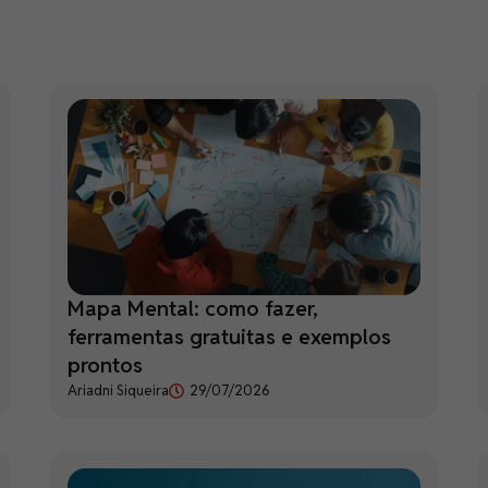
Mapa Mental: como fazer,
ferramentas gratuitas e exemplos
prontos
Ariadni Siqueira
29/07/2026