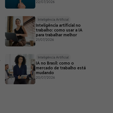
22/07/2026
e
Inteligência Artificial
Inteligência artificial no
trabalho: como usar a IA
para trabalhar melhor
21/07/2026
Inteligência Artificial
r
IA no Brasil: como o
mercado de trabalho está
mudando
20/07/2026