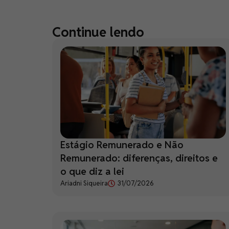
Continue lendo
Estágio Remunerado e Não
Remunerado: diferenças, direitos e
o que diz a lei
Ariadni Siqueira
31/07/2026