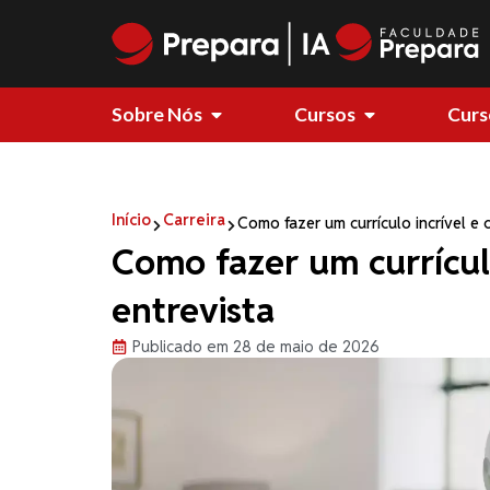
Sobre Nós
Cursos
Curs
Início
Carreira
Como fazer um currículo incrível e 
Como fazer um currícul
entrevista
Publicado em 28 de maio de 2026