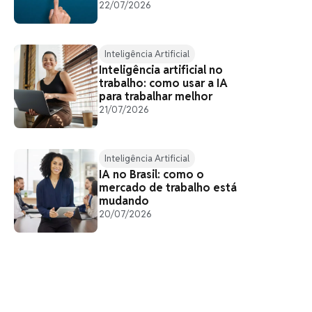
22/07/2026
o
Inteligência Artificial
Inteligência artificial no
trabalho: como usar a IA
para trabalhar melhor
21/07/2026
Inteligência Artificial
IA no Brasil: como o
mercado de trabalho está
mudando
20/07/2026