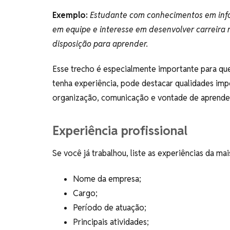
Exemplo:
Estudante com conhecimentos em infor
em equipe e interesse em desenvolver carreira n
disposição para aprender.
Esse trecho é especialmente importante para qu
tenha experiência, pode destacar qualidades imp
organização, comunicação e vontade de aprende
Experiência profissional
Se você já trabalhou, liste as experiências da mai
Nome da empresa;
Cargo;
Período de atuação;
Principais atividades;