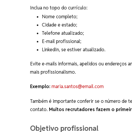
Inclua no topo do currículo:
Nome completo;
Cidade e estado;
Telefone atualizado;
E-mail profissional;
LinkedIn, se estiver atualizado.
Evite e-mails informais, apelidos ou endereços
mais profissionalismo.
Exemplo:
maria.santos@email.com
Também é importante conferir se o número de te
contato.
Muitos recrutadores fazem o primei
Objetivo profissional