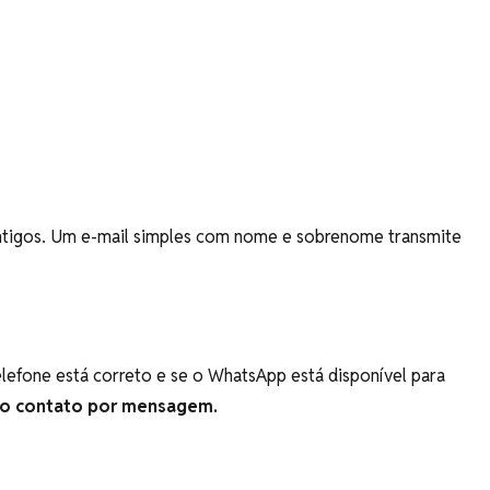
 antigos. Um e-mail simples com nome e sobrenome transmite
lefone está correto e se o WhatsApp está disponível para
ro contato por mensagem.