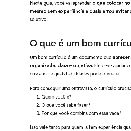
Neste guia, você vai aprender
o que colocar no
mesmo sem experiência e quais erros evitar
p
seletivo.
O que é um bom currícu
Um bom currículo é um documento que
apresent
organizada, clara e objetiva.
Ele deve ajudar o
buscando e quais habilidades pode oferecer.
Para conseguir uma entrevista, o currículo precis
Quem você é?
O que você sabe fazer?
Por que você combina com essa vaga?
Isso vale tanto para quem já tem experiência q