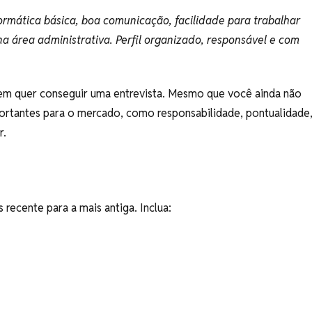
mática básica, boa comunicação, facilidade para trabalhar
a área administrativa. Perfil organizado, responsável e com
em quer conseguir uma entrevista. Mesmo que você ainda não
ortantes para o mercado, como responsabilidade, pontualidade
r.
s recente para a mais antiga. Inclua: