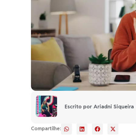
Escrito por Ariadni Siqueira
Compartilhe: