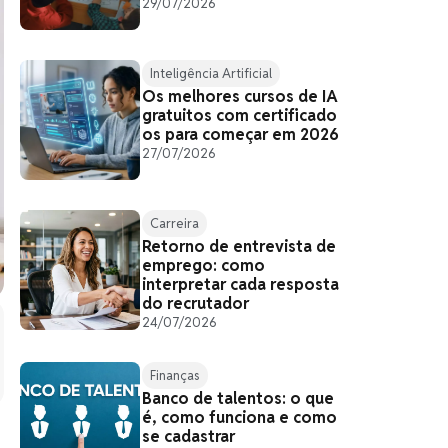
29/07/2026
Inteligência Artificial
Os melhores cursos de IA
gratuitos com certificado
os para começar em 2026
27/07/2026
Carreira
Retorno de entrevista de
emprego: como
interpretar cada resposta
do recrutador
24/07/2026
Finanças
Banco de talentos: o que
é, como funciona e como
se cadastrar