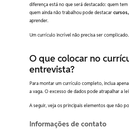
diferença está no que será destacado: quem tem 
quem ainda não trabalhou pode destacar
cursos,
aprender.
Um currículo incrível não precisa ser complicado. 
O que colocar no curríc
entrevista?
Para montar um currículo completo, inclua apenas
a vaga. O excesso de dados pode atrapalhar a le
A seguir, veja os principais elementos que não po
Informações de contato