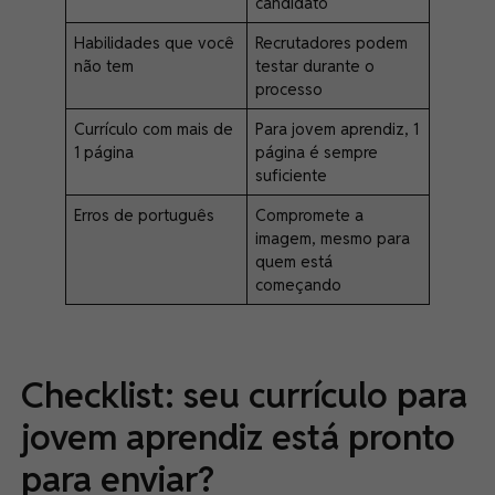
candidato
Habilidades que você
Recrutadores podem
não tem
testar durante o
processo
Currículo com mais de
Para jovem aprendiz, 1
1 página
página é sempre
suficiente
Erros de português
Compromete a
imagem, mesmo para
quem está
começando
Checklist: seu currículo para
jovem aprendiz está pronto
para enviar?