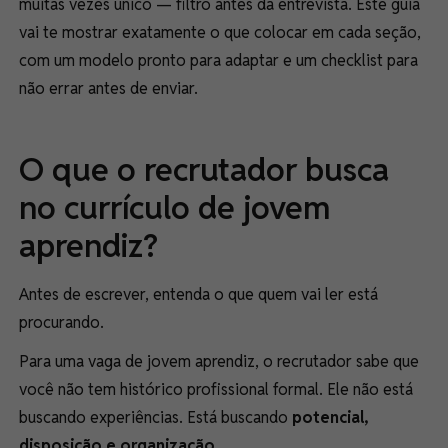
muitas vezes único — filtro antes da entrevista. Este guia
vai te mostrar exatamente o que colocar em cada seção,
com um modelo pronto para adaptar e um checklist para
não errar antes de enviar.
O que o recrutador busca
no currículo de jovem
aprendiz?
Antes de escrever, entenda o que quem vai ler está
procurando.
Para uma vaga de jovem aprendiz, o recrutador sabe que
você não tem histórico profissional formal. Ele não está
buscando experiências. Está buscando
potencial,
disposição e organização
.