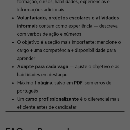
formação, cursos, habilidades, experiências e
informações adicionais
Voluntariado, projetos escolares e atividades
informais
contam como experiência — descreva
com verbos de ação e números
O objetivo é a seção mais importante: mencione o
cargo + uma competência + disponibilidade para
aprender
Adapte para cada vaga
— ajuste o objetivo e as
habilidades em destaque
Máximo
1 página
, salvo em
PDF
, sem erros de
português
Um
curso profissionalizante
é o diferencial mais
eficiente antes de candidatar