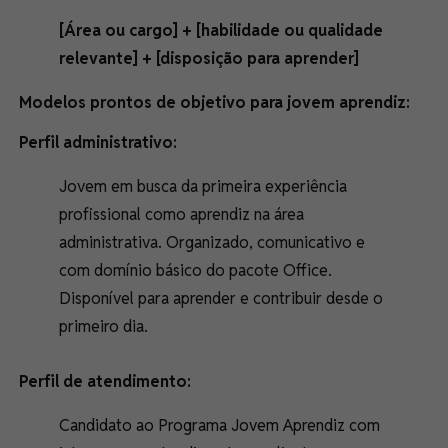
[Área ou cargo] + [habilidade ou qualidade
relevante] + [disposição para aprender]
Modelos prontos de objetivo para jovem aprendiz:
Perfil administrativo:
Jovem em busca da primeira experiência
profissional como aprendiz na área
administrativa. Organizado, comunicativo e
com domínio básico do pacote Office.
Disponível para aprender e contribuir desde o
primeiro dia.
Perfil de atendimento:
Candidato ao Programa Jovem Aprendiz com