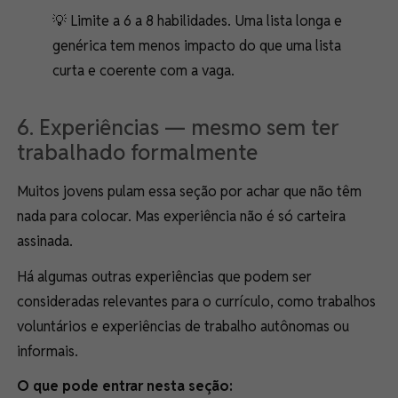
💡 Limite a 6 a 8 habilidades. Uma lista longa e
genérica tem menos impacto do que uma lista
curta e coerente com a vaga.
6. Experiências — mesmo sem ter
trabalhado formalmente
Muitos jovens pulam essa seção por achar que não têm
nada para colocar. Mas experiência não é só carteira
assinada.
Há algumas outras experiências que podem ser
consideradas relevantes para o currículo, como trabalhos
voluntários e experiências de trabalho autônomas ou
informais.
O que pode entrar nesta seção: