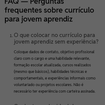
FAQ — Perguntas
frequentes sobre currículo
para jovem aprendiz
O que colocar no currículo para
jovem aprendiz sem experiência?
Coloque dados de contato, objetivo profissional
claro com o cargo e uma habilidade relevante,
formação escolar atualizada, cursos realizados
(mesmo que básicos), habilidades técnicas e
comportamentais, e experiências informais como
voluntariado ou projetos escolares. Não é
necessário ter experiência com carteira assinada.