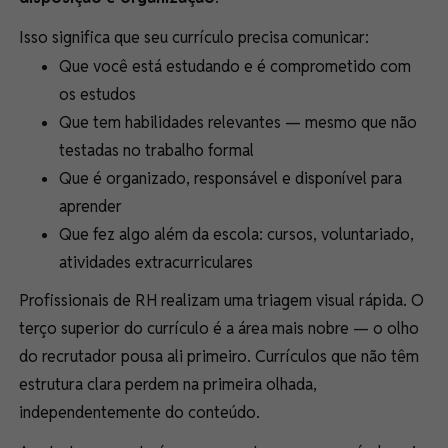
Isso significa que seu currículo precisa comunicar:
Que você está estudando e é comprometido com
os estudos
Que tem habilidades relevantes — mesmo que não
testadas no trabalho formal
Que é organizado, responsável e disponível para
aprender
Que fez algo além da escola: cursos, voluntariado,
atividades extracurriculares
Profissionais de RH realizam uma triagem visual rápida. O
terço superior do currículo é a área mais nobre — o olho
do recrutador pousa ali primeiro. Currículos que não têm
estrutura clara perdem na primeira olhada,
independentemente do conteúdo.