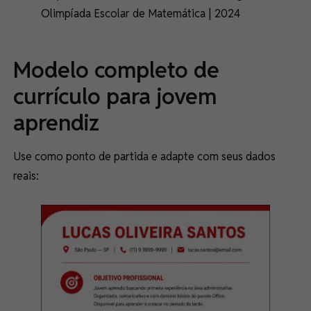
Olimpíada Escolar de Matemática | 2024
Modelo completo de
currículo para jovem
aprendiz
Use como ponto de partida e adapte com seus dados
reais: