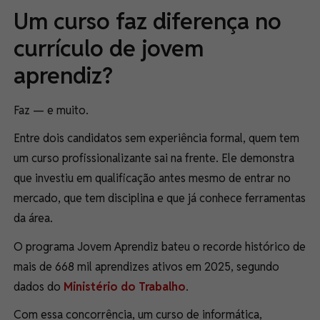
Um curso faz diferença no
currículo de jovem
aprendiz?
Faz — e muito.
Entre dois candidatos sem experiência formal, quem tem
um curso profissionalizante sai na frente. Ele demonstra
que investiu em qualificação antes mesmo de entrar no
mercado, que tem disciplina e que já conhece ferramentas
da área.
O programa Jovem Aprendiz bateu o recorde histórico de
mais de 668 mil aprendizes ativos em 2025, segundo
dados do
Ministério do Trabalho
.
Com essa concorrência, um curso de informática,