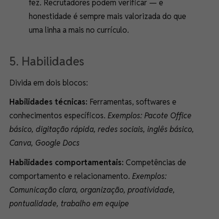
fez. Recrutadores podem verificar — e
honestidade é sempre mais valorizada do que
uma linha a mais no currículo.
5. Habilidades
Divida em dois blocos:
Habilidades técnicas:
Ferramentas, softwares e
conhecimentos específicos.
Exemplos: Pacote Office
básico, digitação rápida, redes sociais, inglês básico,
Canva, Google Docs
Habilidades comportamentais:
Competências de
comportamento e relacionamento.
Exemplos:
Comunicação clara, organização, proatividade,
pontualidade, trabalho em equipe