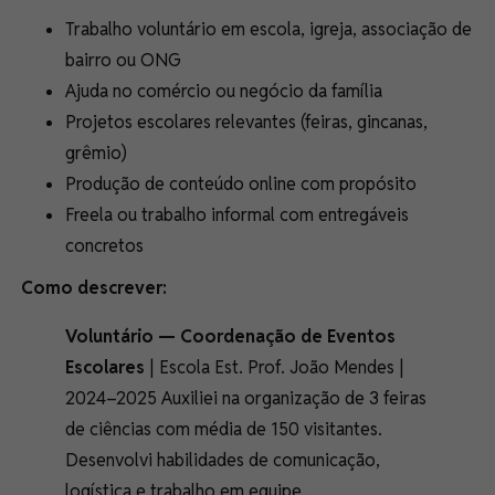
Trabalho voluntário em escola, igreja, associação de
bairro ou ONG
Ajuda no comércio ou negócio da família
Projetos escolares relevantes (feiras, gincanas,
grêmio)
Produção de conteúdo online com propósito
Freela ou trabalho informal com entregáveis
concretos
Como descrever:
Voluntário — Coordenação de Eventos
Escolares
| Escola Est. Prof. João Mendes |
2024–2025 Auxiliei na organização de 3 feiras
de ciências com média de 150 visitantes.
Desenvolvi habilidades de comunicação,
logística e trabalho em equipe.