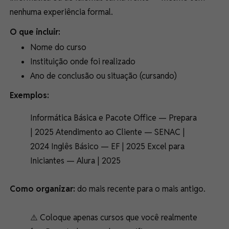
nenhuma experiência formal.
O que incluir:
Nome do curso
Instituição onde foi realizado
Ano de conclusão ou situação (cursando)
Exemplos:
Informática Básica e Pacote Office — Prepara
| 2025 Atendimento ao Cliente — SENAC |
2024 Inglês Básico — EF | 2025 Excel para
Iniciantes — Alura | 2025
Como organizar:
do mais recente para o mais antigo.
⚠️ Coloque apenas cursos que você realmente