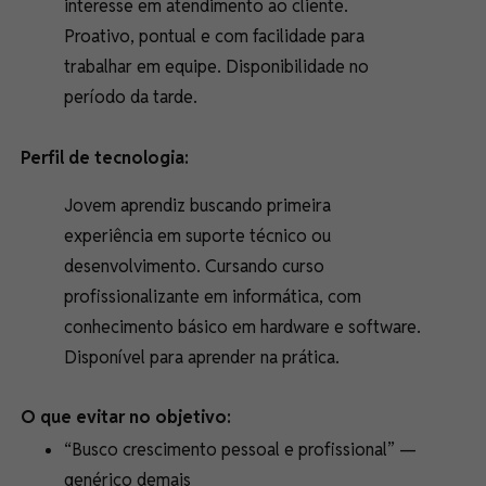
interesse em atendimento ao cliente.
Proativo, pontual e com facilidade para
trabalhar em equipe. Disponibilidade no
período da tarde.
Perfil de tecnologia:
Jovem aprendiz buscando primeira
experiência em suporte técnico ou
desenvolvimento. Cursando curso
profissionalizante em informática, com
conhecimento básico em hardware e software.
Disponível para aprender na prática.
O que evitar no objetivo:
“Busco crescimento pessoal e profissional” —
genérico demais