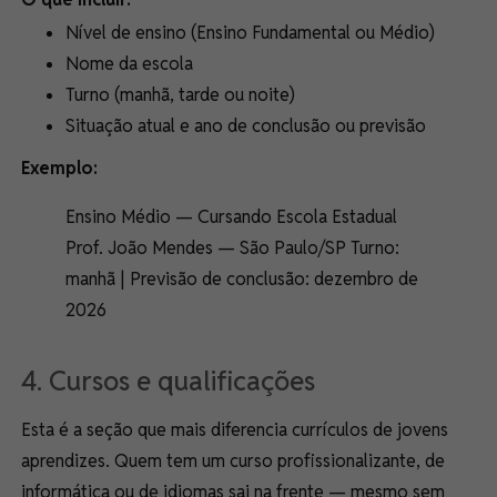
Nível de ensino (Ensino Fundamental ou Médio)
Nome da escola
Turno (manhã, tarde ou noite)
Situação atual e ano de conclusão ou previsão
Exemplo:
Ensino Médio — Cursando Escola Estadual
Prof. João Mendes — São Paulo/SP Turno:
manhã | Previsão de conclusão: dezembro de
2026
4. Cursos e qualificações
Esta é a seção que mais diferencia currículos de jovens
aprendizes. Quem tem um curso profissionalizante, de
informática ou de idiomas sai na frente — mesmo sem