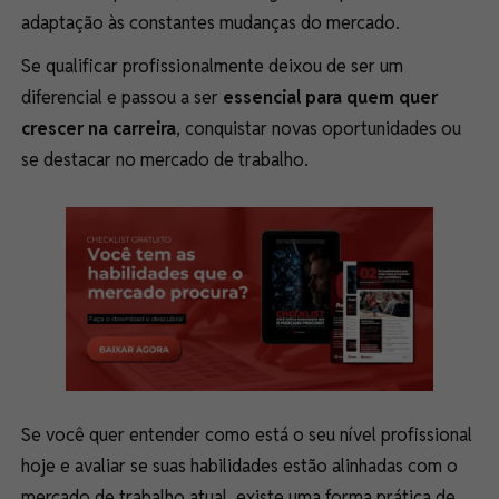
adaptação às constantes mudanças do mercado.
Se qualificar profissionalmente deixou de ser um
diferencial e passou a ser
essencial para quem quer
crescer na carreira
, conquistar novas oportunidades ou
se destacar no mercado de trabalho.
Se você quer entender como está o seu nível profissional
hoje e avaliar se suas habilidades estão alinhadas com o
mercado de trabalho atual, existe uma forma prática de