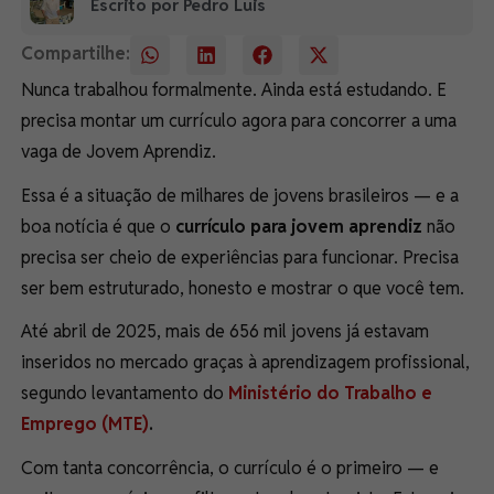
Escrito por Pedro Luis
Compartilhe:
Nunca trabalhou formalmente. Ainda está estudando. E
precisa montar um currículo agora para concorrer a uma
vaga de Jovem Aprendiz.
Essa é a situação de milhares de jovens brasileiros — e a
boa notícia é que o
currículo para jovem aprendiz
não
precisa ser cheio de experiências para funcionar. Precisa
ser bem estruturado, honesto e mostrar o que você tem.
Até abril de 2025, mais de 656 mil jovens já estavam
inseridos no mercado graças à aprendizagem profissional,
segundo levantamento do
Ministério do Trabalho e
Emprego (MTE)
.
Com tanta concorrência, o currículo é o primeiro — e