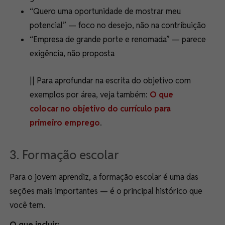
“Quero uma oportunidade de mostrar meu
potencial” — foco no desejo, não na contribuição
“Empresa de grande porte e renomada” — parece
exigência, não proposta
|| Para aprofundar na escrita do objetivo com
exemplos por área, veja também:
O que
colocar no objetivo do currículo para
primeiro emprego
.
3. Formação escolar
Para o jovem aprendiz, a formação escolar é uma das
seções mais importantes — é o principal histórico que
você tem.
O que incluir: