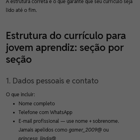
A estrutura correta é o que garante que seu currículo seja
lido até o fim.
Estrutura do currículo para
jovem aprendiz: seção por
seção
1. Dados pessoais e contato
O que incluir:
Nome completo
Telefone com WhatsApp
E-mail profissional — use nome + sobrenome.
Jamais apelidos como
gamer_2009@
ou
princesa_linda@