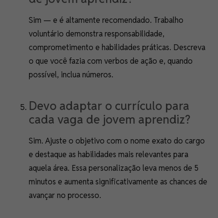
Sim — e é altamente recomendado. Trabalho
voluntário demonstra responsabilidade,
comprometimento e habilidades práticas. Descreva
o que você fazia com verbos de ação e, quando
possível, inclua números.
Devo adaptar o currículo para
cada vaga de jovem aprendiz?
Sim. Ajuste o objetivo com o nome exato do cargo
e destaque as habilidades mais relevantes para
aquela área. Essa personalização leva menos de 5
minutos e aumenta significativamente as chances de
avançar no processo.