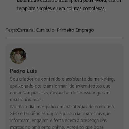
sistema de cadastro da empresa pedir Word, use um
template simples e sem colunas complexas.
Tags:
Carreira
,
Currículo
,
Primeiro Emprego
Pedro Luis
Sou criador de conteúdo e assistente de marketing,
apaixonado por transformar ideias em textos que
conectam pessoas, despertam interesse e geram
resultados reais.
No dia a dia, mergulho em estratégias de conteúdo,
SEO e tendências digitais para criar materiais que
informam, engajam e fortalecem a presença das
marcas no ambiente online. Acredito que boas