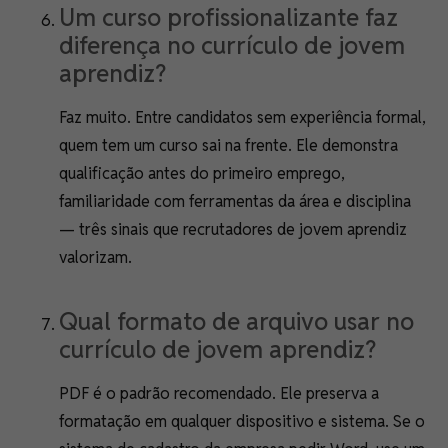
Um curso profissionalizante faz
diferença no currículo de jovem
aprendiz?
Faz muito. Entre candidatos sem experiência formal,
quem tem um curso sai na frente. Ele demonstra
qualificação antes do primeiro emprego,
familiaridade com ferramentas da área e disciplina
— três sinais que recrutadores de jovem aprendiz
valorizam.
Qual formato de arquivo usar no
currículo de jovem aprendiz?
PDF é o padrão recomendado. Ele preserva a
formatação em qualquer dispositivo e sistema. Se o