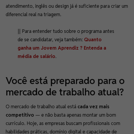
atendimento, inglês ou design já é suficiente para criar um
diferencial real na triagem.
|| Para entender tudo sobre o programa antes
de se candidatar, veja também:
Quanto
ganha um Jovem Aprendiz ? Entenda a
média de salário
.
Você está preparado para o
mercado de trabalho atual?
O mercado de trabalho atual está
cada vez mais
competitivo
— e não basta apenas montar um bom
currículo. Hoje, as empresas buscam profissionais com
habilidades práticas, domínio digital e capacidade de