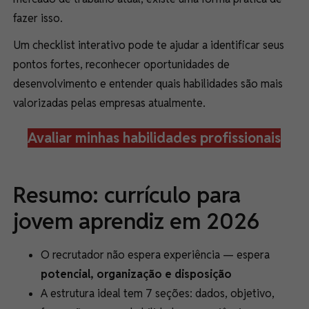
fazer isso.
Um checklist interativo pode te ajudar a identificar seus
pontos fortes, reconhecer oportunidades de
desenvolvimento e entender quais habilidades são mais
valorizadas pelas empresas atualmente.
Avaliar minhas habilidades profissionais
Resumo: currículo para
jovem aprendiz em 2026
O recrutador não espera experiência — espera
potencial, organização e disposição
A estrutura ideal tem 7 seções: dados, objetivo,