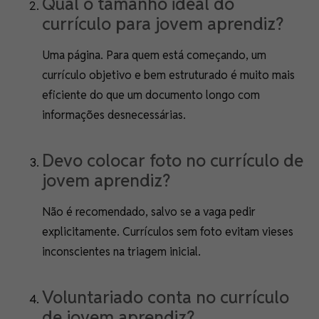
Qual o tamanho ideal do
currículo para jovem aprendiz?
Uma página. Para quem está começando, um
currículo objetivo e bem estruturado é muito mais
eficiente do que um documento longo com
informações desnecessárias.
Devo colocar foto no currículo de
jovem aprendiz?
Não é recomendado, salvo se a vaga pedir
explicitamente. Currículos sem foto evitam vieses
inconscientes na triagem inicial.
Voluntariado conta no currículo
de jovem aprendiz?