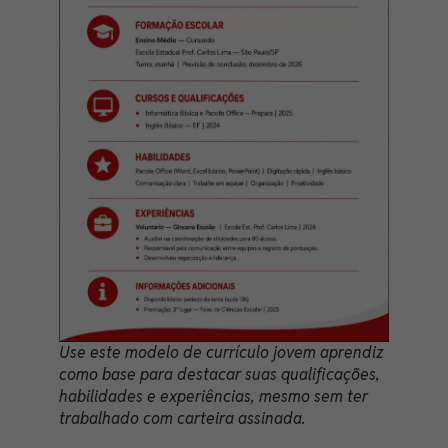
Use este modelo de currículo jovem aprendiz
como base para destacar suas qualificações,
habilidades e experiências, mesmo sem ter
trabalhado com carteira assinada.