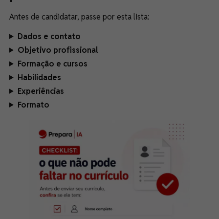
Antes de candidatar, passe por esta lista:
Dados e contato
Objetivo profissional
Formação e cursos
Habilidades
Experiências
Formato