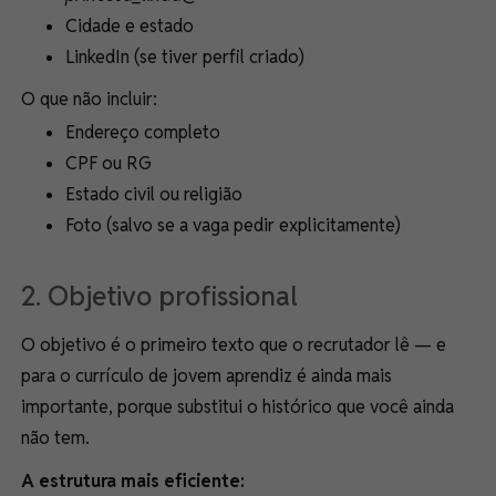
Cidade e estado
LinkedIn (se tiver perfil criado)
O que não incluir:
Endereço completo
CPF ou RG
Estado civil ou religião
Foto (salvo se a vaga pedir explicitamente)
2. Objetivo profissional
O objetivo é o primeiro texto que o recrutador lê — e
para o currículo de jovem aprendiz é ainda mais
importante, porque substitui o histórico que você ainda
não tem.
A estrutura mais eficiente: