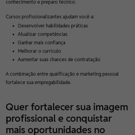
conhecimento e preparo técnico.
Cursos profissionalizantes ajudam você a:
Desenvolver habilidades práticas
Atualizar competências
Ganhar mais confiança
Melhorar o currículo
Aumentar suas chances de contratação
A combinação entre qualificação e marketing pessoal
fortalece sua empregabilidade.
Quer fortalecer sua imagem
profissional e conquistar
mais oportunidades no