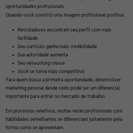
oportunidades profissionais.
Quando você constrói uma imagem profissional positiva:
Recrutadores encontram seu perfil com mais
facilidade
Seu currículo ganha mais credibilidade
Sua autoridade aumenta
Seu networking cresce
Você se torna mais competitivo
Para quem busca a primeira oportunidade, desenvolver
marketing pessoal desde cedo pode ser um diferencial
importante para entrar no mercado de trabalho.
Em processos seletivos, muitas vezes profissionais com
habilidades semelhantes se diferenciam justamente pela
forma como se apresentam.