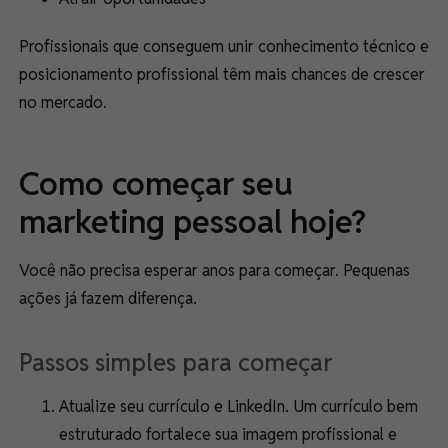
Profissionais que conseguem unir conhecimento técnico e
posicionamento profissional têm mais chances de crescer
no mercado.
Como começar seu
marketing pessoal hoje?
Você não precisa esperar anos para começar. Pequenas
ações já fazem diferença.
Passos simples para começar
Atualize seu currículo e LinkedIn. Um currículo bem
estruturado fortalece sua imagem profissional e