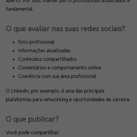
aberto. Por isso, manter perfis profissionais atualizados é
fundamental.
O que avaliar nas suas redes sociais?
Foto profissional
Informações atualizadas
Conteúdos compartilhados
Comentários e comportamento online
Coerência com sua área profissional
O LinkedIn, por exemplo, é uma das principais
plataformas para networking e oportunidades de carreira.
O que publicar?
Você pode compartilhar: