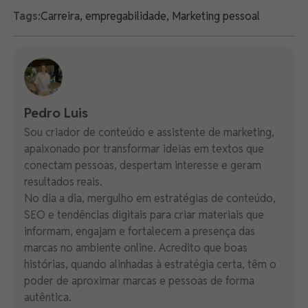
Tags:
Carreira
,
empregabilidade
,
Marketing pessoal
Pedro Luis
Sou criador de conteúdo e assistente de marketing,
apaixonado por transformar ideias em textos que
conectam pessoas, despertam interesse e geram
resultados reais.
No dia a dia, mergulho em estratégias de conteúdo,
SEO e tendências digitais para criar materiais que
informam, engajam e fortalecem a presença das
marcas no ambiente online. Acredito que boas
histórias, quando alinhadas à estratégia certa, têm o
poder de aproximar marcas e pessoas de forma
autêntica.