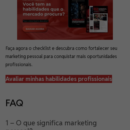
Faça agora o checklist e descubra como fortalecer seu
marketing pessoal para conquistar mais oportunidades
profissionais.
Avaliar minhas habilidades profissionais
FAQ
1 – O que significa marketing