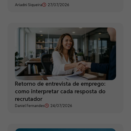
Ariadni Siqueira
27/07/2026
Retorno de entrevista de emprego:
como interpretar cada resposta do
recrutador
Daniel Fernandes
24/07/2026