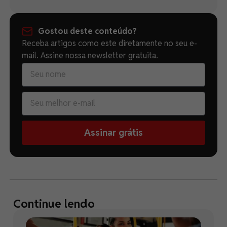
Gostou deste conteúdo?
Receba artigos como este diretamente no seu e-
mail. Assine nossa newsletter gratuita.
Assinar grátis
Continue lendo