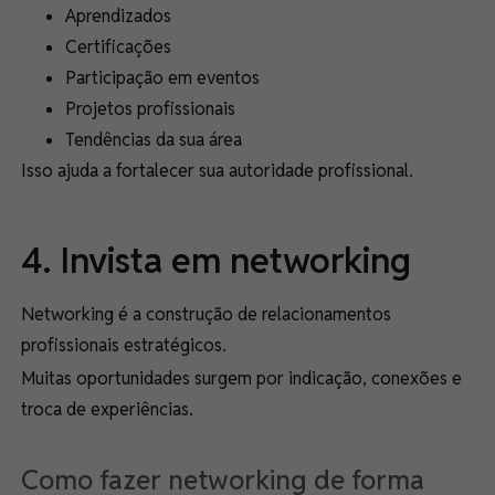
Aprendizados
Certificações
Participação em eventos
Projetos profissionais
Tendências da sua área
Isso ajuda a fortalecer sua autoridade profissional.
4. Invista em networking
Networking é a construção de relacionamentos
profissionais estratégicos.
Muitas oportunidades surgem por indicação, conexões e
troca de experiências.
Como fazer networking de forma