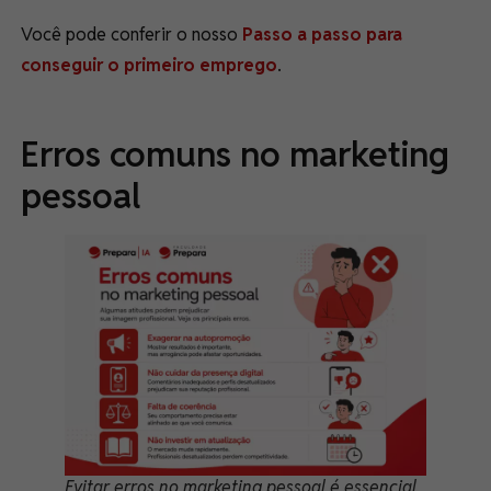
Você pode conferir o nosso
Passo a passo para
conseguir o primeiro emprego
.
Erros comuns no marketing
pessoal
Evitar erros no marketing pessoal é essencial