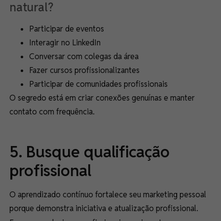
natural?
Participar de eventos
Interagir no LinkedIn
Conversar com colegas da área
Fazer cursos profissionalizantes
Participar de comunidades profissionais
O segredo está em criar conexões genuínas e manter
contato com frequência.
5. Busque qualificação
profissional
O aprendizado contínuo fortalece seu marketing pessoal
porque demonstra iniciativa e atualização profissional.