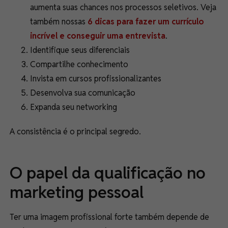
aumenta suas chances nos processos seletivos. Veja
também nossas
6 dicas para fazer um currículo
incrível e conseguir uma entrevista
.
Identifique seus diferenciais
Compartilhe conhecimento
Invista em cursos profissionalizantes
Desenvolva sua comunicação
Expanda seu networking
A consistência é o principal segredo.
O papel da qualificação no
marketing pessoal
Ter uma imagem profissional forte também depende de