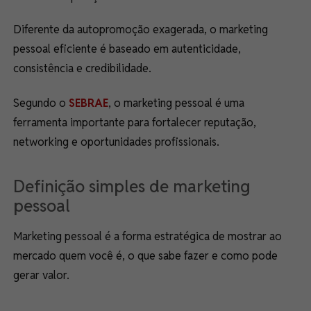
Diferente da autopromoção exagerada, o marketing
pessoal eficiente é baseado em autenticidade,
consistência e credibilidade.
Segundo o
SEBRAE
, o marketing pessoal é uma
ferramenta importante para fortalecer reputação,
networking e oportunidades profissionais.
Definição simples de marketing
pessoal
Marketing pessoal é a forma estratégica de mostrar ao
mercado quem você é, o que sabe fazer e como pode
gerar valor.