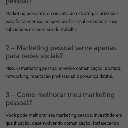
pessoal?
Marketing pessoal é o conjunto de estratégias utilizadas
para fortalecer sua imagem profissional e destacar suas
habilidades no mercado de trabalho.
2 – Marketing pessoal serve apenas
para redes sociais?
Não. O marketing pessoal envolve comunicação, postura,
networking, reputação profissional e presença digital.
3 – Como melhorar meu marketing
pessoal?
Você pode melhorar seu marketing pessoal investindo em
qualificação, desenvolvendo comunicação, fortalecendo