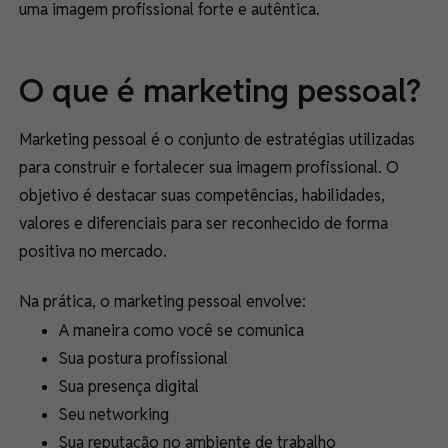
uma imagem profissional forte e autêntica.
O que é marketing pessoal?
Marketing pessoal é o conjunto de estratégias utilizadas
para construir e fortalecer sua imagem profissional. O
objetivo é destacar suas competências, habilidades,
valores e diferenciais para ser reconhecido de forma
positiva no mercado.
Na prática, o marketing pessoal envolve:
A maneira como você se comunica
Sua postura profissional
Sua presença digital
Seu networking
Sua reputação no ambiente de trabalho