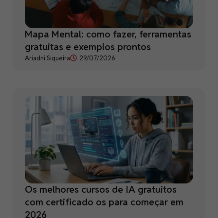
Mapa Mental: como fazer, ferramentas
gratuitas e exemplos prontos
Ariadni Siqueira
29/07/2026
Os melhores cursos de IA gratuitos
com certificado os para começar em
2026