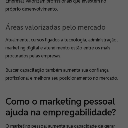
Empresas valorizam profissionais que investem no
próprio desenvolvimento.
Áreas valorizadas pelo mercado
Atualmente, cursos ligados a tecnologia, administração,
marketing digital e atendimento estão entre os mais
procurados pelas empresas.
Buscar capacitação também aumenta sua confiança
profissional e melhora seu posicionamento no mercado.
Como o marketing pessoal
ajuda na empregabilidade?
O marketing pessoal aumenta sua capacidade de gerar