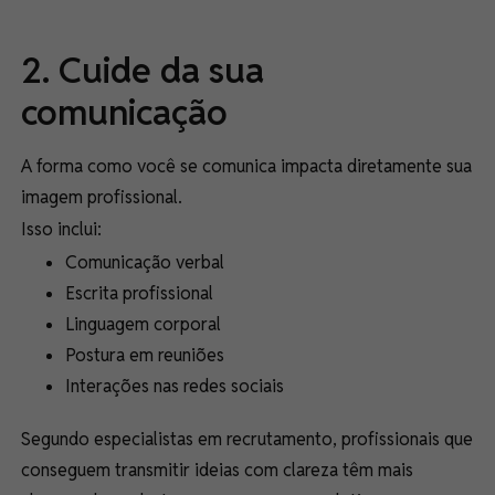
2. Cuide da sua
comunicação
A forma como você se comunica impacta diretamente sua
imagem profissional.
Isso inclui:
Comunicação verbal
Escrita profissional
Linguagem corporal
Postura em reuniões
Interações nas redes sociais
Segundo especialistas em recrutamento, profissionais que
conseguem transmitir ideias com clareza têm mais