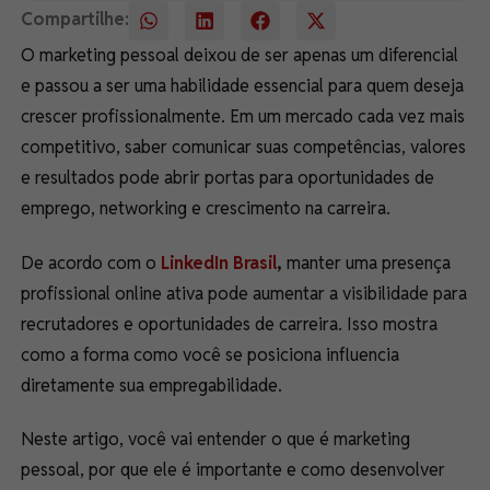
Compartilhe:
O marketing pessoal deixou de ser apenas um diferencial
e passou a ser uma habilidade essencial para quem deseja
crescer profissionalmente. Em um mercado cada vez mais
competitivo, saber comunicar suas competências, valores
e resultados pode abrir portas para oportunidades de
emprego, networking e crescimento na carreira.
De acordo com o
LinkedIn Brasil
,
manter uma presença
profissional online ativa pode aumentar a visibilidade para
recrutadores e oportunidades de carreira. Isso mostra
como a forma como você se posiciona influencia
diretamente sua empregabilidade.
Neste artigo, você vai entender o que é marketing
pessoal, por que ele é importante e como desenvolver