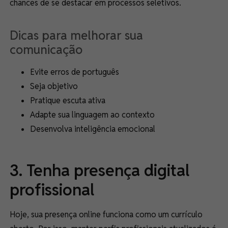
chances de se destacar em processos seletivos.
Dicas para melhorar sua
comunicação
Evite erros de português
Seja objetivo
Pratique escuta ativa
Adapte sua linguagem ao contexto
Desenvolva inteligência emocional
3. Tenha presença digital
profissional
Hoje, sua presença online funciona como um currículo