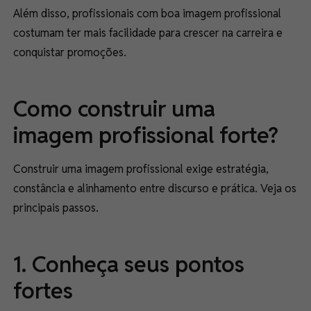
Além disso, profissionais com boa imagem profissional
costumam ter mais facilidade para crescer na carreira e
conquistar promoções.
Como construir uma
imagem profissional forte?
Construir uma imagem profissional exige estratégia,
constância e alinhamento entre discurso e prática. Veja os
principais passos.
1. Conheça seus pontos
fortes