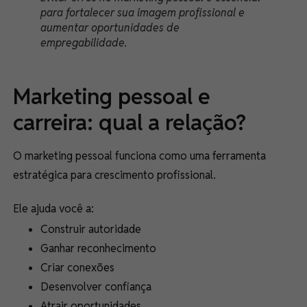
para fortalecer sua imagem profissional e
aumentar oportunidades de
empregabilidade.
Marketing pessoal e
carreira: qual a relação?
O marketing pessoal funciona como uma ferramenta
estratégica para crescimento profissional.
Ele ajuda você a:
Construir autoridade
Ganhar reconhecimento
Criar conexões
Desenvolver confiança
Atrair oportunidades