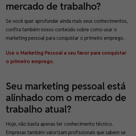
mercado de trabalho?
Se você quer aprofundar ainda mais seus conhecimentos,
confira também nosso conteúdo sobre como usar o
marketing pessoal para conquistar o primeiro emprego.
Use o Marketing Pessoal a seu favor para conquistar
o primeiro emprego
.
Seu marketing pessoal está
alinhado com o mercado de
trabalho atual?
Hoje, não basta apenas ter conhecimento técnico.
Empresas também valorizam profissionais que sabem se