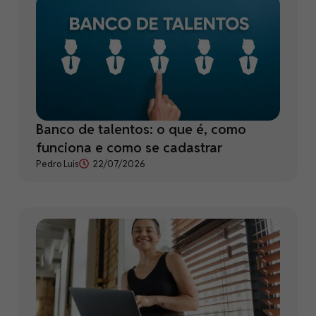
Banco de talentos: o que é, como
funciona e como se cadastrar
Pedro Luis
22/07/2026