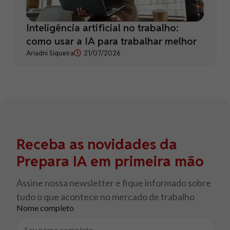
Inteligência artificial no trabalho:
como usar a IA para trabalhar melhor
Ariadni Siqueira
21/07/2026
Receba as novidades da
Prepara IA em primeira mão
Assine nossa newsletter e fique informado sobre
tudo o que acontece no mercado de trabalho
Nome completo