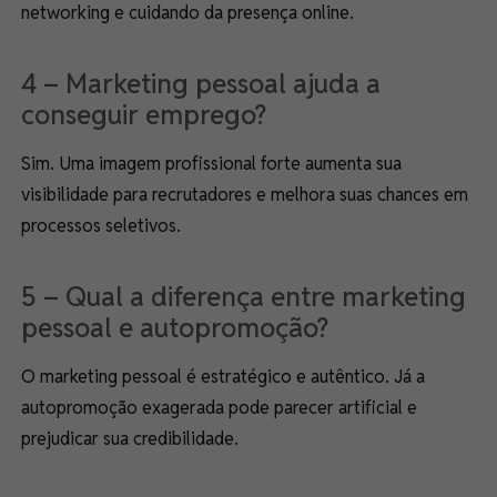
networking e cuidando da presença online.
4 – Marketing pessoal ajuda a
conseguir emprego?
Sim. Uma imagem profissional forte aumenta sua
visibilidade para recrutadores e melhora suas chances em
processos seletivos.
5 – Qual a diferença entre marketing
pessoal e autopromoção?
O marketing pessoal é estratégico e autêntico. Já a
autopromoção exagerada pode parecer artificial e
prejudicar sua credibilidade.