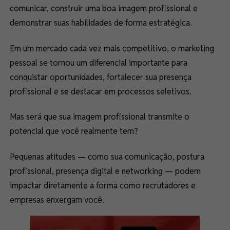
comunicar, construir uma boa imagem profissional e
demonstrar suas habilidades de forma estratégica.
Em um mercado cada vez mais competitivo, o marketing
pessoal se tornou um diferencial importante para
conquistar oportunidades, fortalecer sua presença
profissional e se destacar em processos seletivos.
Mas será que sua imagem profissional transmite o
potencial que você realmente tem?
Pequenas atitudes — como sua comunicação, postura
profissional, presença digital e networking — podem
impactar diretamente a forma como recrutadores e
empresas enxergam você.