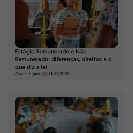
Estágio Remunerado e Não
Remunerado: diferenças, direitos e o
que diz a lei
Ariadni Siqueira
31/07/2026