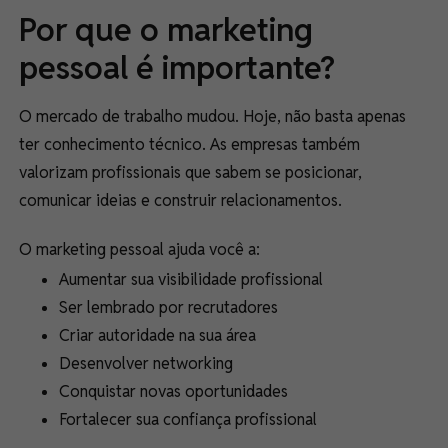
Por que o marketing
pessoal é importante?
O mercado de trabalho mudou. Hoje, não basta apenas
ter conhecimento técnico. As empresas também
valorizam profissionais que sabem se posicionar,
comunicar ideias e construir relacionamentos.
O marketing pessoal ajuda você a:
Aumentar sua visibilidade profissional
Ser lembrado por recrutadores
Criar autoridade na sua área
Desenvolver networking
Conquistar novas oportunidades
Fortalecer sua confiança profissional