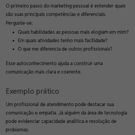
O primeiro passo do marketing pessoal é entender quais
são suas principais competências e diferenciais.
Pergunte-se:
Quais habilidades as pessoas mais elogiam em mim?
Em quais atividades tenho mais facilidade?
O que me diferencia de outros profissionais?
Esse autoconhecimento ajuda a construir uma
comunicação mais clara e coerente.
Exemplo prático
Um profissional de atendimento pode destacar sua
comunicação e empatia. Já alguém da área de tecnologia
pode evidenciar capacidade analítica e resolução de
problemas.