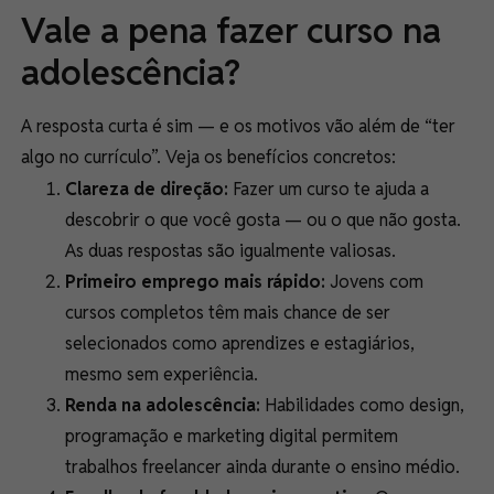
Vale a pena fazer curso na
adolescência?
A resposta curta é sim — e os motivos vão além de “ter
algo no currículo”. Veja os benefícios concretos:
Clareza de direção:
Fazer um curso te ajuda a
descobrir o que você gosta — ou o que não gosta.
As duas respostas são igualmente valiosas.
Primeiro emprego mais rápido:
Jovens com
cursos completos têm mais chance de ser
selecionados como aprendizes e estagiários,
mesmo sem experiência.
Renda na adolescência:
Habilidades como design,
programação e marketing digital permitem
trabalhos freelancer ainda durante o ensino médio.