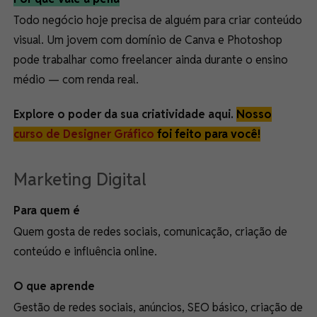
Todo negócio hoje precisa de alguém para criar conteúdo
visual. Um jovem com domínio de Canva e Photoshop
pode trabalhar como freelancer ainda durante o ensino
médio — com renda real.
Explore o poder da sua criatividade aqui.
Nosso
curso de Designer Gráfico
foi feito para você!
Marketing Digital
Para quem é
Quem gosta de redes sociais, comunicação, criação de
conteúdo e influência online.
O que aprende
Gestão de redes sociais, anúncios, SEO básico, criação de