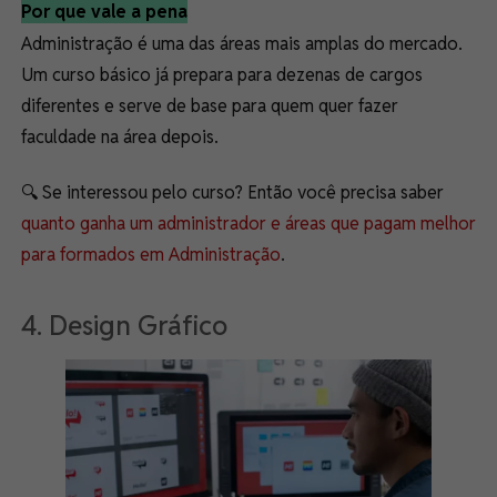
Por que vale a pena
Administração é uma das áreas mais amplas do mercado.
Um curso básico já prepara para dezenas de cargos
diferentes e serve de base para quem quer fazer
faculdade na área depois.
🔍 Se interessou pelo curso? Então você precisa saber
quanto ganha um administrador e áreas que pagam melhor
para formados em Administração
.
4. Design Gráfico