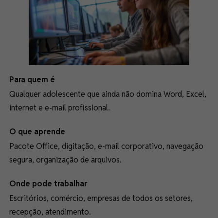
Para quem é
Qualquer adolescente que ainda não domina Word, Excel,
internet e e-mail profissional.
O que aprende
Pacote Office, digitação, e-mail corporativo, navegação
segura, organização de arquivos.
Onde pode trabalhar
Escritórios, comércio, empresas de todos os setores,
recepção, atendimento.