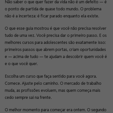
Não saber o que quer fazer da vida não é um defeito — é
o ponto de partida de quase todo mundo. O problema
não é a incerteza: é ficar parado enquanto ela existe.
O que esse guia mostrou é que você não precisa resolver
tudo de uma vez. Você precisa dar o primeiro passo. E os
melhores cursos para adolescentes são exatamente isso:
primeiros passos que abrem portas, criam oportunidades
e — acima de tudo — te ajudam a descobrir quem você é
e o que você quer.
Escolha um curso que faça sentido para você agora.
Comece. Ajuste pelo caminho. O mercado de trabalho
muda, as profissões evoluem, mas quem começa mais
cedo sempre sai na frente.
O melhor momento para começar era ontem. O segundo