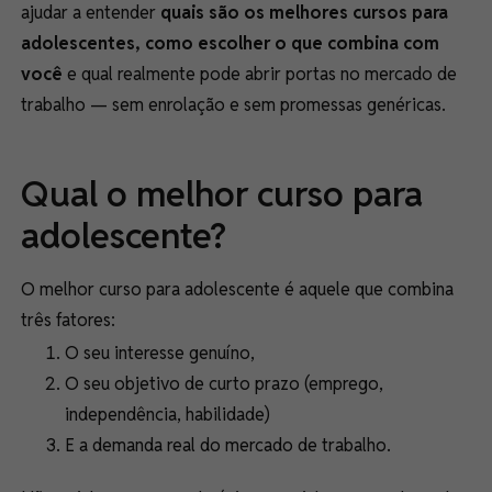
ajudar a entender
quais são os melhores cursos para
adolescentes, como escolher o que combina com
você
e qual realmente pode abrir portas no mercado de
trabalho — sem enrolação e sem promessas genéricas.
Qual o melhor curso para
adolescente?
O melhor curso para adolescente é aquele que combina
três fatores:
O seu interesse genuíno,
O seu objetivo de curto prazo (emprego,
independência, habilidade)
E a demanda real do mercado de trabalho.