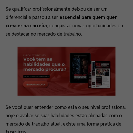
Se qualificar profissionalmente deixou de ser um
diferencial e passou a ser
essencial para quem quer
crescer na carreira
, conquistar novas oportunidades ou
se destacar no mercado de trabalho.
Se você quer entender como está o seu nível profissional
hoje e avaliar se suas habilidades estão alinhadas com o
mercado de trabalho atual, existe uma forma prática de
fazer isso.