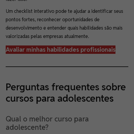
Um checklist interativo pode te ajudar a identificar seus
pontos fortes, reconhecer oportunidades de
desenvolvimento e entender quais habilidades são mais
valorizadas pelas empresas atualmente.
Avaliar minhas habilidades profissionais
Perguntas frequentes sobre
cursos para adolescentes
Qual o melhor curso para
adolescente?