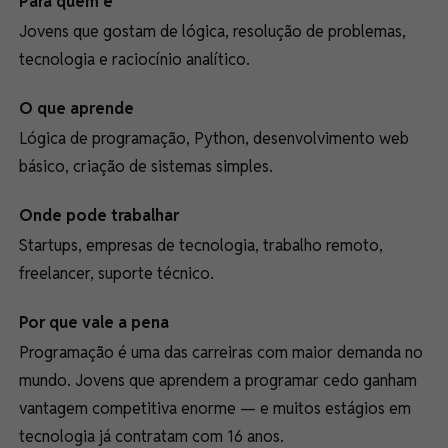
Para quem é
Jovens que gostam de lógica, resolução de problemas,
tecnologia e raciocínio analítico.
O que aprende
Lógica de programação, Python, desenvolvimento web
básico, criação de sistemas simples.
Onde pode trabalhar
Startups, empresas de tecnologia, trabalho remoto,
freelancer, suporte técnico.
Por que vale a pena
Programação é uma das carreiras com maior demanda no
mundo. Jovens que aprendem a programar cedo ganham
vantagem competitiva enorme — e muitos estágios em
tecnologia já contratam com 16 anos.