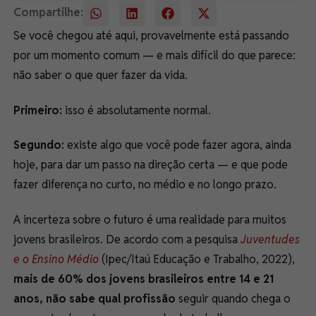
Compartilhe:
Se você chegou até aqui, provavelmente está passando
por um momento comum — e mais difícil do que parece:
não saber o que quer fazer da vida.
Primeiro:
isso é absolutamente normal.
Segundo:
existe algo que você pode fazer agora, ainda
hoje, para dar um passo na direção certa — e que pode
fazer diferença no curto, no médio e no longo prazo.
A incerteza sobre o futuro é uma realidade para muitos
jovens brasileiros. De acordo com a pesquisa
Juventudes
e o Ensino Médio
(Ipec/Itaú Educação e Trabalho, 2022),
mais de 60% dos jovens brasileiros entre 14 e 21
anos, não sabe qual profissão
seguir quando chega o