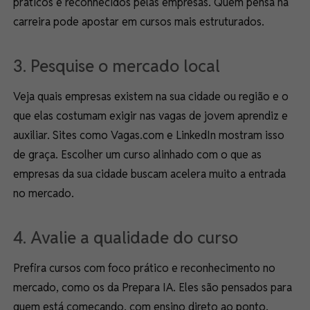
práticos e reconhecidos pelas empresas. Quem pensa na
carreira pode apostar em cursos mais estruturados.
3. Pesquise o mercado local
Veja quais empresas existem na sua cidade ou região e o
que elas costumam exigir nas vagas de jovem aprendiz e
auxiliar. Sites como Vagas.com e LinkedIn mostram isso
de graça. Escolher um curso alinhado com o que as
empresas da sua cidade buscam acelera muito a entrada
no mercado.
4. Avalie a qualidade do curso
Prefira cursos com foco prático e reconhecimento no
mercado, como os da Prepara IA. Eles são pensados para
quem está começando, com ensino direto ao ponto,