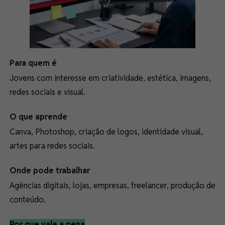
Para quem é
Jovens com interesse em criatividade, estética, imagens,
redes sociais e visual.
O que aprende
Canva, Photoshop, criação de logos, identidade visual,
artes para redes sociais.
Onde pode trabalhar
Agências digitais, lojas, empresas, freelancer, produção de
conteúdo.
Por que vale a pena