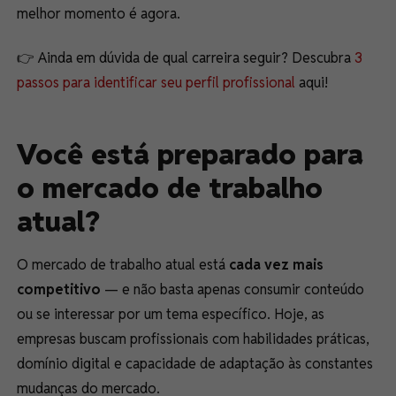
melhor momento é agora.
👉 Ainda em dúvida de qual carreira seguir? Descubra
3
passos para identificar seu perfil profissional
aqui!
Você está preparado para
o mercado de trabalho
atual?
O mercado de trabalho atual está
cada vez mais
competitivo
— e não basta apenas consumir conteúdo
ou se interessar por um tema específico. Hoje, as
empresas buscam profissionais com habilidades práticas,
domínio digital e capacidade de adaptação às constantes
mudanças do mercado.