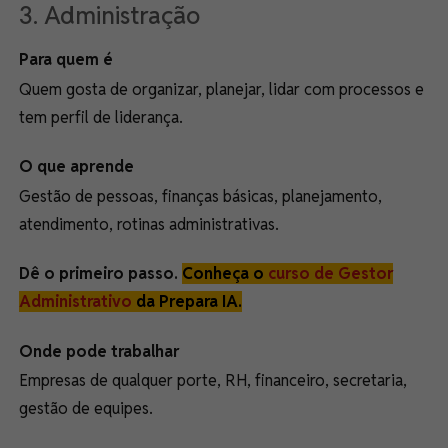
3. Administração
Para quem é
Quem gosta de organizar, planejar, lidar com processos e
tem perfil de liderança.
O que aprende
Gestão de pessoas, finanças básicas, planejamento,
atendimento, rotinas administrativas.
Dê o primeiro passo.
Conheça o
curso de Gestor
Administrativo
da Prepara IA.
Onde pode trabalhar
Empresas de qualquer porte, RH, financeiro, secretaria,
gestão de equipes.