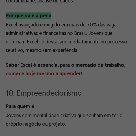
contabilidade, análise de dados.
Por que vale a pena
Excel avançado é exigido em mais de 70% das vagas
administrativas e financeiras no Brasil. Jovens que
dominam Excel se destacam imediatamente no processo
seletivo, mesmo sem experiência.
Saber Excel é essencial para o mercado de trabalho,
comece hoje mesmo a aprender!
10. Empreendedorismo
Para quem é
Jovens com mentalidade criativa que sonham em ter o
próprio negócio ou projeto.