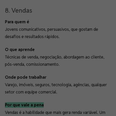
8. Vendas
Para quem é
Jovens comunicativos, persuasivos, que gostam de
desafios e resultados rápidos.
O que aprende
Técnicas de venda, negociação, abordagem ao cliente,
pós-venda, comissionamento.
Onde pode trabalhar
Varejo, imóveis, seguros, tecnologia, agências, qualquer
setor com equipe comercial.
Por que vale a pena
Vendas é a habilidade que mais gera renda variável. Um