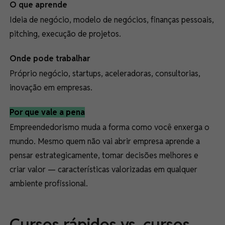
O que aprende
Ideia de negócio, modelo de negócios, finanças pessoais,
pitching, execução de projetos.
Onde pode trabalhar
Próprio negócio, startups, aceleradoras, consultorias,
inovação em empresas.
Por que vale a pena
Empreendedorismo muda a forma como você enxerga o
mundo. Mesmo quem não vai abrir empresa aprende a
pensar estrategicamente, tomar decisões melhores e
criar valor — características valorizadas em qualquer
ambiente profissional.
Cursos rápidos vs. cursos