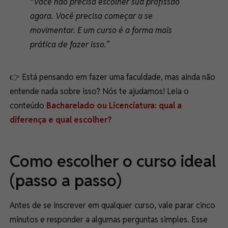
“Você não precisa escolher sua profissão
agora. Você precisa começar a se
movimentar. E um curso é a forma mais
prática de fazer isso.”
👉 Está pensando em fazer uma faculdade, mas ainda não
entende nada sobre isso? Nós te ajudamos! Leia o
conteúdo
Bacharelado ou Licenciatura: qual a
diferença e qual escolher?
Como escolher o curso ideal
(passo a passo)
Antes de se inscrever em qualquer curso, vale parar cinco
minutos e responder a algumas perguntas simples. Esse