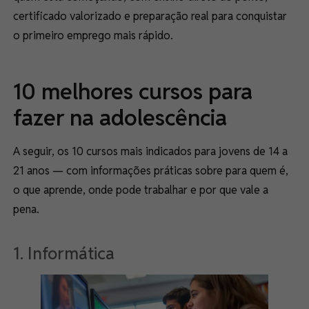
certificado valorizado e preparação real para conquistar
o primeiro emprego mais rápido.
10 melhores cursos para
fazer na adolescência
A seguir, os 10 cursos mais indicados para jovens de 14 a
21 anos — com informações práticas sobre para quem é,
o que aprende, onde pode trabalhar e por que vale a
pena.
1. Informática