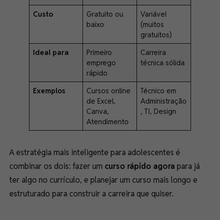
Custo
Gratuito ou
Variável
baixo
(muitos
gratuitos)
Ideal para
Primeiro
Carreira
emprego
técnica sólida
rápido
Exemplos
Cursos online
Técnico em
de Excel,
Administração
Canva,
, TI, Design
Atendimento
A estratégia mais inteligente para adolescentes é
combinar os dois: fazer um
curso rápido agora
para já
ter algo no currículo, e planejar um curso mais longo e
estruturado para construir a carreira que quiser.