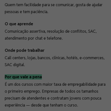
Quem tem facilidade para se comunicar, gosta de ajudar
pessoas e tem paciência.
O que aprende
Comunicação assertiva, resolução de conflitos, SAC,
atendimento por chat e telefone.
Onde pode trabalhar
Call centers, lojas, bancos, clínicas, hotéis, e-commerces,
SAC digital.
Por que vale a pena
É um dos cursos com maior taxa de empregabilidade para
o primeiro emprego. Empresas de todos os tamanhos
precisam de atendentes e contratam jovens com pouca
experiência — desde que tenham o curso.