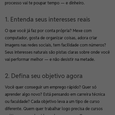
processo vai te poupar tempo — e dinheiro.
1. Entenda seus interesses reais
O que você já faz por conta própria? Mexe com
computador, gosta de organizar coisas, adora criar
imagens nas redes sociais, tem facilidade com números?
Seus interesses naturais são pistas claras sobre onde você
vai performar melhor — e não desistir na metade.
2. Defina seu objetivo agora
Você quer conseguir um emprego rápido? Quer só
aprender algo novo? Está pensando em carreira técnica
ou faculdade? Cada objetivo leva a um tipo de curso
diferente. Quem quer trabalhar logo precisa de cursos