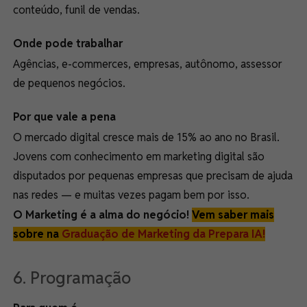
conteúdo, funil de vendas.
Onde pode trabalhar
Agências, e-commerces, empresas, autônomo, assessor
de pequenos negócios.
Por que vale a pena
O mercado digital cresce mais de 15% ao ano no Brasil.
Jovens com conhecimento em marketing digital são
disputados por pequenas empresas que precisam de ajuda
nas redes — e muitas vezes pagam bem por isso.
O Marketing é a alma do negócio!
Vem saber mais
sobre na
Graduação de Marketing da Prepara IA!
6. Programação