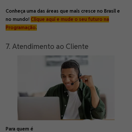
Conheça uma das áreas que mais cresce no Brasil e
no mundo!
Clique aqui e mude o seu futuro na
Programação
.
7. Atendimento ao Cliente
Para quem é