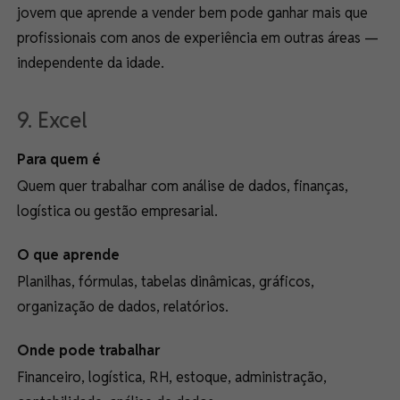
jovem que aprende a vender bem pode ganhar mais que
profissionais com anos de experiência em outras áreas —
independente da idade.
9. Excel
Para quem é
Quem quer trabalhar com análise de dados, finanças,
logística ou gestão empresarial.
O que aprende
Planilhas, fórmulas, tabelas dinâmicas, gráficos,
organização de dados, relatórios.
Onde pode trabalhar
Financeiro, logística, RH, estoque, administração,