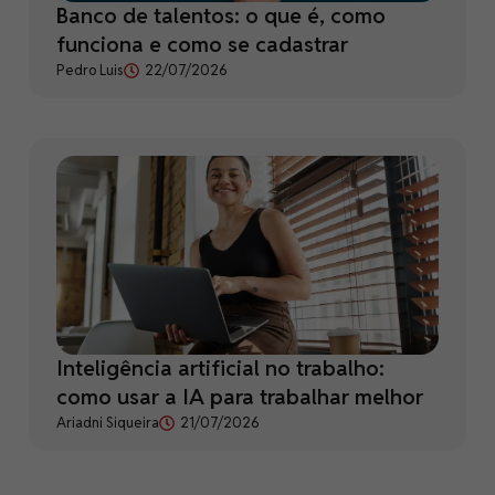
Banco de talentos: o que é, como
funciona e como se cadastrar
Pedro Luis
22/07/2026
Inteligência artificial no trabalho:
como usar a IA para trabalhar melhor
Ariadni Siqueira
21/07/2026