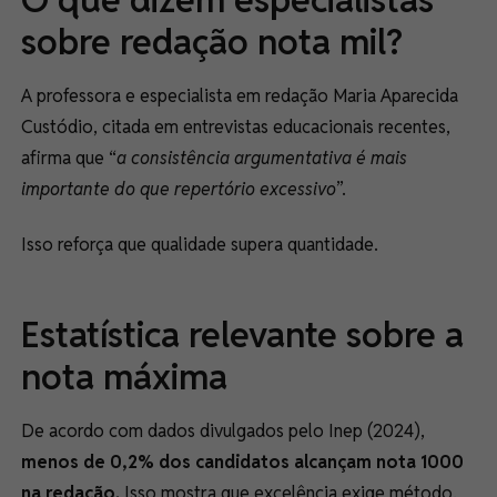
sobre redação nota mil?
A professora e especialista em redação Maria Aparecida
Custódio, citada em entrevistas educacionais recentes,
afirma que “
a consistência argumentativa é mais
importante do que repertório excessivo
”.
Isso reforça que qualidade supera quantidade.
Estatística relevante sobre a
nota máxima
De acordo com dados divulgados pelo Inep (2024),
menos de 0,2% dos candidatos alcançam nota 1000
na redação.
Isso mostra que excelência exige método,