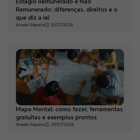
Estágio Remunerado e Não
Remunerado: diferenças, direitos e o
que diz a lei
Ariadni Siqueira
31/07/2026
Mapa Mental: como fazer, ferramentas
gratuitas e exemplos prontos
Ariadni Siqueira
29/07/2026