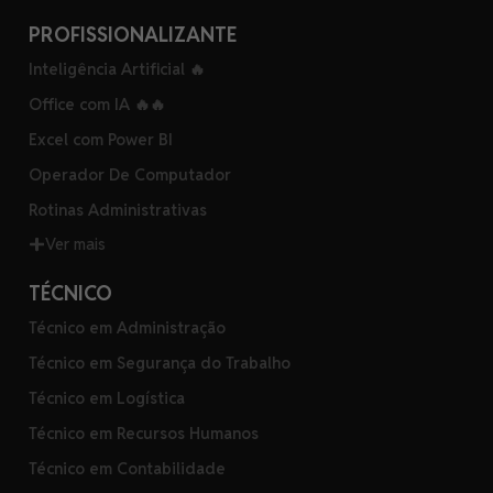
PROFISSIONALIZANTE
Inteligência Artificial 🔥
Office com IA 🔥🔥
Excel com Power BI
Operador De Computador
Rotinas Administrativas
Ver mais
TÉCNICO
Técnico em Administração
Técnico em Segurança do Trabalho
Técnico em Logística
Técnico em Recursos Humanos
Técnico em Contabilidade