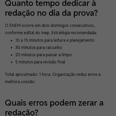
Quanto tempo dedicar à
redação no dia da prova?
O ENEM ocorre em dois domingos consecutivos,
conforme edital do Inep. Estratégia recomendada:
10 a 15 minutos para leitura e planejamento
30 minutos para rascunho
20 minutos para passar a limpo
5 minutos para revisão final
Total aproximado: 1 hora. Organização reduz erros e
melhora coesão.
Quais erros podem zerar a
redação?