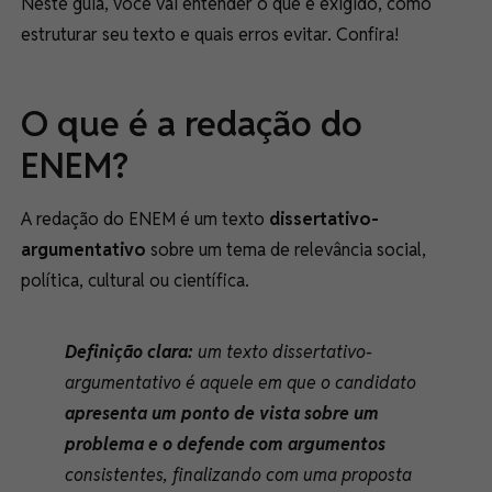
Neste guia, você vai entender o que é exigido, como
estruturar seu texto e quais erros evitar. Confira!
O que é a redação do
ENEM?
A redação do ENEM é um texto
dissertativo-
argumentativo
sobre um tema de relevância social,
política, cultural ou científica.
Definição clara:
um texto dissertativo-
argumentativo é aquele em que o candidato
apresenta um ponto de vista sobre um
problema e o defende com argumentos
consistentes, finalizando com uma proposta