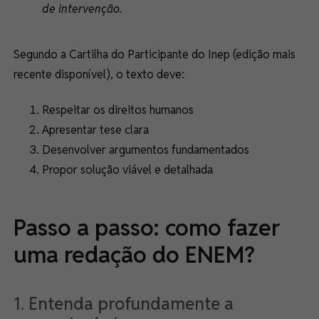
de intervenção.
Segundo a Cartilha do Participante do Inep (edição mais
recente disponível), o texto deve:
Respeitar os direitos humanos
Apresentar tese clara
Desenvolver argumentos fundamentados
Propor solução viável e detalhada
Passo a passo: como fazer
uma redação do ENEM?
1. Entenda profundamente a