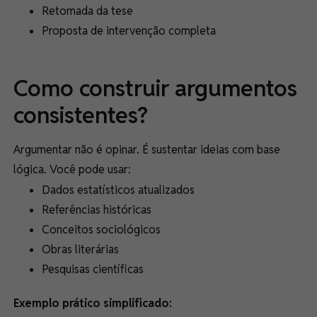
Retomada da tese
Proposta de intervenção completa
Como construir argumentos
consistentes?
Argumentar não é opinar. É sustentar ideias com base
lógica. Você pode usar:
Dados estatísticos atualizados
Referências históricas
Conceitos sociológicos
Obras literárias
Pesquisas científicas
Exemplo prático simplificado: