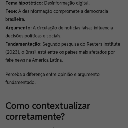
Tema hipotético:
Desinformação digital.
Tese:
A desinformação compromete a democracia
brasileira.
Argumento:
A circulação de notícias falsas influencia
decisões políticas e sociais.
Fundamentação:
Segundo pesquisa do Reuters Institute
(2023), o Brasil está entre os países mais afetados por
fake news na América Latina.
Perceba a diferença entre opinião e argumento
fundamentado.
Como contextualizar
corretamente?