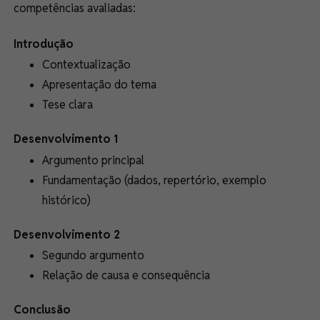
competências avaliadas:
Introdução
Contextualização
Apresentação do tema
Tese clara
Desenvolvimento 1
Argumento principal
Fundamentação (dados, repertório, exemplo
histórico)
Desenvolvimento 2
Segundo argumento
Relação de causa e consequência
Conclusão