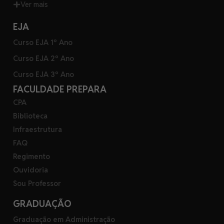
Ver mais
EJA
Curso EJA 1º Ano
Curso EJA 2º Ano
Curso EJA 3º Ano
FACULDADE PREPARA
CPA
Biblioteca
Infraestrutura
FAQ
Regimento
Ouvidoria
Sou Professor
GRADUAÇÃO
Graduação em Administração