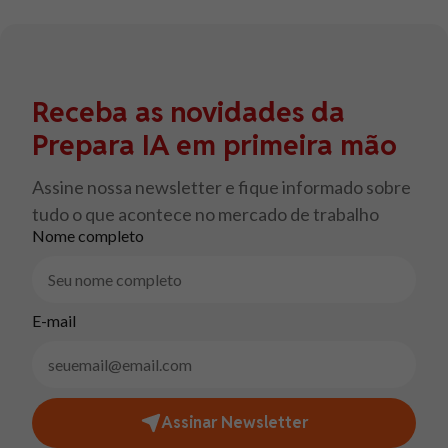
Receba as novidades da
Prepara IA em primeira mão
Assine nossa newsletter e fique informado sobre
tudo o que acontece no mercado de trabalho
Nome completo
E-mail
Assinar Newsletter