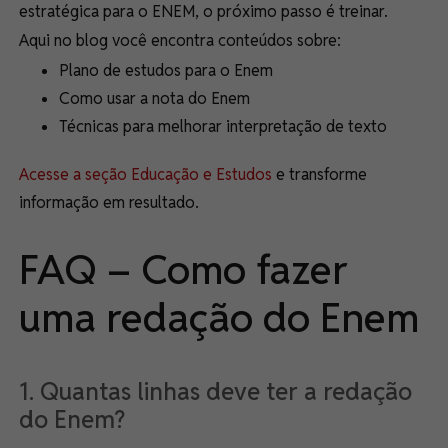
estratégica para o ENEM, o próximo passo é treinar.
Aqui no blog você encontra conteúdos sobre:
Plano de estudos para o Enem
Como usar a nota do Enem
Técnicas para melhorar interpretação de texto
Acesse a seção Educação e Estudos
e transforme
informação em resultado.
FAQ – Como fazer
uma redação do Enem
1. Quantas linhas deve ter a redação
do Enem?