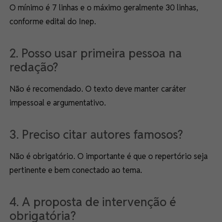
O mínimo é 7 linhas e o máximo geralmente 30 linhas,
conforme edital do Inep.
2. Posso usar primeira pessoa na
redação?
Não é recomendado. O texto deve manter caráter
impessoal e argumentativo.
3. Preciso citar autores famosos?
Não é obrigatório. O importante é que o repertório seja
pertinente e bem conectado ao tema.
4. A proposta de intervenção é
obrigatória?