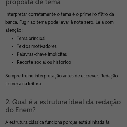
proposta de tema
Interpretar corretamente o tema é o primeiro filtro da
banca. Fugir ao tema pode levar à nota zero. Leia com
atenção:
Tema principal
Textos motivadores
Palavras-chave implícitas
Recorte social ou histórico
Sempre treine interpretação antes de escrever. Redação
começa na leitura.
2. Qual é a estrutura ideal da redação
do Enem?
A estrutura clássica funciona porque está alinhada às