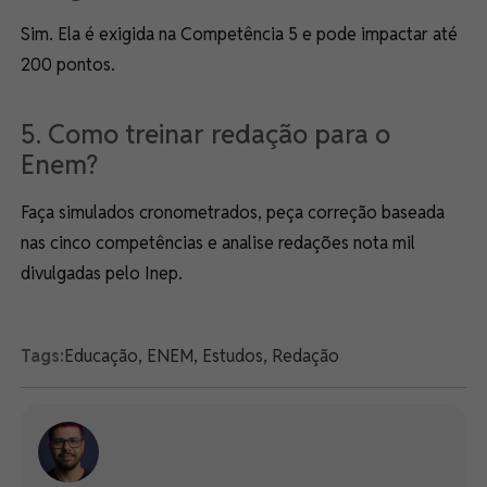
Sim. Ela é exigida na Competência 5 e pode impactar até
200 pontos.
5. Como treinar redação para o
Enem?
Faça simulados cronometrados, peça correção baseada
nas cinco competências e analise redações nota mil
divulgadas pelo Inep.
Tags:
Educação
,
ENEM
,
Estudos
,
Redação