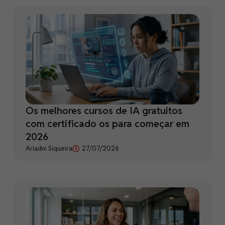
Os melhores cursos de IA gratuitos
com certificado os para começar em
2026
Ariadni Siqueira
27/07/2026