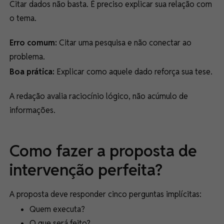
Citar dados não basta. É preciso explicar sua relação com
o tema.
Erro comum:
Citar uma pesquisa e não conectar ao
problema.
Boa prática:
Explicar como aquele dado reforça sua tese.
A redação avalia raciocínio lógico, não acúmulo de
informações.
Como fazer a proposta de
intervenção perfeita?
A proposta deve responder cinco perguntas implícitas:
Quem executa?
O que será feito?