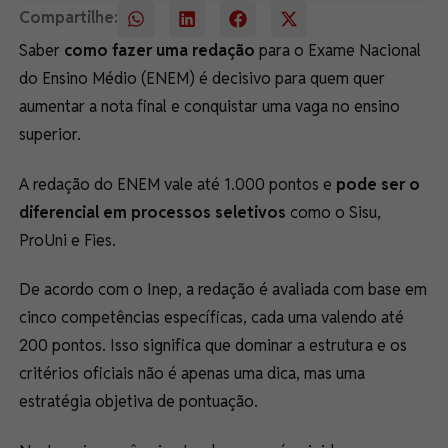
Compartilhe:
Saber
como fazer uma redação
para o Exame Nacional
do Ensino Médio (ENEM) é decisivo para quem quer
aumentar a nota final e conquistar uma vaga no ensino
superior.
A redação do ENEM vale até 1.000 pontos e
pode ser o
diferencial em processos seletivos
como o Sisu,
ProUni e Fies.
De acordo com o Inep, a redação é avaliada com base em
cinco competências específicas, cada uma valendo até
200 pontos. Isso significa que dominar a estrutura e os
critérios oficiais não é apenas uma dica, mas uma
estratégia objetiva de pontuação.