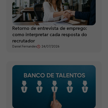
Retorno de entrevista de emprego:
como interpretar cada resposta do
recrutador
Daniel Fernandes
24/07/2026