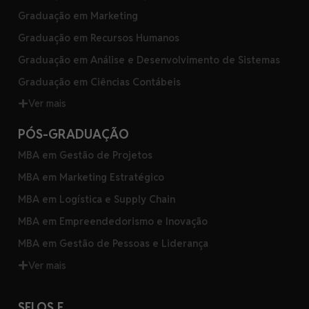
Graduação em Marketing
Graduação em Recursos Humanos
Graduação em Análise e Desenvolvimento de Sistemas
Graduação em Ciências Contábeis
Ver mais
PÓS-GRADUAÇÃO
MBA em Gestão de Projetos
MBA em Marketing Estratégico
MBA em Logística e Supply Chain
MBA em Empreendedorismo e Inovação
MBA em Gestão de Pessoas e Liderança
Ver mais
SELOS E