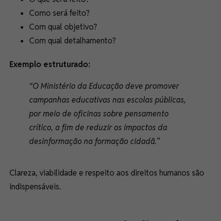
Como será feito?
Com qual objetivo?
Com qual detalhamento?
Exemplo estruturado:
“O Ministério da Educação deve promover
campanhas educativas nas escolas públicas,
por meio de oficinas sobre pensamento
crítico, a fim de reduzir os impactos da
desinformação na formação cidadã.”
Clareza, viabilidade e respeito aos direitos humanos são
indispensáveis.