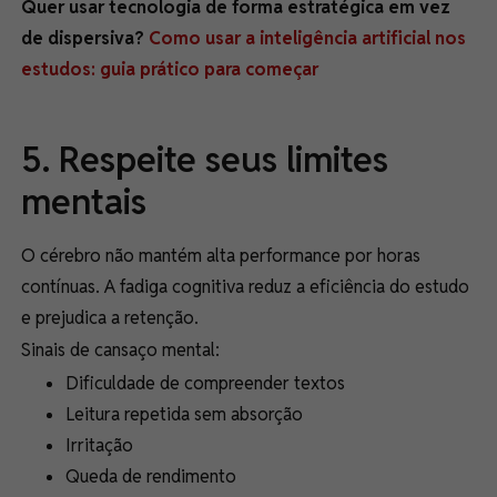
Quer usar tecnologia de forma estratégica em vez
de dispersiva?
Como usar a inteligência artificial nos
estudos: guia prático para começar
5. Respeite seus limites
mentais
O cérebro não mantém alta performance por horas
contínuas. A fadiga cognitiva reduz a eficiência do estudo
e prejudica a retenção.
Sinais de cansaço mental:
Dificuldade de compreender textos
Leitura repetida sem absorção
Irritação
Queda de rendimento