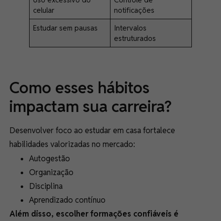
celular
notificações
Estudar sem pausas
Intervalos
estruturados
Como esses hábitos
impactam sua carreira?
Desenvolver foco ao estudar em casa fortalece
habilidades valorizadas no mercado:
Autogestão
Organização
Disciplina
Aprendizado contínuo
Além disso, escolher formações confiáveis é