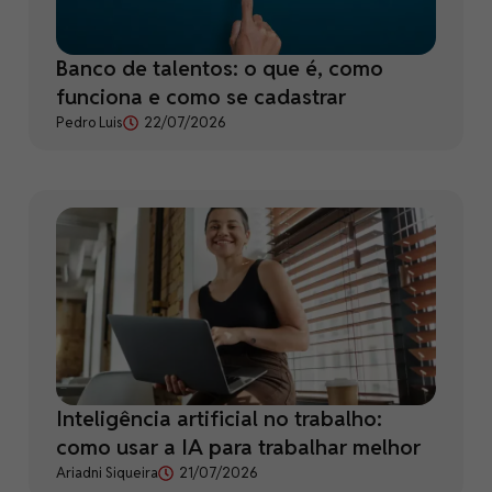
Banco de talentos: o que é, como
funciona e como se cadastrar
Pedro Luis
22/07/2026
Inteligência artificial no trabalho:
como usar a IA para trabalhar melhor
Ariadni Siqueira
21/07/2026