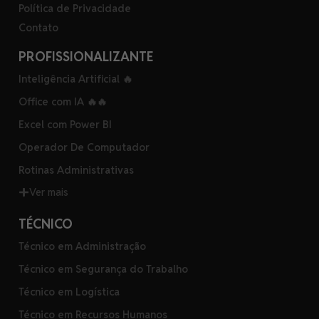
Política de Privacidade
Contato
PROFISSIONALIZANTE
Inteligência Artificial 🔥
Office com IA 🔥🔥
Excel com Power BI
Operador De Computador
Rotinas Administrativas
Ver mais
TÉCNICO
Técnico em Administração
Técnico em Segurança do Trabalho
Técnico em Logística
Técnico em Recursos Humanos