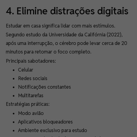
4. Elimine distrações digitais
Estudar em casa significa lidar com mais estímulos.
Segundo estudo da Universidade da Califórnia (2022),
após uma interrupção, o cérebro pode levar cerca de 20
minutos para retomar o foco completo.
Principais sabotadores:
Celular
Redes sociais
Notificações constantes
Multitarefas
Estratégias práticas:
Modo avião
Aplicativos bloqueadores
Ambiente exclusivo para estudo