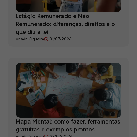
Estágio Remunerado e Não
Remunerado: diferenças, direitos e o
que diz a lei
Ariadni Siqueira
31/07/2026
Mapa Mental: como fazer, ferramentas
gratuitas e exemplos prontos
Ariadni Siqueira
29/07/2026