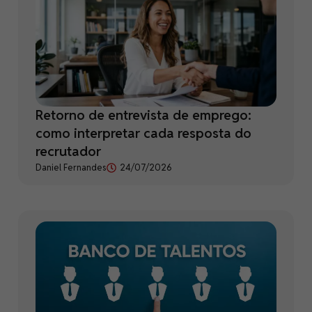
Retorno de entrevista de emprego:
como interpretar cada resposta do
recrutador
Daniel Fernandes
24/07/2026