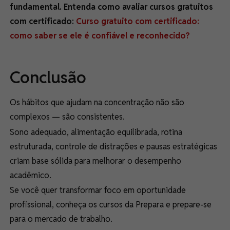
fundamental. Entenda como avaliar cursos gratuitos
com certificado:
Curso gratuito com certificado:
como saber se ele é confiável e reconhecido?
Conclusão
Os hábitos que ajudam na concentração não são
complexos — são consistentes.
Sono adequado, alimentação equilibrada, rotina
estruturada, controle de distrações e pausas estratégicas
criam base sólida para melhorar o desempenho
acadêmico.
Se você quer transformar foco em oportunidade
profissional, conheça os cursos da Prepara e prepare-se
para o mercado de trabalho.