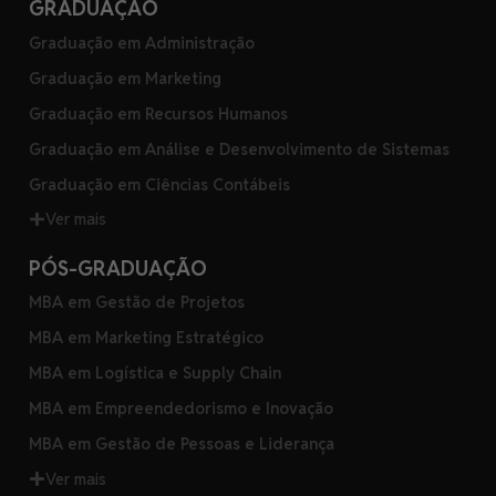
GRADUAÇÃO
Graduação em Administração
Graduação em Marketing
Graduação em Recursos Humanos
Graduação em Análise e Desenvolvimento de Sistemas
Graduação em Ciências Contábeis
Ver mais
PÓS-GRADUAÇÃO
MBA em Gestão de Projetos
MBA em Marketing Estratégico
MBA em Logística e Supply Chain
MBA em Empreendedorismo e Inovação
MBA em Gestão de Pessoas e Liderança
Ver mais