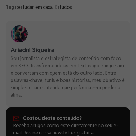
Tags:
estudar em casa
,
Estudos
Ariadni Siqueira
Sou jornalista e estrategista de conteúdo com foco
em SEO. Transformo ideias em textos que ranqueiam
e conversam com quem está do outro lado. Entre
palavras-chave, funis e boas histórias, meu objetivo é
simples: criar conteúdo que performa sem perder a
alma.
Gostou deste conteúdo?
Receba artigos como este diretamente no seu e-
mail. Assine nossa newsletter gratuita.