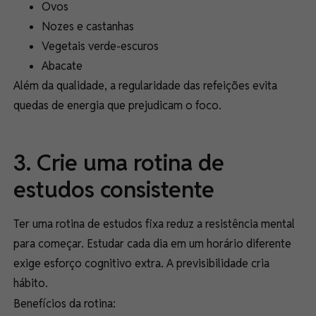
Ovos
Nozes e castanhas
Vegetais verde-escuros
Abacate
Além da qualidade, a regularidade das refeições evita
quedas de energia que prejudicam o foco.
3. Crie uma rotina de
estudos consistente
Ter uma rotina de estudos fixa reduz a resistência mental
para começar. Estudar cada dia em um horário diferente
exige esforço cognitivo extra. A previsibilidade cria
hábito.
Benefícios da rotina: