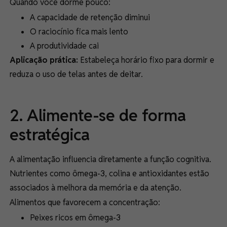
Quando você dorme pouco:
A capacidade de retenção diminui
O raciocínio fica mais lento
A produtividade cai
Aplicação prática:
Estabeleça horário fixo para dormir e
reduza o uso de telas antes de deitar.
2. Alimente-se de forma
estratégica
A alimentação influencia diretamente a função cognitiva.
Nutrientes como ômega-3, colina e antioxidantes estão
associados à melhora da memória e da atenção.
Alimentos que favorecem a concentração:
Peixes ricos em ômega-3