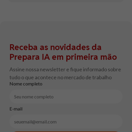
Receba as novidades da
Prepara IA em primeira mão
Assine nossa newsletter e fique informado sobre
tudo o que acontece no mercado de trabalho
Nome completo
E-mail