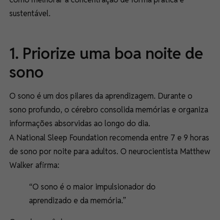
sustentável.
1. Priorize uma boa noite de
sono
O sono é um dos pilares da aprendizagem. Durante o
sono profundo, o cérebro consolida memórias e organiza
informações absorvidas ao longo do dia.
A National Sleep Foundation recomenda entre 7 e 9 horas
de sono por noite para adultos. O neurocientista Matthew
Walker afirma:
“O sono é o maior impulsionador do
aprendizado e da memória.”