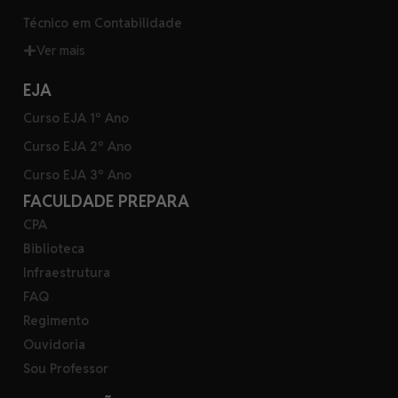
Técnico em Contabilidade
Ver mais
EJA
Curso EJA 1º Ano
Curso EJA 2º Ano
Curso EJA 3º Ano
FACULDADE PREPARA
CPA
Biblioteca
Infraestrutura
FAQ
Regimento
Ouvidoria
Sou Professor