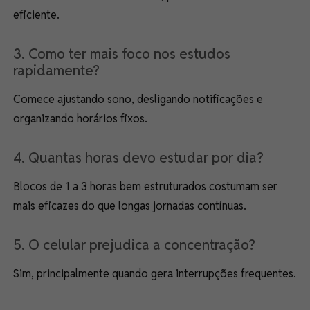
eficiente.
3. Como ter mais foco nos estudos
rapidamente?
Comece ajustando sono, desligando notificações e
organizando horários fixos.
4. Quantas horas devo estudar por dia?
Blocos de 1 a 3 horas bem estruturados costumam ser
mais eficazes do que longas jornadas contínuas.
5. O celular prejudica a concentração?
Sim, principalmente quando gera interrupções frequentes.