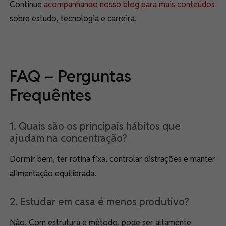
Continue
acompanhando nosso blog para mais conteúdos
sobre estudo, tecnologia e carreira.
FAQ – Perguntas
Frequêntes
1. Quais são os principais hábitos que
ajudam na concentração?
Dormir bem, ter rotina fixa, controlar distrações e manter
alimentação equilibrada.
2. Estudar em casa é menos produtivo?
Não. Com estrutura e método, pode ser altamente