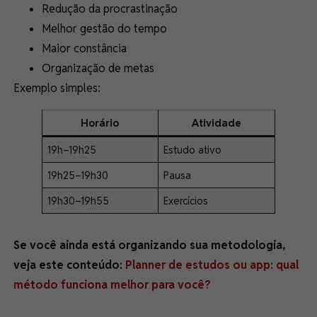
Redução da procrastinação
Melhor gestão do tempo
Maior constância
Organização de metas
Exemplo simples:
Horário
Atividade
19h–19h25
Estudo ativo
19h25–19h30
Pausa
19h30–19h55
Exercícios
Se você ainda está organizando sua metodologia,
veja este conteúdo:
Planner de estudos ou app: qual
método funciona melhor para você?