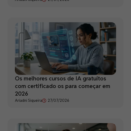
Os melhores cursos de IA gratuitos
com certificado os para começar em
2026
Ariadni Siqueira
27/07/2026