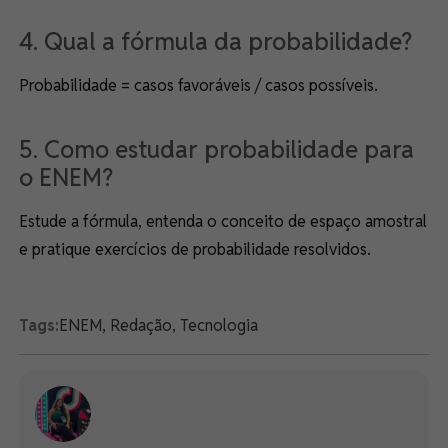
4. Qual a fórmula da probabilidade?
Probabilidade = casos favoráveis / casos possíveis.
5. Como estudar probabilidade para
o ENEM?
Estude a fórmula, entenda o conceito de espaço amostral
e pratique exercícios de probabilidade resolvidos.
Tags:
ENEM
,
Redação
,
Tecnologia