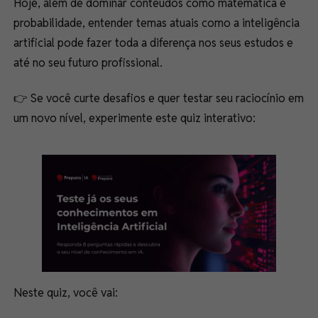
Hoje, além de dominar conteúdos como matemática e
probabilidade, entender temas atuais como a inteligência
artificial pode fazer toda a diferença nos seus estudos e
até no seu futuro profissional.
👉 Se você curte desafios e quer testar seu raciocínio em
um novo nível, experimente este quiz interativo:
Neste quiz, você vai: