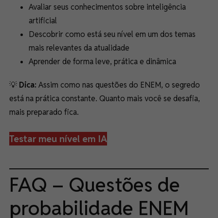
Avaliar seus conhecimentos sobre inteligência
artificial
Descobrir como está seu nível em um dos temas
mais relevantes da atualidade
Aprender de forma leve, prática e dinâmica
💡
Dica:
Assim como nas questões do ENEM, o segredo
está na prática constante. Quanto mais você se desafia,
mais preparado fica.
Testar meu nível em IA
FAQ – Questões de
probabilidade ENEM