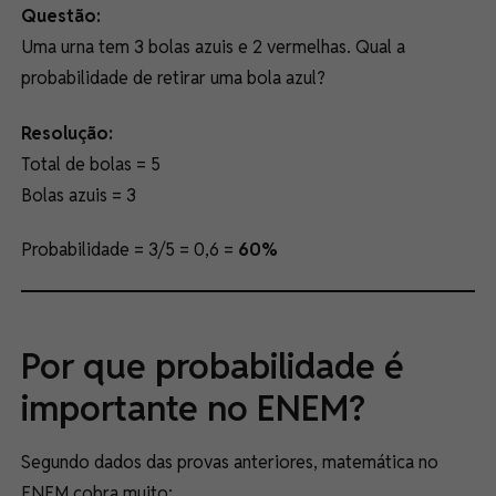
Questão:
Uma urna tem 3 bolas azuis e 2 vermelhas. Qual a
probabilidade de retirar uma bola azul?
Resolução:
Total de bolas = 5
Bolas azuis = 3
Probabilidade = 3/5 = 0,6 =
60%
Por que probabilidade é
importante no ENEM?
Segundo dados das provas anteriores, matemática no
ENEM cobra muito: