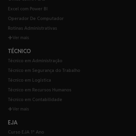
Excel com Power BI
Operador De Computador
Rotinas Administrativas
Ver mais
TÉCNICO
Técnico em Administração
Técnico em Segurança do Trabalho
Técnico em Logística
Técnico em Recursos Humanos
Técnico em Contabilidade
Ver mais
EJA
Curso EJA 1º Ano