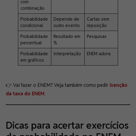
com
combinação
Probabilidade
Depende de
Cartas sem
condicional
outro evento
reposição
Probabilidade
Resultado em
Pesquisas
percentual
%
Probabilidade
Interpretação
ENEM adora
em gráficos
👉 Vai fazer o ENEM? Veja também como pedir
isenção
da taxa do ENEM
.
Dicas para acertar exercícios