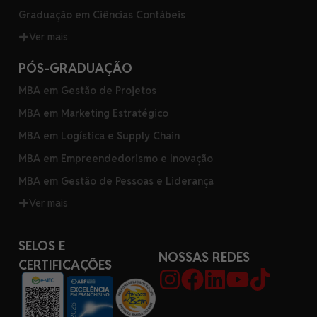
Graduação em Ciências Contábeis
Ver mais
PÓS-GRADUAÇÃO
MBA em Gestão de Projetos
MBA em Marketing Estratégico
MBA em Logística e Supply Chain
MBA em Empreendedorismo e Inovação
MBA em Gestão de Pessoas e Liderança
Ver mais
SELOS E
NOSSAS REDES
CERTIFICAÇÕES