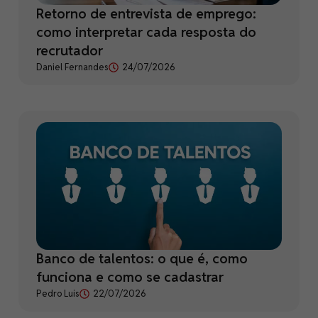
Retorno de entrevista de emprego:
como interpretar cada resposta do
recrutador
Daniel Fernandes
24/07/2026
Banco de talentos: o que é, como
funciona e como se cadastrar
Pedro Luis
22/07/2026