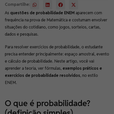
Compartilhe:
As
questões de probabilidade ENEM
aparecem com
frequência na prova de Matemática e costumam envolver
situações do cotidiano, como jogos, sorteios, cartas,
dados e pesquisas.
Para resolver exercícios de probabilidade, o estudante
precisa entender principalmente: espaço amostral, evento
e cálculo de probabilidade. Neste artigo, você vai
aprender a teoria, ver fórmulas,
exemplos práticos e
exercícios de probabilidade
resolvidos
, no estilo
ENEM.
O que é probabilidade?
(definição simples)