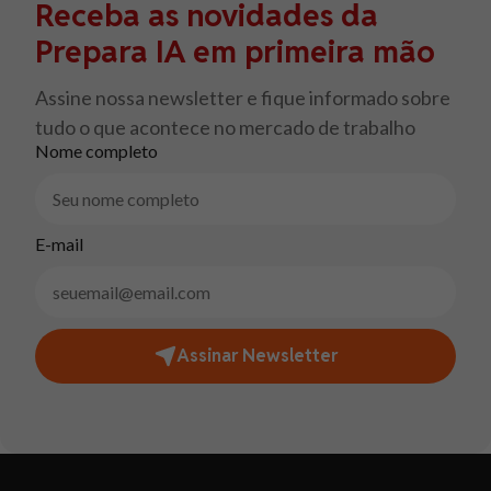
Receba as novidades da
Prepara IA em primeira mão
Assine nossa newsletter e fique informado sobre
tudo o que acontece no mercado de trabalho
Nome completo
E-mail
Assinar Newsletter