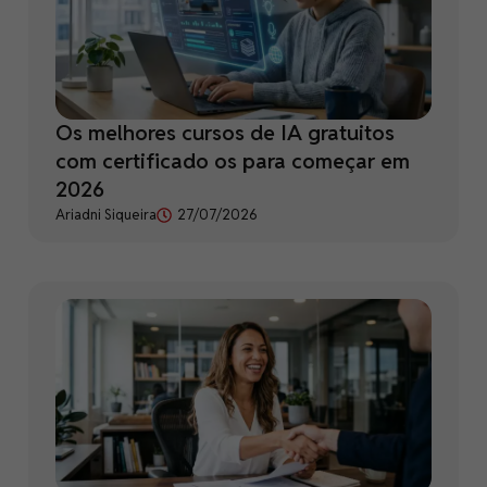
Os melhores cursos de IA gratuitos
com certificado os para começar em
2026
Ariadni Siqueira
27/07/2026