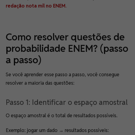
redação nota mil no ENEM
.
Como resolver questões de
probabilidade ENEM? (passo
a passo)
Se você aprender esse passo a passo, você consegue
resolver a maioria das questões:
Passo 1: Identificar o espaço amostral
O espaço amostral é o total de resultados possíveis.
Exemplo: jogar um dado → resultados possíveis: