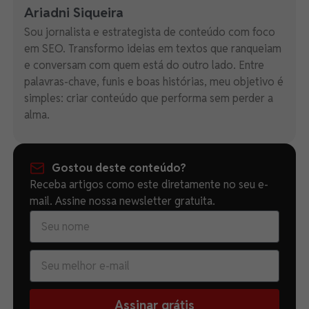
Ariadni Siqueira
Sou jornalista e estrategista de conteúdo com foco
em SEO. Transformo ideias em textos que ranqueiam
e conversam com quem está do outro lado. Entre
palavras-chave, funis e boas histórias, meu objetivo é
simples: criar conteúdo que performa sem perder a
alma.
Gostou deste conteúdo?
Receba artigos como este diretamente no seu e-
mail. Assine nossa newsletter gratuita.
Assinar grátis