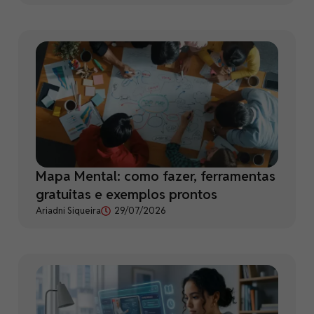
Mapa Mental: como fazer, ferramentas
gratuitas e exemplos prontos
Ariadni Siqueira
29/07/2026