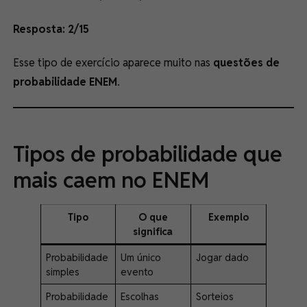
Resposta: 2/15
Esse tipo de exercício aparece muito nas
questões de
probabilidade ENEM
.
Tipos de probabilidade que
mais caem no ENEM
Tipo
O que
Exemplo
significa
Probabilidade
Um único
Jogar dado
simples
evento
Probabilidade
Escolhas
Sorteios