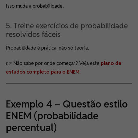
Isso muda a probabilidade.
5. Treine exercícios de probabilidade
resolvidos fáceis
Probabilidade é prática, não só teoria.
👉 Não sabe por onde começar? Veja este
plano de
estudos completo para o ENEM
.
Exemplo 4 – Questão estilo
ENEM (probabilidade
percentual)