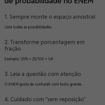
de probabilidade no ENEM
1. Sempre monte o espaço amostral
Liste todas as possibilidades.
2. Transforme porcentagem em
fração
Exemplo: 25% = 25/100 = 1/4
3. Leia a questão com atenção
O ENEM gosta de confundir com texto grande.
4. Cuidado com “sem reposição”