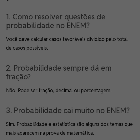
1. Como resolver questões de
probabilidade no ENEM?
Você deve calcular casos favoráveis dividido pelo total
de casos possíveis.
2. Probabilidade sempre dá em
fração?
Não. Pode ser fração, decimal ou porcentagem.
3. Probabilidade cai muito no ENEM?
Sim. Probabilidade e estatística são alguns dos temas que
mais aparecem na prova de matemática.