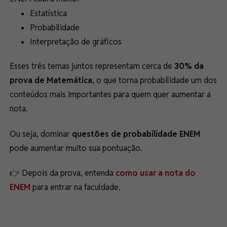
Estatística
Probabilidade
Interpretação de gráficos
Esses três temas juntos representam cerca de
30% da
prova de Matemática
, o que torna probabilidade um dos
conteúdos mais importantes para quem quer aumentar a
nota.
Ou seja, dominar
questões de probabilidade ENEM
pode aumentar muito sua pontuação.
👉 Depois da prova, entenda
como usar a nota do
ENEM
para entrar na faculdade.