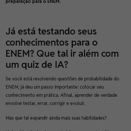
preparação para o ENEM.
Já está testando seus
conhecimentos para o
ENEM? Que tal ir além com
um quiz de IA?
Se você está resolvendo questões de probabilidade do
ENEM, já deu um passo importante: colocar seu
conhecimento em prática. Afinal, aprender de verdade
envolve testar, errar, corrigir e evoluir.
Mas que tal expandir ainda mais suas habilidades?