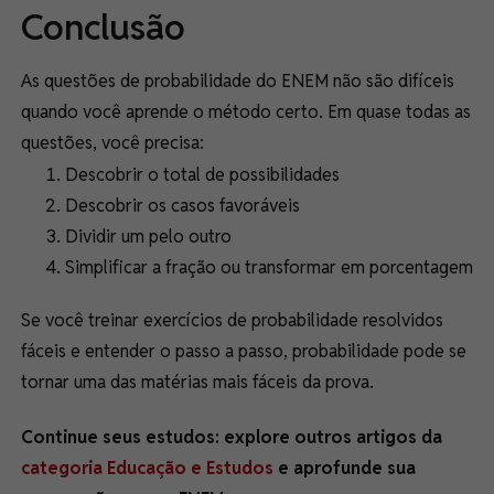
Conclusão
As questões de probabilidade do ENEM não são difíceis
quando você aprende o método certo. Em quase todas as
questões, você precisa:
Descobrir o total de possibilidades
Descobrir os casos favoráveis
Dividir um pelo outro
Simplificar a fração ou transformar em porcentagem
Se você treinar exercícios de probabilidade resolvidos
fáceis e entender o passo a passo, probabilidade pode se
tornar uma das matérias mais fáceis da prova.
Continue seus estudos: explore outros artigos da
categoria Educação e Estudos
e aprofunde sua