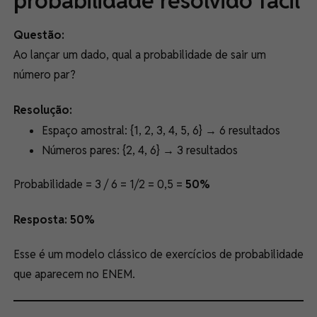
probabilidade resolvido fácil
Questão:
Ao lançar um dado, qual a probabilidade de sair um
número par?
Resolução:
Espaço amostral: {1, 2, 3, 4, 5, 6} → 6 resultados
Números pares: {2, 4, 6} → 3 resultados
Probabilidade = 3 / 6 = 1/2 = 0,5 =
50%
Resposta: 50%
Esse é um modelo clássico de exercícios de probabilidade
que aparecem no ENEM.