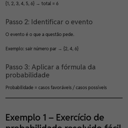
{1, 2, 3, 4, 5, 6} → total = 6
Passo 2: Identificar o evento
O evento é o que a questão pede.
Exemplo: sair número par → {2, 4, 6}
Passo 3: Aplicar a fórmula da
probabilidade
Probabilidade = casos favoráveis / casos possíveis
Exemplo 1 – Exercício de