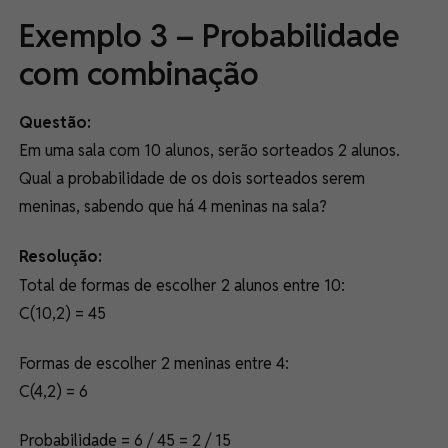
Exemplo 3 – Probabilidade
com combinação
Questão:
Em uma sala com 10 alunos, serão sorteados 2 alunos.
Qual a probabilidade de os dois sorteados serem
meninas, sabendo que há 4 meninas na sala?
Resolução:
Total de formas de escolher 2 alunos entre 10:
C(10,2) = 45
Formas de escolher 2 meninas entre 4:
C(4,2) = 6
Probabilidade = 6 / 45 = 2 / 15