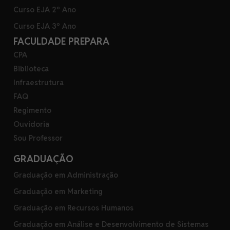
Curso EJA 2º Ano
Curso EJA 3º Ano
FACULDADE PREPARA
CPA
Biblioteca
Infraestrutura
FAQ
Regimento
Ouvidoria
Sou Professor
GRADUAÇÃO
Graduação em Administração
Graduação em Marketing
Graduação em Recursos Humanos
Graduação em Análise e Desenvolvimento de Sistemas