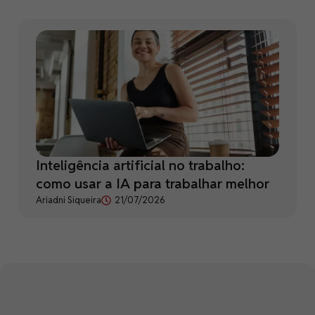
Inteligência artificial no trabalho:
como usar a IA para trabalhar melhor
Ariadni Siqueira
21/07/2026