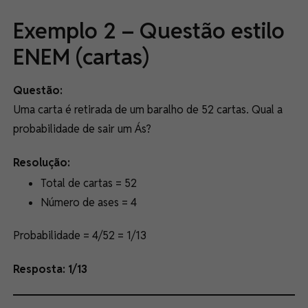
Exemplo 2 – Questão estilo
ENEM (cartas)
Questão:
Uma carta é retirada de um baralho de 52 cartas. Qual a
probabilidade de sair um Ás?
Resolução:
Total de cartas = 52
Número de ases = 4
Probabilidade = 4/52 = 1/13
Resposta: 1/13