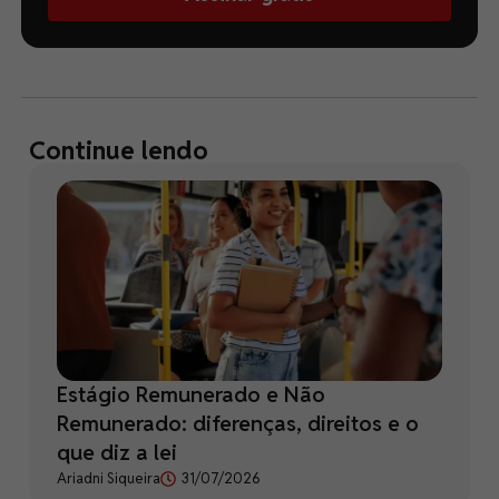
Continue lendo
Estágio Remunerado e Não
Remunerado: diferenças, direitos e o
que diz a lei
Ariadni Siqueira
31/07/2026