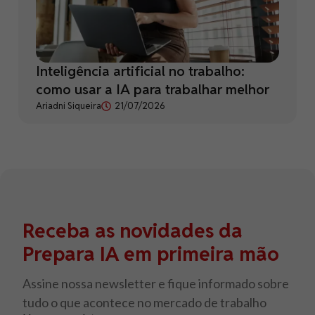
Inteligência artificial no trabalho:
como usar a IA para trabalhar melhor
Ariadni Siqueira
21/07/2026
Receba as novidades da
Prepara IA em primeira mão
Assine nossa newsletter e fique informado sobre
tudo o que acontece no mercado de trabalho