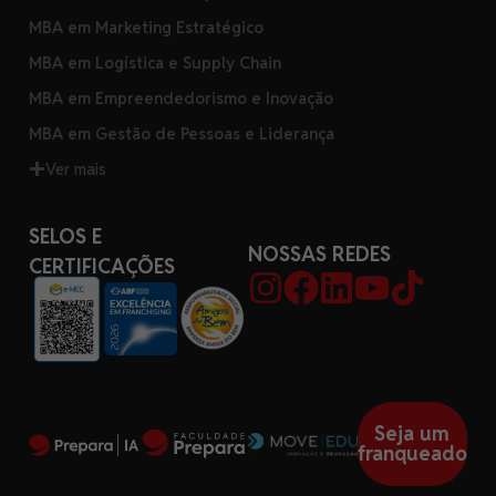
MBA em Marketing Estratégico
MBA em Logística e Supply Chain
MBA em Empreendedorismo e Inovação
MBA em Gestão de Pessoas e Liderança
Ver mais
SELOS E
NOSSAS REDES
CERTIFICAÇÕES
Seja um
franqueado