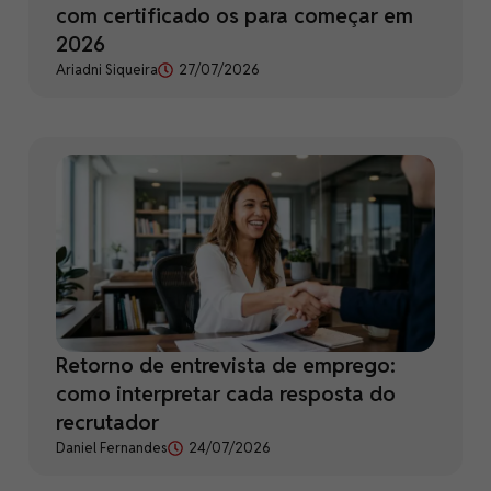
com certificado os para começar em
2026
Ariadni Siqueira
27/07/2026
Retorno de entrevista de emprego:
como interpretar cada resposta do
recrutador
Daniel Fernandes
24/07/2026