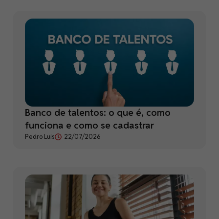
Banco de talentos: o que é, como
funciona e como se cadastrar
Pedro Luis
22/07/2026