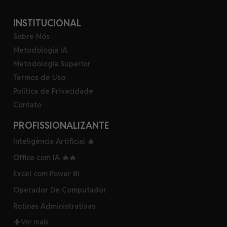
INSTITUCIONAL
Sobre Nós
Metodologia IA
Metodologia Superior
Termos de Uso
Política de Privacidade
Contato
PROFISSIONALIZANTE
Inteligência Artificial 🔥
Office com IA 🔥🔥
Excel com Power BI
Operador De Computador
Rotinas Administrativas
Ver mais