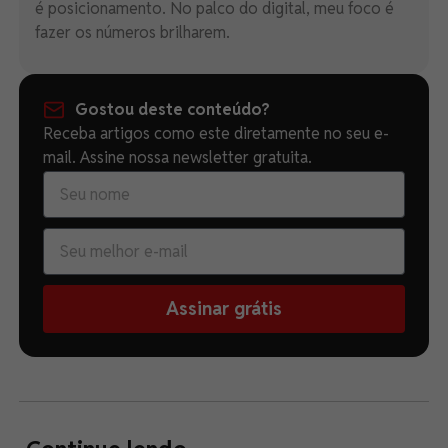
é posicionamento. No palco do digital, meu foco é
fazer os números brilharem.
Gostou deste conteúdo?
Receba artigos como este diretamente no seu e-
mail. Assine nossa newsletter gratuita.
Assinar grátis