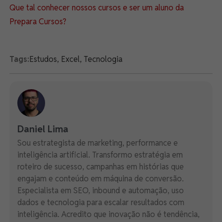
Que tal conhecer nossos cursos e ser um aluno da
Prepara Cursos?
Tags:
Estudos
,
Excel
,
Tecnologia
Daniel Lima
Sou estrategista de marketing, performance e
inteligência artificial. Transformo estratégia em
roteiro de sucesso, campanhas em histórias que
engajam e conteúdo em máquina de conversão.
Especialista em SEO, inbound e automação, uso
dados e tecnologia para escalar resultados com
inteligência. Acredito que inovação não é tendência,