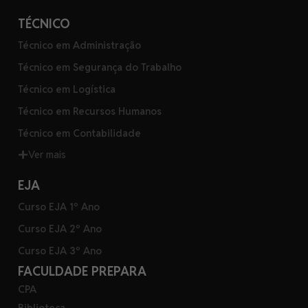
TÉCNICO
Técnico em Administração
Técnico em Segurança do Trabalho
Técnico em Logística
Técnico em Recursos Humanos
Técnico em Contabilidade
Ver mais
EJA
Curso EJA 1º Ano
Curso EJA 2º Ano
Curso EJA 3º Ano
FACULDADE PREPARA
CPA
Biblioteca