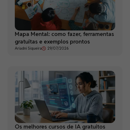
Mapa Mental: como fazer, ferramentas
gratuitas e exemplos prontos
Ariadni Siqueira
29/07/2026
Os melhores cursos de IA gratuitos