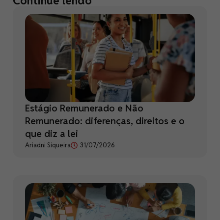
Continue lendo
Estágio Remunerado e Não
Remunerado: diferenças, direitos e o
que diz a lei
Ariadni Siqueira
31/07/2026