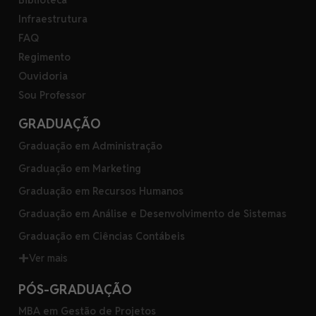
Infraestrutura
FAQ
Regimento
Ouvidoria
Sou Professor
GRADUAÇÃO
Graduação em Administração
Graduação em Marketing
Graduação em Recursos Humanos
Graduação em Análise e Desenvolvimento de Sistemas
Graduação em Ciências Contábeis
Ver mais
PÓS-GRADUAÇÃO
MBA em Gestão de Projetos