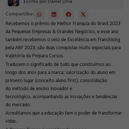
Escrito por Daniel Lima
Compartilhe:
Recebemos o prêmio de
Melhor Franquia do Brasil 2023
da Pequenas Empresas & Grandes Negócios
, e esse ano
também recebemos o selo de
Excelência em Franchising
pela ABF 2023
, são duas conquistas muito especiais para
trajetória da Prepara Cursos.
Traduzem o significado de tudo que construímos ao
longo dos anos para a marca
: valorização do aluno em
primeiro lugar (
conceito aluno
first
), consolidação
do
método de ensino inovador e
tecnológico
,
acompanhando as inovações e tendências
do mercado
.
Acreditamos que a educação tem o poder de transformar
vidas.