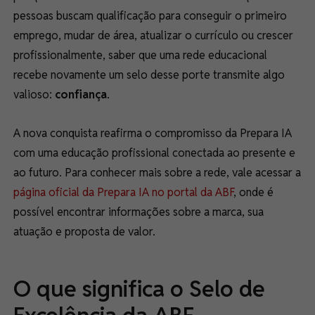
pessoas buscam qualificação para conseguir o primeiro
emprego, mudar de área, atualizar o currículo ou crescer
profissionalmente, saber que uma rede educacional
recebe novamente um selo desse porte transmite algo
valioso:
confiança
.
A nova conquista reafirma o compromisso da Prepara IA
com uma educação profissional conectada ao presente e
ao futuro. Para conhecer mais sobre a rede, vale acessar a
página oficial da Prepara IA no portal da ABF
, onde é
possível encontrar informações sobre a marca, sua
atuação e proposta de valor.
O que significa o Selo de