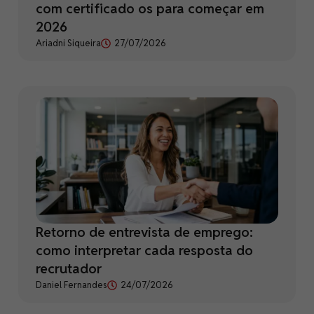
com certificado os para começar em
2026
Ariadni Siqueira
27/07/2026
Retorno de entrevista de emprego:
como interpretar cada resposta do
recrutador
Daniel Fernandes
24/07/2026