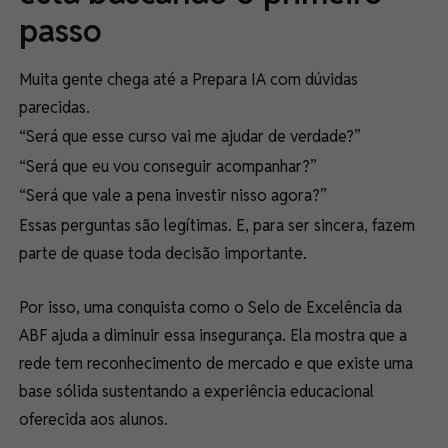
passo
Muita gente chega até a Prepara IA com dúvidas
parecidas.
“Será que esse curso vai me ajudar de verdade?”
“Será que eu vou conseguir acompanhar?”
“Será que vale a pena investir nisso agora?”
Essas perguntas são legítimas. E, para ser sincera, fazem
parte de quase toda decisão importante.
Por isso, uma conquista como o Selo de Excelência da
ABF ajuda a diminuir essa insegurança. Ela mostra que a
rede tem reconhecimento de mercado e que existe uma
base sólida sustentando a experiência educacional
oferecida aos alunos.