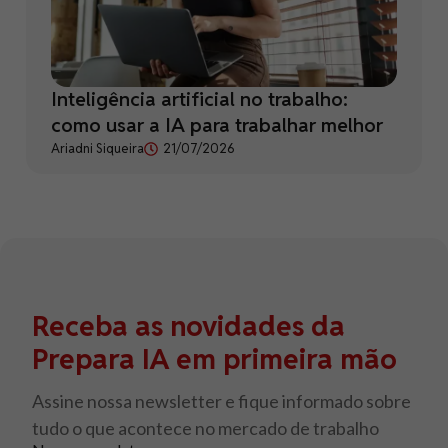
Inteligência artificial no trabalho:
como usar a IA para trabalhar melhor
Ariadni Siqueira
21/07/2026
Receba as novidades da
Prepara IA em primeira mão
Assine nossa newsletter e fique informado sobre
tudo o que acontece no mercado de trabalho