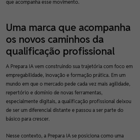
que acompanha esse movimento.
Uma marca que acompanha
os novos caminhos da
qualificação profissional
A Prepara IA vem construindo sua trajetória com foco em
empregabilidade, inovação e formação prática. Em um
mundo em que o mercado pede cada vez mais agilidade,
repertório e domínio de novas ferramentas,
especialmente digitais, a qualificação profissional deixou
de ser um diferencial distante e passou a ser parte do
básico para crescer.
Nesse contexto, a Prepara IA se posiciona como uma