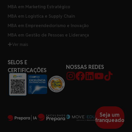
MBA em Marketing Estratégico
MBA em Logística e Supply Chain
MBA em Empreendedorismo e Inovação
MBA em Gestão de Pessoas e Liderança
Ver mais
SELOS E
NOSSAS REDES
CERTIFICAÇÕES
Seja um
franqueado