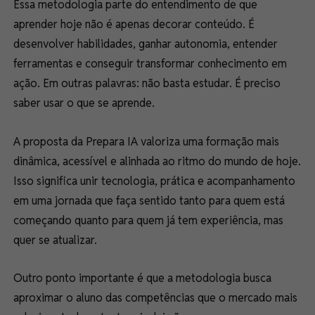
Essa metodologia parte do entendimento de que
aprender hoje não é apenas decorar conteúdo. É
desenvolver habilidades, ganhar autonomia, entender
ferramentas e conseguir transformar conhecimento em
ação. Em outras palavras: não basta estudar. É preciso
saber usar o que se aprende.
A proposta da Prepara IA valoriza uma formação mais
dinâmica, acessível e alinhada ao ritmo do mundo de hoje.
Isso significa unir tecnologia, prática e acompanhamento
em uma jornada que faça sentido tanto para quem está
começando quanto para quem já tem experiência, mas
quer se atualizar.
Outro ponto importante é que a metodologia busca
aproximar o aluno das competências que o mercado mais