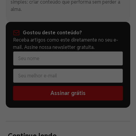
simples: criar conteúdo que performa sem perder a
alma.
Gostou deste conteúdo?
Receba artigos como este diretamente no seu e-
mail. Assine nossa newsletter gratuita.
Assinar grátis
Continue lendo