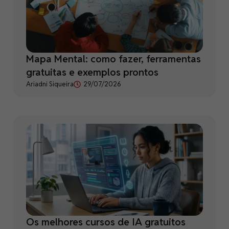
Mapa Mental: como fazer, ferramentas
gratuitas e exemplos prontos
Ariadni Siqueira
29/07/2026
Os melhores cursos de IA gratuitos