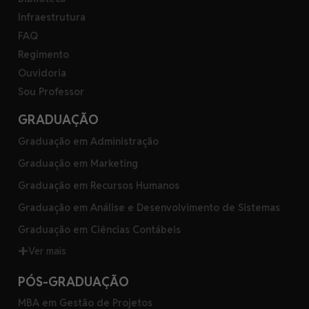
Infraestrutura
FAQ
Regimento
Ouvidoria
Sou Professor
GRADUAÇÃO
Graduação em Administração
Graduação em Marketing
Graduação em Recursos Humanos
Graduação em Análise e Desenvolvimento de Sistemas
Graduação em Ciências Contábeis
Ver mais
PÓS-GRADUAÇÃO
MBA em Gestão de Projetos