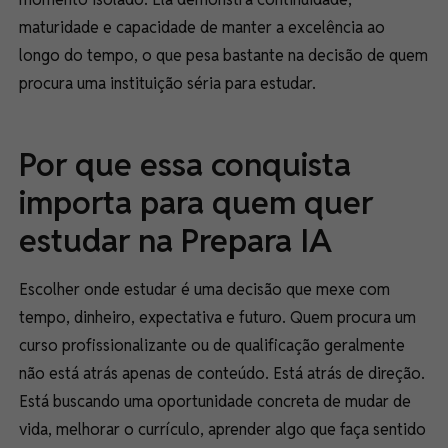
maturidade e capacidade de manter a excelência ao
longo do tempo, o que pesa bastante na decisão de quem
procura uma instituição séria para estudar.
Por que essa conquista
importa para quem quer
estudar na Prepara IA
Escolher onde estudar é uma decisão que mexe com
tempo, dinheiro, expectativa e futuro. Quem procura um
curso profissionalizante ou de qualificação geralmente
não está atrás apenas de conteúdo. Está atrás de direção.
Está buscando uma oportunidade concreta de mudar de
vida, melhorar o currículo, aprender algo que faça sentido