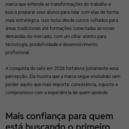
marca que entende as transformações do trabalho e
busca preparar seus alunos para lidar com elas de forma
mais estratégica. Isso inclui desde cursos voltados para
áreas tradicionais até formações conectadas às novas
demandas do mercado, com um olhar atento para
tecnologia, produtividade e desenvolvimento
profissional.
A conquista do selo em 2026 fortalece justamente essa
percepção. Ela mostra que a marca segue evoluindo sem
perder aquilo que mais importa: consistência, suporte e
compromisso com a experiência de quem aprende.
Mais confiança para quem
está buscando o primeiro