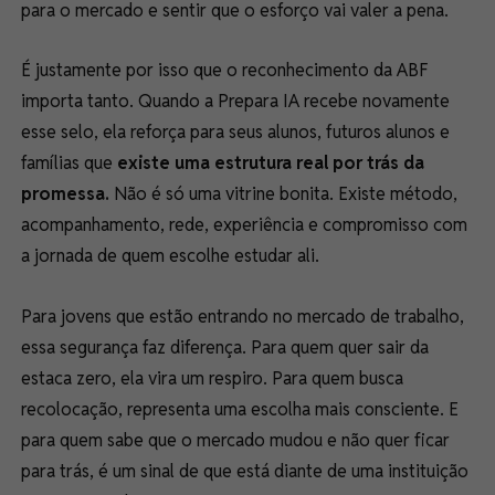
para o mercado e sentir que o esforço vai valer a pena.
É justamente por isso que o reconhecimento da ABF
importa tanto. Quando a Prepara IA recebe novamente
esse selo, ela reforça para seus alunos, futuros alunos e
famílias que
existe uma estrutura real por trás da
promessa.
Não é só uma vitrine bonita. Existe método,
acompanhamento, rede, experiência e compromisso com
a jornada de quem escolhe estudar ali.
Para jovens que estão entrando no mercado de trabalho,
essa segurança faz diferença. Para quem quer sair da
estaca zero, ela vira um respiro. Para quem busca
recolocação, representa uma escolha mais consciente. E
para quem sabe que o mercado mudou e não quer ficar
para trás, é um sinal de que está diante de uma instituição