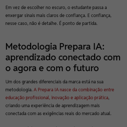
Em vez de escolher no escuro, o estudante passa a
enxergar sinais mais claros de confiança. E confiança,
nesse caso, não é detalhe. É ponto de partida.
Metodologia Prepara IA:
aprendizado conectado com
o agora e com o futuro
Um dos grandes diferenciais da marca está na sua
metodologia.
A Prepara IA nasce da combinação entre
educação profissional, inovação e aplicação prática
,
criando uma experiência de aprendizagem mais
conectada com as exigências reais do mercado atual.