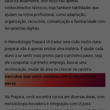
valoriza atualmente. Isso inclui não apenas
conhecimentos técnicos, mas também habilidades que
ajudam na rotina profissional, como adaptação,
organização, raciocínio, comunicação e familiaridade com
ferramentas digitais.
A Metodologia Prepara IA traduz uma visão muito clara:
preparar não é apenas ensinar uma matéria. É ajudar cada
aluno a se sentir mais pronto para o próximo passo, seja
ele conquistar o primeiro emprego, buscar uma
recolocação, mudar de área ou crescer na carreira.
Descubra qual curso combina com o seu próximo
passo
Na Prepara, você encontra cursos em diversas áreas, com
metodologia inovadora e integração com IA para