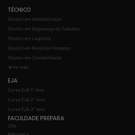
TÉCNICO
Técnico em Administração
Técnico em Segurança do Trabalho
Técnico em Logística
Técnico em Recursos Humanos
Técnico em Contabilidade
Ver mais
EJA
Curso EJA 1º Ano
Curso EJA 2º Ano
Curso EJA 3º Ano
FACULDADE PREPARA
CPA
Biblioteca