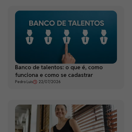
Banco de talentos: o que é, como
funciona e como se cadastrar
Pedro Luis
22/07/2026