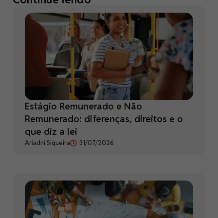
Estágio Remunerado e Não
Remunerado: diferenças, direitos e o
que diz a lei
Ariadni Siqueira
31/07/2026