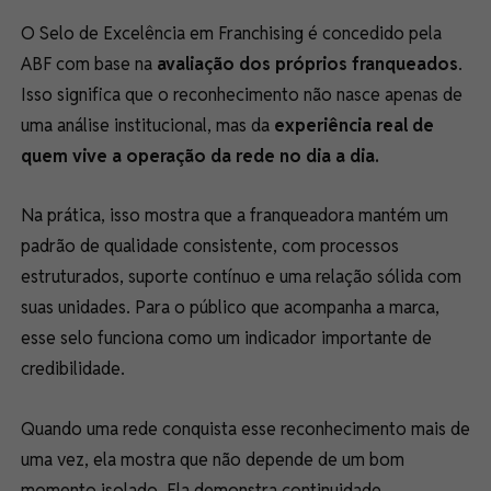
O Selo de Excelência em Franchising é concedido pela
ABF com base na
avaliação dos próprios franqueados
.
Isso significa que o reconhecimento não nasce apenas de
uma análise institucional, mas da
experiência real de
quem vive a operação da rede no dia a dia.
Na prática, isso mostra que a franqueadora mantém um
padrão de qualidade consistente, com processos
estruturados, suporte contínuo e uma relação sólida com
suas unidades. Para o público que acompanha a marca,
esse selo funciona como um indicador importante de
credibilidade.
Quando uma rede conquista esse reconhecimento mais de
uma vez, ela mostra que não depende de um bom
momento isolado. Ela demonstra continuidade,