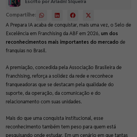
Escrito por Ariadni Siqueira
Compartilhe:
A Prepara IA acaba de conquistar, mais uma vez, o Selo de
Excelência em Franchising da ABF em 2026,
um dos
reconhecimentos mais importantes do mercado
de
franquias no Brasil.
A premiação, concedida pela Associação Brasileira de
Franchising, reforça a solidez da rede e reconhece
franqueadoras que se destacam pela qualidade do
suporte, da operação, da comunicação e do
relacionamento com suas unidades.
Mais do que uma conquista institucional, esse
reconhecimento também tem peso para quem está
pesquisando onde estudar. Em um cenário em que tantas