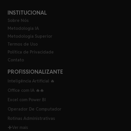
INSTITUCIONAL
Sobre Nós
Metodologia IA
Metodologia Superior
Termos de Uso
Política de Privacidade
Contato
PROFISSIONALIZANTE
Inteligência Artificial 🔥
Office com IA 🔥🔥
Excel com Power BI
Operador De Computador
Rotinas Administrativas
Ver mais