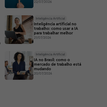
e
22/07/2026
Inteligência Artificial
Inteligência artificial no
trabalho: como usar a IA
para trabalhar melhor
21/07/2026
a
Inteligência Artificial
IA no Brasil: como o
mercado de trabalho está
mudando
20/07/2026