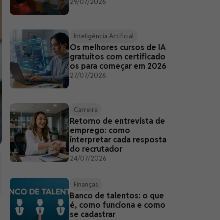
29/07/2026
Inteligência Artificial
Os melhores cursos de IA
gratuitos com certificado
os para começar em 2026
27/07/2026
Carreira
Retorno de entrevista de
emprego: como
interpretar cada resposta
do recrutador
24/07/2026
Finanças
Banco de talentos: o que
é, como funciona e como
se cadastrar