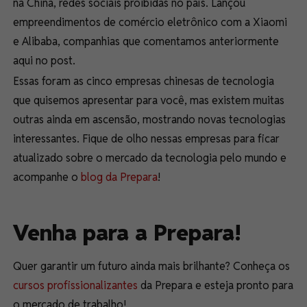
na China, redes sociais proibidas no país. Lançou
empreendimentos de comércio eletrônico com a Xiaomi
e Alibaba, companhias que comentamos anteriormente
aqui no post.
Essas foram as cinco empresas chinesas de tecnologia
que quisemos apresentar para você, mas existem muitas
outras ainda em ascensão, mostrando novas tecnologias
interessantes. Fique de olho nessas empresas para ficar
atualizado sobre o mercado da tecnologia pelo mundo e
acompanhe o
blog da Prepara
!
Venha para a Prepara!
Quer garantir um futuro ainda mais brilhante? Conheça os
cursos profissionalizantes
da Prepara e esteja pronto para
o mercado de trabalho!