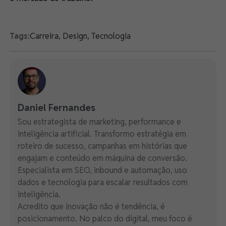
Tags:
Carreira
,
Design
,
Tecnologia
Daniel Fernandes
Sou estrategista de marketing, performance e
inteligência artificial. Transformo estratégia em
roteiro de sucesso, campanhas em histórias que
engajam e conteúdo em máquina de conversão.
Especialista em SEO, inbound e automação, uso
dados e tecnologia para escalar resultados com
inteligência.
Acredito que inovação não é tendência, é
posicionamento. No palco do digital, meu foco é