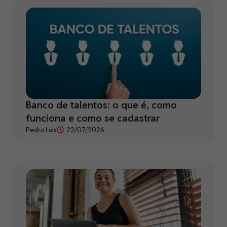
Banco de talentos: o que é, como
funciona e como se cadastrar
Pedro Luis
22/07/2026