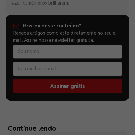
fazer os números brilharem.
Gostou deste conteúdo?
Receba artigos como este diretamente no seu e-
mail. Assine nossa newsletter gratuita.
Assinar grátis
Continue lendo