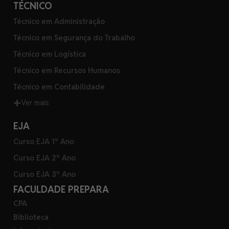
TÉCNICO
Técnico em Administração
Técnico em Segurança do Trabalho
Técnico em Logística
Técnico em Recursos Humanos
Técnico em Contabilidade
Ver mais
EJA
Curso EJA 1º Ano
Curso EJA 2º Ano
Curso EJA 3º Ano
FACULDADE PREPARA
CPA
Biblioteca