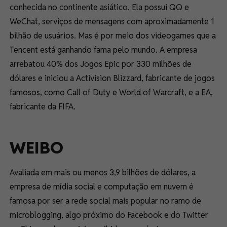
conhecida no continente asiático. Ela possui QQ e
WeChat, serviços de mensagens com aproximadamente 1
bilhão de usuários. Mas é por meio dos videogames que a
Tencent está ganhando fama pelo mundo. A empresa
arrebatou 40% dos Jogos Epic por 330 milhões de
dólares e iniciou a Activision Blizzard, fabricante de jogos
famosos, como Call of Duty e World of Warcraft, e a EA,
fabricante da FIFA.
WEIBO
Avaliada em mais ou menos 3,9 bilhões de dólares, a
empresa de mídia social e computação em nuvem é
famosa por ser a rede social mais popular no ramo de
microblogging, algo próximo do Facebook e do Twitter