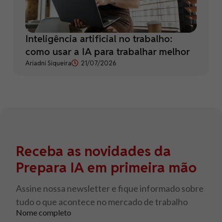
Inteligência artificial no trabalho:
como usar a IA para trabalhar melhor
Ariadni Siqueira
21/07/2026
Receba as novidades da
Prepara IA em primeira mão
Assine nossa newsletter e fique informado sobre
tudo o que acontece no mercado de trabalho
Nome completo