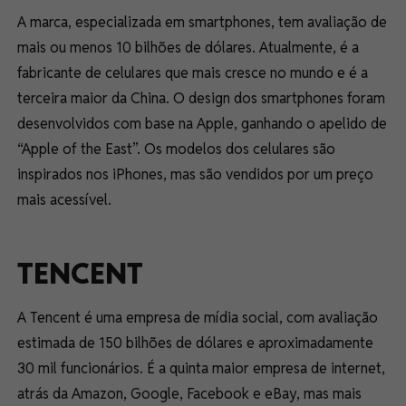
A marca, especializada em smartphones, tem avaliação de
mais ou menos 10 bilhões de dólares. Atualmente, é a
fabricante de celulares que mais cresce no mundo e é a
terceira maior da China. O design dos smartphones foram
desenvolvidos com base na Apple, ganhando o apelido de
“Apple of the East”. Os modelos dos celulares são
inspirados nos iPhones, mas são vendidos por um preço
mais acessível.
TENCENT
A Tencent é uma empresa de mídia social, com avaliação
estimada de 150 bilhões de dólares e aproximadamente
30 mil funcionários. É a quinta maior empresa de internet,
atrás da Amazon, Google, Facebook e eBay, mas mais