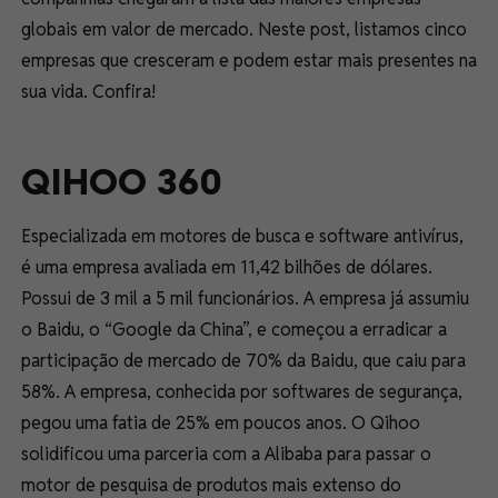
globais em valor de mercado. Neste post, listamos cinco
empresas que cresceram e podem estar mais presentes na
sua vida. Confira!
QIHOO 360
Especializada em motores de busca e software antivírus,
é uma empresa avaliada em 11,42 bilhões de dólares.
Possui de 3 mil a 5 mil funcionários. A empresa já assumiu
o Baidu, o “Google da China”, e começou a erradicar a
participação de mercado de 70% da Baidu, que caiu para
58%. A empresa, conhecida por softwares de segurança,
pegou uma fatia de 25% em poucos anos. O Qihoo
solidificou uma parceria com a Alibaba para passar o
motor de pesquisa de produtos mais extenso do