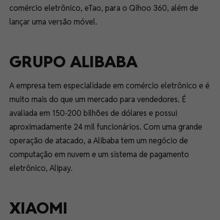
comércio eletrônico, eTao, para o Qihoo 360, além de
lançar uma versão móvel.
GRUPO ALIBABA
A empresa tem especialidade em comércio eletrônico e é
muito mais do que um mercado para vendedores. É
avaliada em 150-200 bilhões de dólares e possui
aproximadamente 24 mil funcionários. Com uma grande
operação de atacado, a Alibaba tem um negócio de
computação em nuvem e um sistema de pagamento
eletrônico, Alipay.
XIAOMI