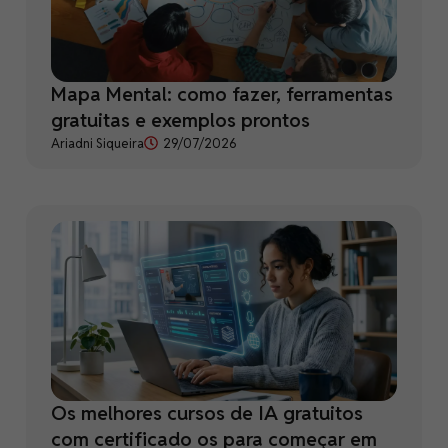
Mapa Mental: como fazer, ferramentas
gratuitas e exemplos prontos
Ariadni Siqueira
29/07/2026
Os melhores cursos de IA gratuitos
com certificado os para começar em