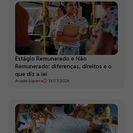
Estágio Remunerado e Não
Remunerado: diferenças, direitos e o
que diz a lei
Ariadni Siqueira
31/07/2026