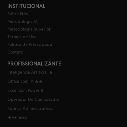
INSTITUCIONAL
Sobre Nós
Metodologia IA
Metodologia Superior
Termos de Uso
Política de Privacidade
Contato
PROFISSIONALIZANTE
Inteligência Artificial 🔥
Office com IA 🔥🔥
Excel com Power BI
Operador De Computador
Rotinas Administrativas
Ver mais