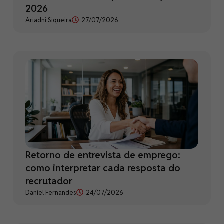
2026
Ariadni Siqueira
27/07/2026
Retorno de entrevista de emprego:
como interpretar cada resposta do
recrutador
Daniel Fernandes
24/07/2026