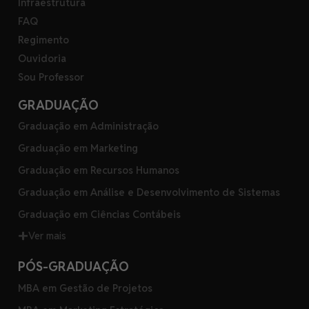
Infraestrutura
FAQ
Regimento
Ouvidoria
Sou Professor
GRADUAÇÃO
Graduação em Administração
Graduação em Marketing
Graduação em Recursos Humanos
Graduação em Análise e Desenvolvimento de Sistemas
Graduação em Ciências Contábeis
Ver mais
PÓS-GRADUAÇÃO
MBA em Gestão de Projetos