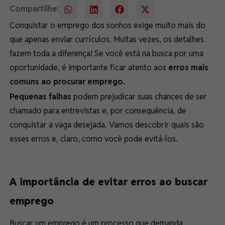
Compartilhe:
Conquistar o emprego dos sonhos exige muito mais do
que apenas enviar currículos. Muitas vezes, os detalhes
fazem toda a diferença! Se você está na busca por uma
oportunidade, é importante ficar atento aos
erros mais
comuns ao procurar emprego.
Pequenas falhas
podem prejudicar suas chances de ser
chamado para entrevistas e, por consequência, de
conquistar a vaga desejada. Vamos descobrir quais são
esses erros e, claro, como você pode evitá-los.
A importância de evitar erros ao buscar
emprego
Buscar um emprego é um processo que demanda