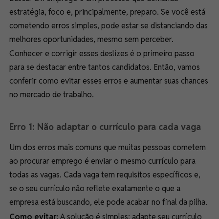
estratégia, foco e, principalmente, preparo. Se você está
cometendo erros simples, pode estar se distanciando das
melhores oportunidades, mesmo sem perceber.
Conhecer e corrigir esses deslizes é o primeiro passo
para se destacar entre tantos candidatos. Então, vamos
conferir como evitar esses erros e aumentar suas chances
no mercado de trabalho.
Erro 1: Não adaptar o currículo para cada vaga
Um dos erros mais comuns que muitas pessoas cometem
ao procurar emprego é enviar o mesmo currículo para
todas as vagas. Cada vaga tem requisitos específicos e,
se o seu currículo não reflete exatamente o que a
empresa está buscando, ele pode acabar no final da pilha.
Como evitar:
A solução é simples: adapte seu currículo