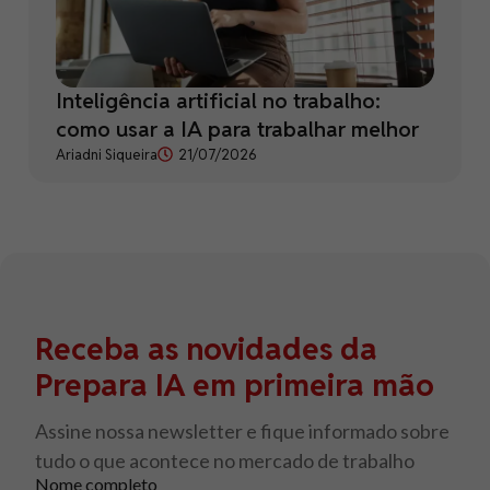
Inteligência artificial no trabalho:
como usar a IA para trabalhar melhor
Ariadni Siqueira
21/07/2026
Receba as novidades da
Prepara IA em primeira mão
Assine nossa newsletter e fique informado sobre
tudo o que acontece no mercado de trabalho
Nome completo