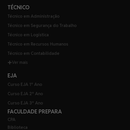
TÉCNICO
Técnico em Administração
Técnico em Segurança do Trabalho
Técnico em Logística
Técnico em Recursos Humanos
Técnico em Contabilidade
Ver mais
EJA
Curso EJA 1º Ano
Curso EJA 2º Ano
Curso EJA 3º Ano
FACULDADE PREPARA
CPA
Biblioteca