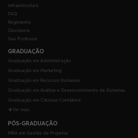
Infraestrutura
FAQ
Regimento
Ouvidoria
Sou Professor
GRADUAÇÃO
Graduação em Administração
Graduação em Marketing
Graduação em Recursos Humanos
Graduação em Análise e Desenvolvimento de Sistemas
Graduação em Ciências Contábeis
Ver mais
PÓS-GRADUAÇÃO
MBA em Gestão de Projetos