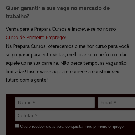
Quer garantir a sua vaga no mercado de
trabalho?
Venha para a Prepara Cursos e inscreva-se no nosso
Curso de Primeiro Emprego
!
Na Prepara Cursos, oferecemos o melhor curso para você
se preparar para entrevistas, melhorar seu currículo e dar
aquele up na sua carreira. Não perca tempo, as vagas são
limitadas! Inscreva-se agora e comece a construir seu
futuro com a gente!
Quero receber dicas para conquistar meu primeiro emprego!