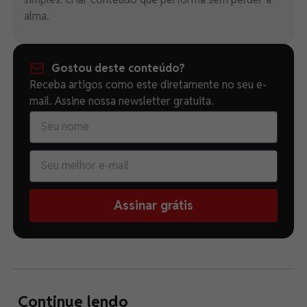
alma.
Gostou deste conteúdo?
Receba artigos como este diretamente no seu e-
mail. Assine nossa newsletter gratuita.
Assinar grátis
Continue lendo