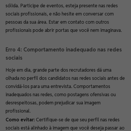
sólida. Participe de eventos, esteja presente nas redes
sociais profissionais, e não hesite em conversar com
pessoas da sua área. Estar em contato com outros
profissionais pode abrir portas que você nem imaginava.
Erro 4: Comportamento inadequado nas redes
sociais
Hoje em dia, grande parte dos recrutadores dá uma
olhada no perfil dos candidatos nas redes sociais antes de
convidá-los para uma entrevista. Comportamentos
inadequados nas redes, como postagens ofensivas ou
desrespeitosas, podem prejudicar sua imagem
profissional.
Como evitar:
Certifique-se de que seu perfil nas redes
sociais está alinhado à imagem que você deseja passar ao