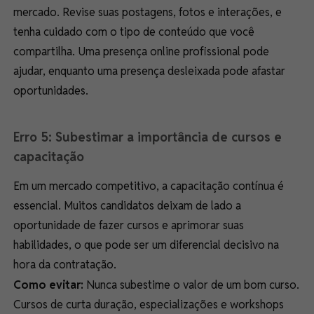
mercado. Revise suas postagens, fotos e interações, e
tenha cuidado com o tipo de conteúdo que você
compartilha. Uma presença online profissional pode
ajudar, enquanto uma presença desleixada pode afastar
oportunidades.
Erro 5: Subestimar a importância de cursos e
capacitação
Em um mercado competitivo, a capacitação contínua é
essencial. Muitos candidatos deixam de lado a
oportunidade de fazer cursos e aprimorar suas
habilidades, o que pode ser um diferencial decisivo na
hora da contratação.
Como evitar:
Nunca subestime o valor de um bom curso.
Cursos de curta duração, especializações e workshops