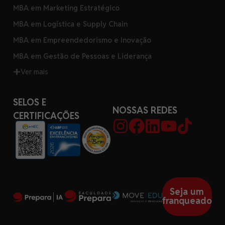
MBA em Marketing Estratégico
MBA em Logística e Supply Chain
MBA em Empreendedorismo e Inovação
MBA em Gestão de Pessoas e Liderança
Ver mais
SELOS E
NOSSAS REDES
CERTIFICAÇÕES
Seja um
franqueado