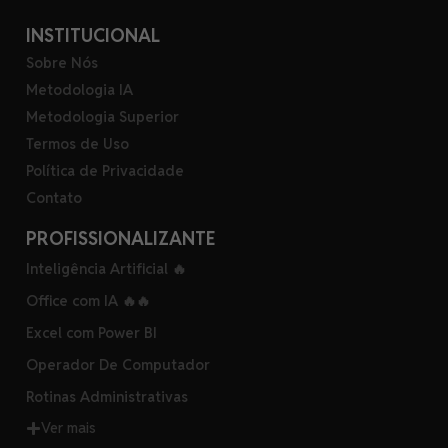
INSTITUCIONAL
Sobre Nós
Metodologia IA
Metodologia Superior
Termos de Uso
Política de Privacidade
Contato
PROFISSIONALIZANTE
Inteligência Artificial 🔥
Office com IA 🔥🔥
Excel com Power BI
Operador De Computador
Rotinas Administrativas
Ver mais