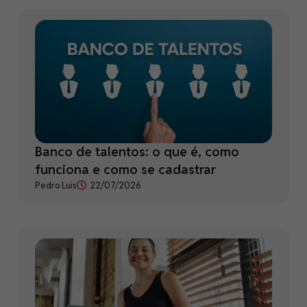
Banco de talentos: o que é, como
funciona e como se cadastrar
Pedro Luis
22/07/2026