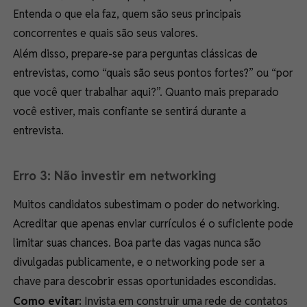
Entenda o que ela faz, quem são seus principais
concorrentes e quais são seus valores.
Além disso, prepare-se para perguntas clássicas de
entrevistas, como “quais são seus pontos fortes?” ou “por
que você quer trabalhar aqui?”. Quanto mais preparado
você estiver, mais confiante se sentirá durante a
entrevista.
Erro 3: Não investir em networking
Muitos candidatos subestimam o poder do networking.
Acreditar que apenas enviar currículos é o suficiente pode
limitar suas chances. Boa parte das vagas nunca são
divulgadas publicamente, e o networking pode ser a
chave para descobrir essas oportunidades escondidas.
Como evitar:
Invista em construir uma rede de contatos