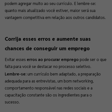
podem agregar muito ao seu currículo. E lembre-se:
quanto mais atualizado você estiver, maior será sua
vantagem competitiva em relação aos outros candidatos.
Corrija esses erros e aumente suas
chances de conseguir um emprego
Evitar esses
erros ao procurar emprego
pode ser o que
falta para você se destacar no processo seletivo.
Lembre-se:
um currículo bem adaptado, a preparação
adequada para as entrevistas, um bom networking,
comportamento responsável nas redes sociais e a
capacitação constante são os ingredientes para o
sucesso.