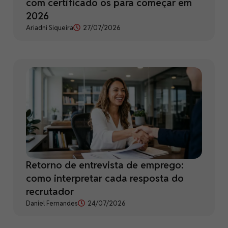
com certificado os para começar em
2026
Ariadni Siqueira
27/07/2026
Retorno de entrevista de emprego:
como interpretar cada resposta do
recrutador
Daniel Fernandes
24/07/2026