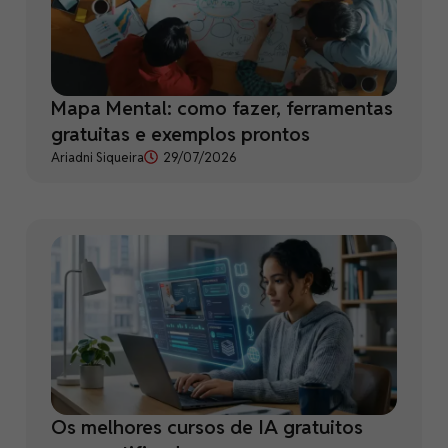
Mapa Mental: como fazer, ferramentas
gratuitas e exemplos prontos
Ariadni Siqueira
29/07/2026
Os melhores cursos de IA gratuitos