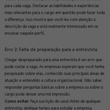
para cada vaga. Destacar as habilidades e experiências
mais relevantes para o cargo em questão pode fazer toda
a diferença. Isso mostra que você leu com atenção a
descrição da vaga e está realmente interessado em se
encaixar naquele perfil.
Erro 2: Falta de preparação para a entrevista
Chegar despreparado para uma entrevista é um erro que
pode custar a vaga. As empresas esperam que você tenha
pesquisado sobre elas, conhecido suas principais áreas de
atuação e entendido a cultura organizacional. Não saber
responder perguntas básicas sobre a empresa ou sobre o
cargo pode deixar uma má impressão.
Como evitar:
Faça sua lição de casa! Antes de qualquer
entrevista, dedique tempo para estudar a empresa.