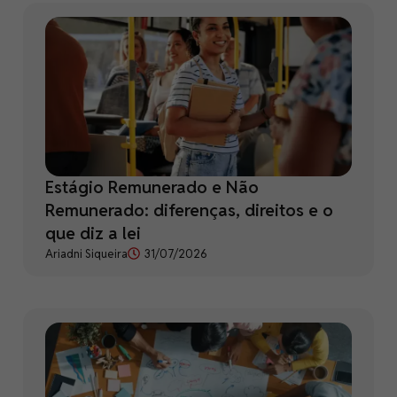
Estágio Remunerado e Não
Remunerado: diferenças, direitos e o
que diz a lei
Ariadni Siqueira
31/07/2026