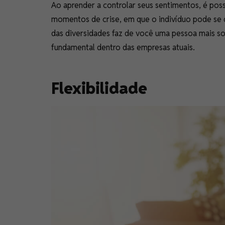
Ao aprender a controlar seus sentimentos, é pos
momentos de crise, em que o indivíduo pode se 
das diversidades faz de você uma pessoa mais soci
fundamental dentro das empresas atuais.
Flexibilidade