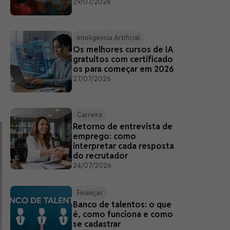
29/07/2026
Inteligência Artificial
Os melhores cursos de IA
gratuitos com certificado
os para começar em 2026
27/07/2026
Carreira
Retorno de entrevista de
emprego: como
interpretar cada resposta
do recrutador
24/07/2026
Finanças
Banco de talentos: o que
é, como funciona e como
se cadastrar