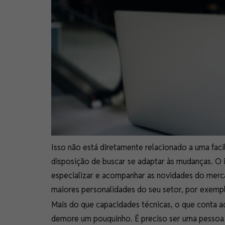
Isso não está diretamente relacionado a uma facil
disposição de buscar se adaptar às mudanças. O 
especializar e acompanhar as novidades do merca
maiores personalidades do seu setor, por exemp
Mais do que capacidades técnicas, o que conta 
demore um pouquinho. É preciso ser uma pessoa 