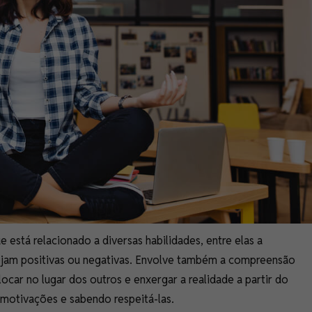
 está relacionado a diversas habilidades, entre elas a
ejam positivas ou negativas. Envolve também a compreensão
ocar no lugar dos outros e enxergar a realidade a partir do
 motivações e sabendo respeitá-las.