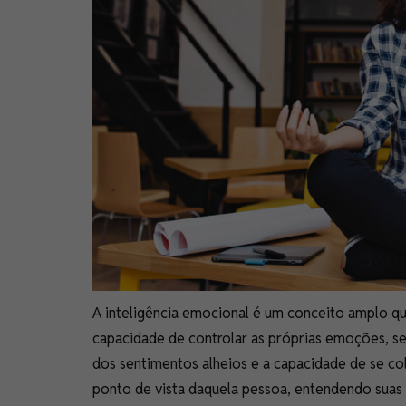
A inteligência emocional é um conceito amplo que
capacidade de controlar as próprias emoções, s
dos sentimentos alheios e a capacidade de se col
ponto de vista daquela pessoa, entendendo suas