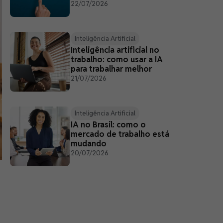
22/07/2026
Inteligência Artificial
Inteligência artificial no
trabalho: como usar a IA
para trabalhar melhor
21/07/2026
Inteligência Artificial
IA no Brasil: como o
mercado de trabalho está
mudando
20/07/2026