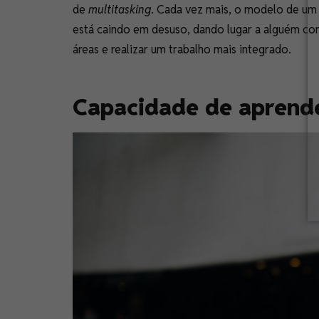
de
multitasking
. Cada vez mais, o modelo de um
está caindo em desuso, dando lugar a alguém c
áreas e realizar um trabalho mais integrado.
Capacidade de aprende