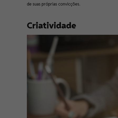
de suas próprias convicções.
Criatividade