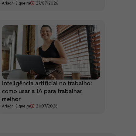
Ariadni Siqueira
27/07/2026
Inteligência artificial no trabalho:
como usar a IA para trabalhar
melhor
Ariadni Siqueira
21/07/2026