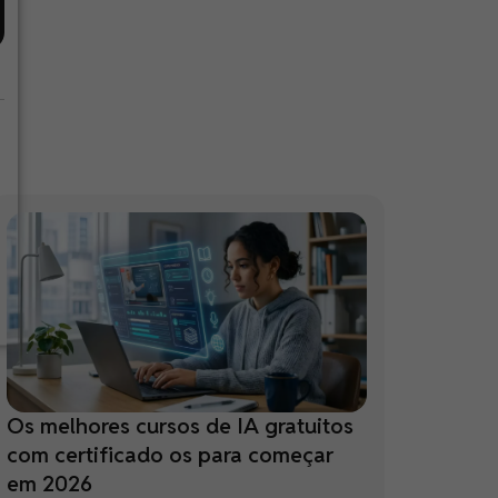
Os melhores cursos de IA gratuitos
com certificado os para começar
em 2026