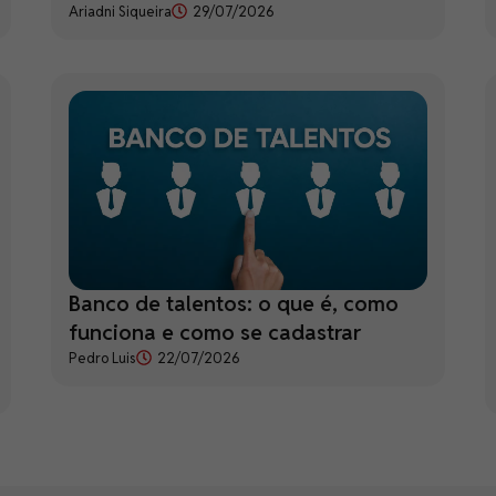
Ariadni Siqueira
29/07/2026
Banco de talentos: o que é, como
funciona e como se cadastrar
Pedro Luis
22/07/2026