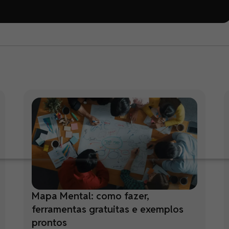
Mapa Mental: como fazer,
ferramentas gratuitas e exemplos
prontos