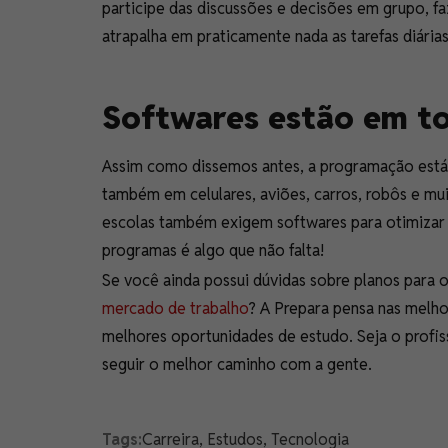
participe das discussões e decisões em grupo, fa
atrapalha em praticamente nada as tarefas diárias
Softwares estão em to
Assim como dissemos antes, a programação está
também em celulares, aviões, carros, robôs e mu
escolas também exigem softwares para otimizar 
programas é algo que não falta!
Se você ainda possui dúvidas sobre planos para 
mercado de trabalho
? A Prepara pensa nas melho
melhores oportunidades de estudo. Seja o profis
seguir o melhor caminho com a gente.
Tags:
Carreira
,
Estudos
,
Tecnologia