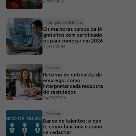
29/07/2026
Inteligência Artificial
Os melhores cursos de IA
gratuitos com certificado
os para começar em 2026
27/07/2026
Carreira
Retorno de entrevista de
emprego: como
interpretar cada resposta
do recrutador
24/07/2026
Finanças
Banco de talentos: o que
é, como funciona e como
se cadastrar