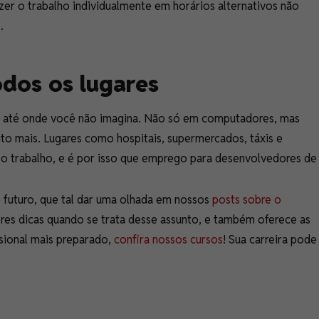
zer o trabalho individualmente em horários alternativos não
.
dos os lugares
 até onde você não imagina. Não só em computadores, mas
ito mais. Lugares como hospitais, supermercados, táxis e
o trabalho, e é por isso que emprego para desenvolvedores de
o futuro, que tal dar uma olhada em nossos
posts sobre o
res dicas quando se trata desse assunto, e também oferece as
sional mais preparado,
confira nossos cursos
! Sua carreira pode