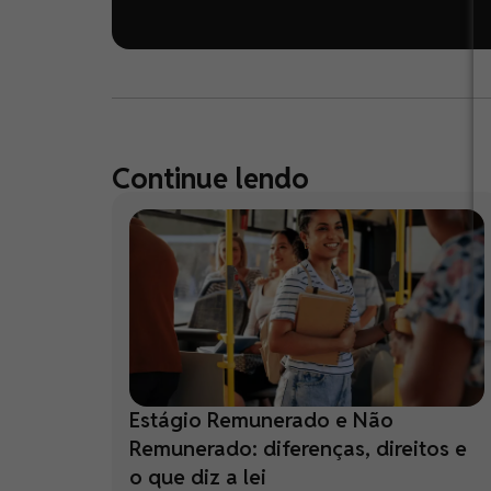
Continue lendo
Estágio Remunerado e Não
Remunerado: diferenças, direitos e
o que diz a lei