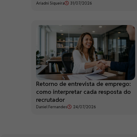
Ariadni Siqueira
31/07/2026
Retorno de entrevista de emprego:
como interpretar cada resposta do
recrutador
Daniel Fernandes
24/07/2026