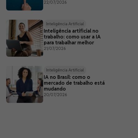
22/07/2026
Inteligência Artificial
Inteligência artificial no
trabalho: como usar a IA
para trabalhar melhor
21/07/2026
Inteligência Artificial
IA no Brasil: como o
mercado de trabalho está
mudando
20/07/2026
o