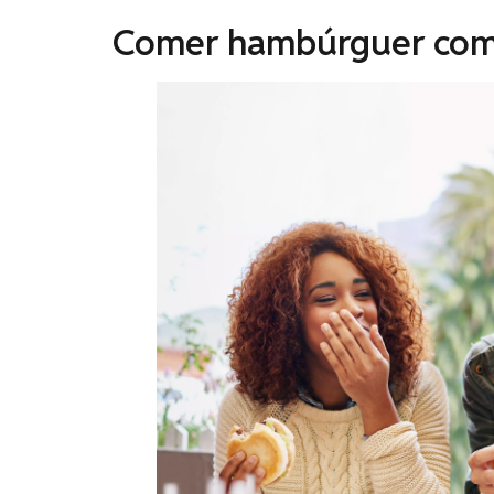
Comer hambúrguer com