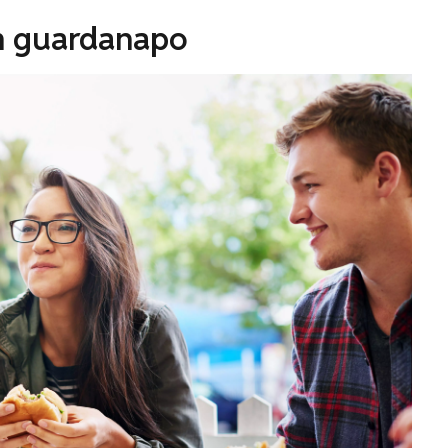
 guardanapo