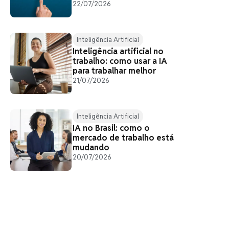
22/07/2026
Inteligência Artificial
Inteligência artificial no
trabalho: como usar a IA
para trabalhar melhor
21/07/2026
.
Inteligência Artificial
IA no Brasil: como o
mercado de trabalho está
mudando
20/07/2026