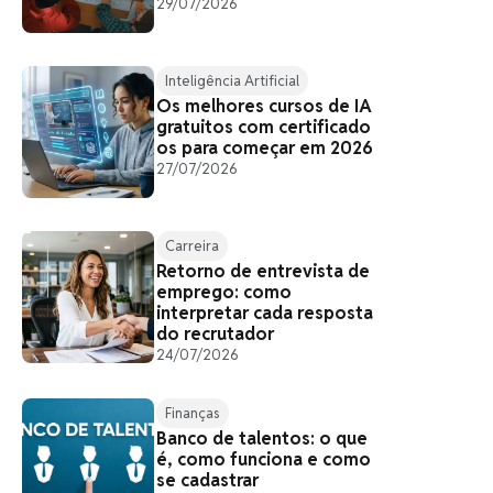
29/07/2026
Inteligência Artificial
Os melhores cursos de IA
gratuitos com certificado
os para começar em 2026
27/07/2026
Carreira
Retorno de entrevista de
emprego: como
interpretar cada resposta
do recrutador
24/07/2026
Finanças
Banco de talentos: o que
é, como funciona e como
se cadastrar