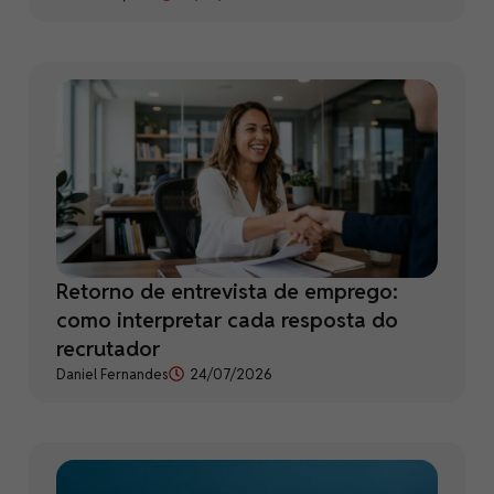
Retorno de entrevista de emprego:
como interpretar cada resposta do
recrutador
Daniel Fernandes
24/07/2026