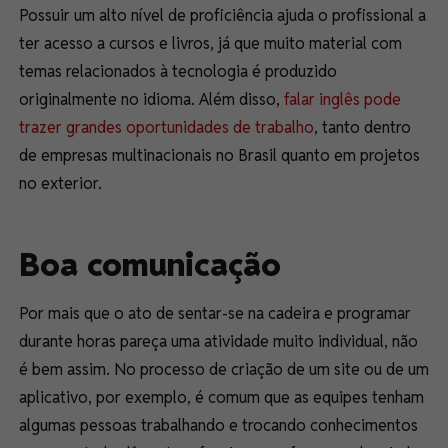
Possuir um alto nível de proficiência ajuda o profissional a
ter acesso a cursos e livros, já que muito material com
temas relacionados à tecnologia é produzido
originalmente no idioma. Além disso,
falar inglês pode
trazer grandes oportunidades de trabalho
, tanto dentro
de empresas multinacionais no Brasil quanto em projetos
no exterior.
Boa comunicação
Por mais que o ato de sentar-se na cadeira e programar
durante horas pareça uma atividade muito individual, não
é bem assim. No processo de criação de um site ou de um
aplicativo, por exemplo, é comum que as equipes tenham
algumas pessoas trabalhando e trocando conhecimentos