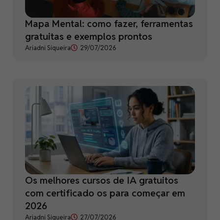
Mapa Mental: como fazer, ferramentas
gratuitas e exemplos prontos
Ariadni Siqueira
29/07/2026
Os melhores cursos de IA gratuitos
com certificado os para começar em
2026
Ariadni Siqueira
27/07/2026