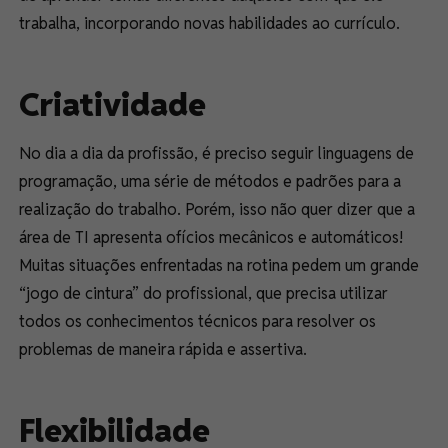
trabalha, incorporando novas habilidades ao currículo.
Criatividade
No dia a dia da profissão, é preciso seguir linguagens de
programação, uma série de métodos e padrões para a
realização do trabalho. Porém, isso não quer dizer que a
área de TI apresenta ofícios mecânicos e automáticos!
Muitas situações enfrentadas na rotina pedem um grande
“jogo de cintura” do profissional, que precisa utilizar
todos os conhecimentos técnicos para resolver os
problemas de maneira rápida e assertiva.
Flexibilidade