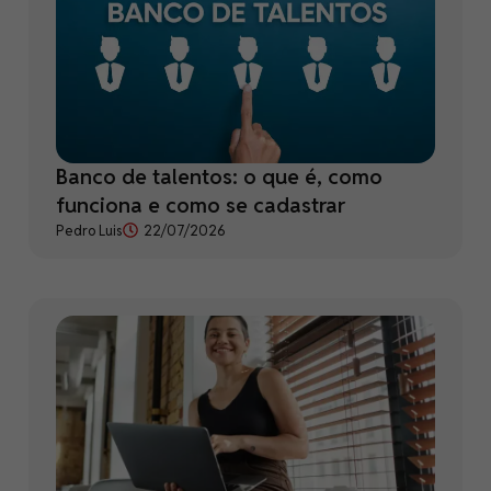
Banco de talentos: o que é, como
funciona e como se cadastrar
Pedro Luis
22/07/2026