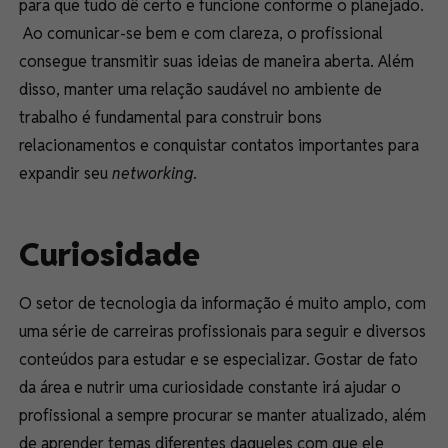
para que tudo dê certo e funcione conforme o planejado.
Ao comunicar-se bem e com clareza, o profissional
consegue transmitir suas ideias de maneira aberta. Além
disso, manter uma relação saudável no ambiente de
trabalho é fundamental para construir bons
relacionamentos e conquistar contatos importantes para
expandir seu
networking
.
Curiosidade
O setor de tecnologia da informação é muito amplo, com
uma série de carreiras profissionais para seguir e diversos
conteúdos para estudar e se especializar. Gostar de fato
da área e nutrir uma curiosidade constante irá ajudar o
profissional a sempre procurar se manter atualizado, além
de aprender temas diferentes daqueles com que ele