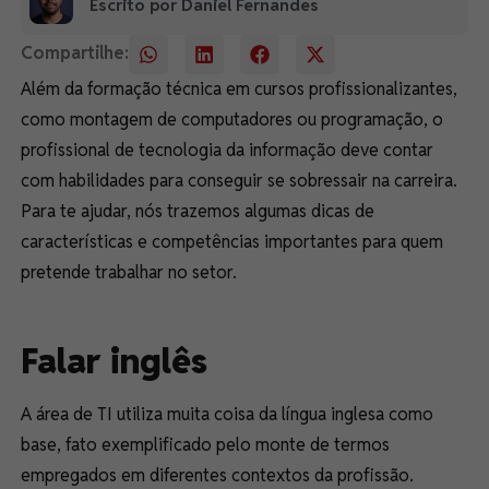
Escrito por Daniel Fernandes
Compartilhe:
Além da formação técnica em cursos profissionalizantes,
como montagem de computadores ou programação, o
profissional de tecnologia da informação deve contar
com habilidades para conseguir se sobressair na carreira.
Para te ajudar, nós trazemos algumas dicas de
características e competências importantes para quem
pretende trabalhar no setor.
Falar inglês
A área de TI utiliza muita coisa da língua inglesa como
base, fato exemplificado pelo monte de termos
empregados em diferentes contextos da profissão.