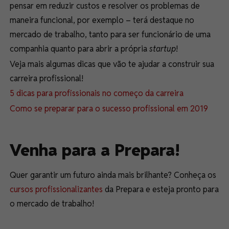
pensar em reduzir custos e resolver os problemas de
maneira funcional, por exemplo – terá destaque no
mercado de trabalho, tanto para ser funcionário de uma
companhia quanto para abrir a própria
startup
!
Veja mais algumas dicas que vão te ajudar a construir sua
carreira profissional!
5 dicas para profissionais no começo da carreira
Como se preparar para o sucesso profissional em 2019
Venha para a Prepara!
Quer garantir um futuro ainda mais brilhante? Conheça os
cursos profissionalizantes
da Prepara e esteja pronto para
o mercado de trabalho!