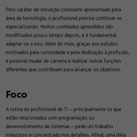
Pelo caráter de inovação constante apresentado pela
área da tecnologia, o profissional precisa continuar se
especializando. Muitos conteúdos aprendidos são
modificados pouco tempo depois, e é fundamental
adaptar-se a isso. Além do mais, graças aos estudos
motivados pela curiosidade e pela dedicação à profissão,
é possível mudar de carreira e realizar outras funções
diferentes que contribuam para alcançar os objetivos.
Foco
A rotina do profissional de TI – principalmente os que
estão relacionados com programação ou
desenvolvimento de sistemas – pede um trabalho
minucioso e concentrado nos detalhes. Afinal, uma linha