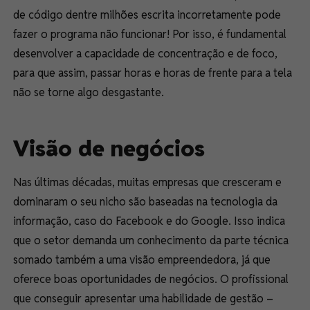
de código dentre milhões escrita incorretamente pode
fazer o programa não funcionar! Por isso, é fundamental
desenvolver a capacidade de concentração e de foco,
para que assim, passar horas e horas de frente para a tela
não se torne algo desgastante.
Visão de negócios
Nas últimas décadas, muitas empresas que cresceram e
dominaram o seu nicho são baseadas na tecnologia da
informação, caso do Facebook e do Google. Isso indica
que o setor demanda um conhecimento da parte técnica
somado também a uma visão empreendedora, já que
oferece boas oportunidades de negócios. O profissional
que conseguir apresentar uma habilidade de gestão –