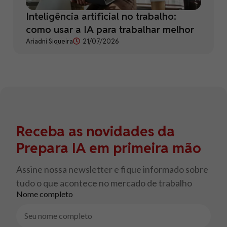
Inteligência artificial no trabalho:
como usar a IA para trabalhar melhor
Ariadni Siqueira
21/07/2026
Receba as novidades da
Prepara IA em primeira mão
Assine nossa newsletter e fique informado sobre
tudo o que acontece no mercado de trabalho
Nome completo