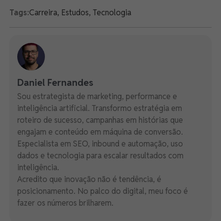
Tags:
Carreira
,
Estudos
,
Tecnologia
Daniel Fernandes
Sou estrategista de marketing, performance e
inteligência artificial. Transformo estratégia em
roteiro de sucesso, campanhas em histórias que
engajam e conteúdo em máquina de conversão.
Especialista em SEO, inbound e automação, uso
dados e tecnologia para escalar resultados com
inteligência.
Acredito que inovação não é tendência, é
posicionamento. No palco do digital, meu foco é
fazer os números brilharem.