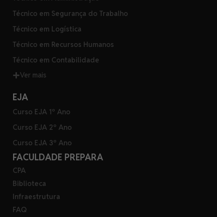
Técnico em Segurança do Trabalho
Técnico em Logística
Técnico em Recursos Humanos
Técnico em Contabilidade
Ver mais
EJA
Curso EJA 1º Ano
Curso EJA 2º Ano
Curso EJA 3º Ano
FACULDADE PREPARA
CPA
Biblioteca
Infraestrutura
FAQ