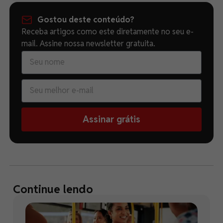
Gostou deste conteúdo?
Receba artigos como este diretamente no seu e-
mail. Assine nossa newsletter gratuita.
Assinar grátis
Continue lendo