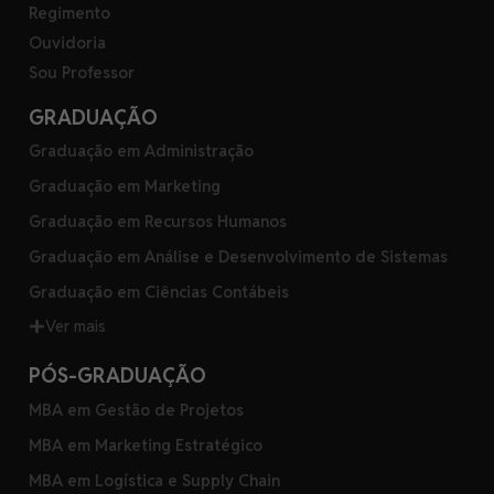
Regimento
Ouvidoria
Sou Professor
GRADUAÇÃO
Graduação em Administração
Graduação em Marketing
Graduação em Recursos Humanos
Graduação em Análise e Desenvolvimento de Sistemas
Graduação em Ciências Contábeis
Ver mais
PÓS-GRADUAÇÃO
MBA em Gestão de Projetos
MBA em Marketing Estratégico
MBA em Logística e Supply Chain