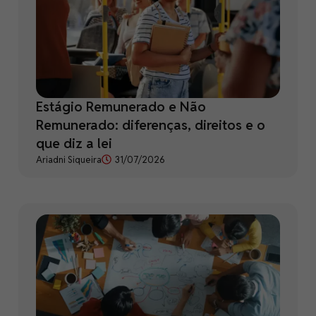
Estágio Remunerado e Não
Remunerado: diferenças, direitos e o
que diz a lei
Ariadni Siqueira
31/07/2026