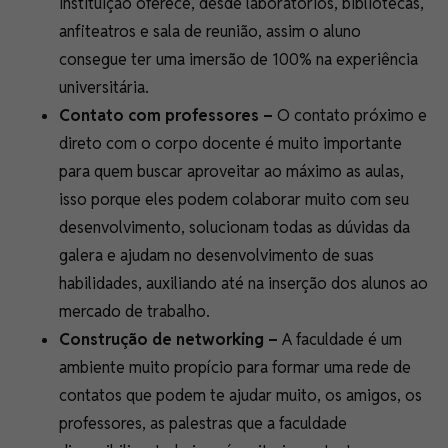
instituição oferece, desde laboratórios, bibliotecas,
anfiteatros e sala de reunião, assim o aluno
consegue ter uma imersão de 100% na experiência
universitária.
Contato com professores –
O contato próximo e
direto com o corpo docente é muito importante
para quem buscar aproveitar ao máximo as aulas,
isso porque eles podem colaborar muito com seu
desenvolvimento, solucionam todas as dúvidas da
galera e ajudam no desenvolvimento de suas
habilidades, auxiliando até na inserção dos alunos ao
mercado de trabalho.
Construção de networking –
A faculdade é um
ambiente muito propício para formar uma rede de
contatos que podem te ajudar muito, os amigos, os
professores, as palestras que a faculdade