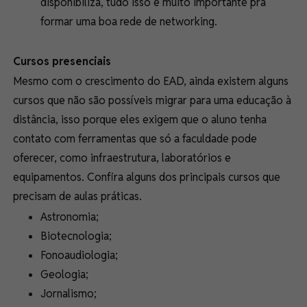
disponibiliza, tudo isso é muito importante pra
formar uma boa rede de networking.
Cursos presenciais
Mesmo com o crescimento do EAD, ainda existem alguns
cursos que não são possíveis migrar para uma educação à
distância, isso porque eles exigem que o aluno tenha
contato com ferramentas que só a faculdade pode
oferecer, como infraestrutura, laboratórios e
equipamentos. Confira alguns dos principais cursos que
precisam de aulas práticas.
Astronomia;
Biotecnologia;
Fonoaudiologia;
Geologia;
Jornalismo;