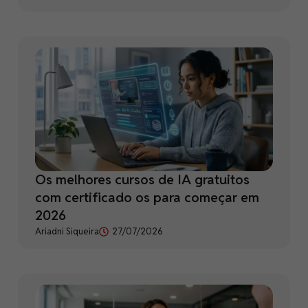
Os melhores cursos de IA gratuitos
com certificado os para começar em
2026
Ariadni Siqueira
27/07/2026