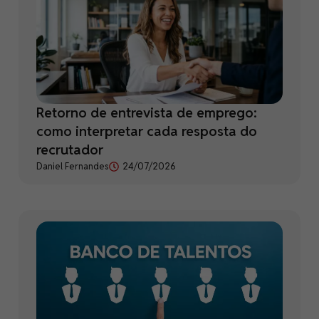
Retorno de entrevista de emprego:
como interpretar cada resposta do
recrutador
Daniel Fernandes
24/07/2026