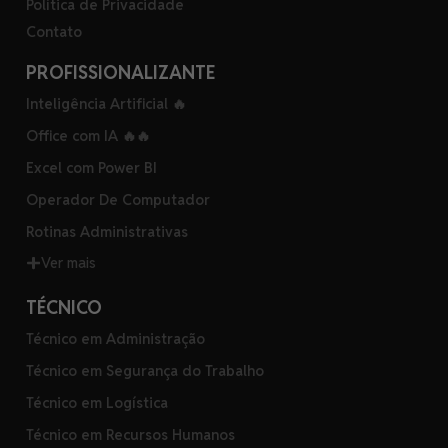
Política de Privacidade
Contato
PROFISSIONALIZANTE
Inteligência Artificial 🔥
Office com IA 🔥🔥
Excel com Power BI
Operador De Computador
Rotinas Administrativas
Ver mais
TÉCNICO
Técnico em Administração
Técnico em Segurança do Trabalho
Técnico em Logística
Técnico em Recursos Humanos