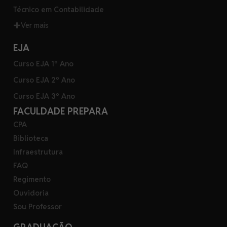
Técnico em Contabilidade
Ver mais
EJA
Curso EJA 1º Ano
Curso EJA 2º Ano
Curso EJA 3º Ano
FACULDADE PREPARA
CPA
Biblioteca
Infraestrutura
FAQ
Regimento
Ouvidoria
Sou Professor