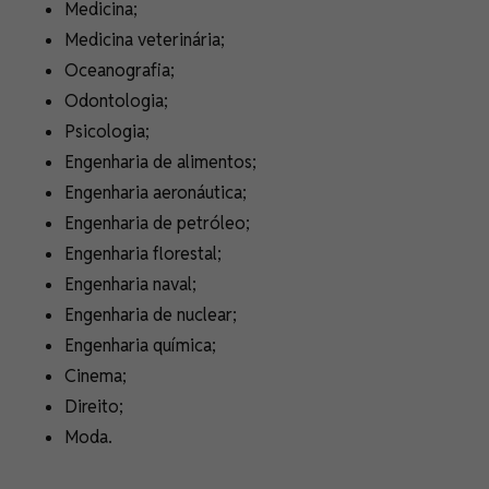
Medicina;
Medicina veterinária;
Oceanografia;
Odontologia;
Psicologia;
Engenharia de alimentos;
Engenharia aeronáutica;
Engenharia de petróleo;
Engenharia florestal;
Engenharia naval;
Engenharia de nuclear;
Engenharia química;
Cinema;
Direito;
Moda.