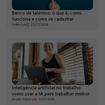
Banco de talentos: o que é, como
funciona e como se cadastrar
Pedro Luis
22/07/2026
Inteligência artificial no trabalho:
como usar a IA para trabalhar melhor
Ariadni Siqueira
21/07/2026