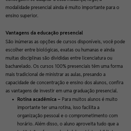
modalidade presencial ainda é muito importante para o
ensino superior.
Vantagens da educação presencial
São inúmeras as opções de cursos disponíveis, você pode
escolher entre biológicas, exatas ou humanas e ainda
muitas disciplinas são divididas entre licenciatura ou
bacharelado. Os cursos 100% presenciais têm uma forma
mais tradicional de ministrar as aulas, presando a
capacidade de concentração e ensino dos alunos, confira
as vantagens de investir em uma graduação presencial.
Rotina acadêmica –
Para muitos alunos é muito
importante ter uma rotina, isso facilita a
organização pessoal e o comprometimento com
horário. Além disso, o aluno aproveita tudo que a