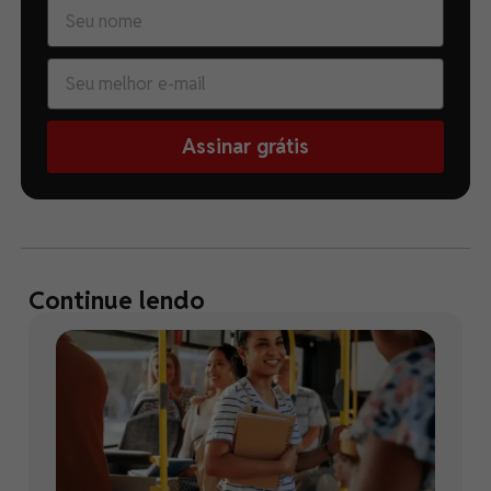
Assinar grátis
Continue lendo