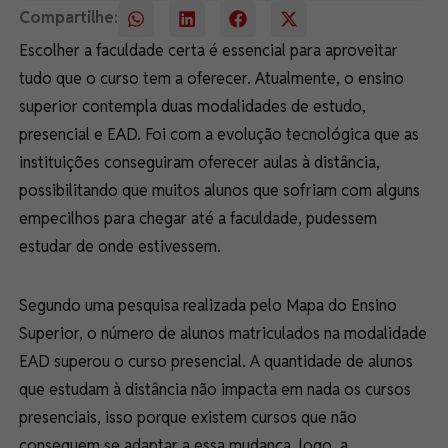
Compartilhe:
Escolher a faculdade certa é essencial para aproveitar
tudo que o curso tem a oferecer. Atualmente, o ensino
superior contempla duas modalidades de estudo,
presencial e EAD. Foi com a evolução tecnológica que as
instituições conseguiram oferecer aulas à distância,
possibilitando que muitos alunos que sofriam com alguns
empecilhos para chegar até a faculdade, pudessem
estudar de onde estivessem.
Segundo uma pesquisa realizada pelo Mapa do Ensino
Superior, o número de alunos matriculados na modalidade
EAD superou o curso presencial. A quantidade de alunos
que estudam à distância não impacta em nada os cursos
presenciais, isso porque existem cursos que não
conseguem se adaptar a essa mudança, logo, a