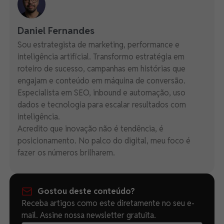
Daniel Fernandes
Sou estrategista de marketing, performance e
inteligência artificial. Transformo estratégia em
roteiro de sucesso, campanhas em histórias que
engajam e conteúdo em máquina de conversão.
Especialista em SEO, inbound e automação, uso
dados e tecnologia para escalar resultados com
inteligência.
Acredito que inovação não é tendência, é
posicionamento. No palco do digital, meu foco é
fazer os números brilharem.
Gostou deste conteúdo?
Receba artigos como este diretamente no seu e-
mail. Assine nossa newsletter gratuita.