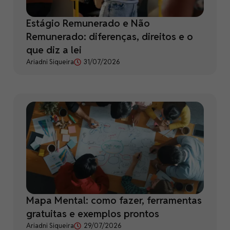
Estágio Remunerado e Não
Remunerado: diferenças, direitos e o
que diz a lei
Ariadni Siqueira
31/07/2026
Mapa Mental: como fazer, ferramentas
gratuitas e exemplos prontos
Ariadni Siqueira
29/07/2026