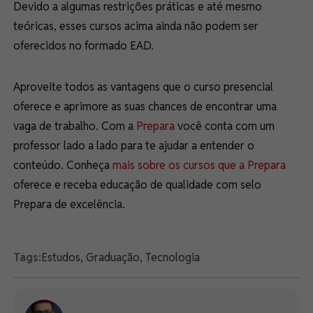
Devido a algumas restrições práticas e até mesmo
teóricas, esses cursos acima ainda não podem ser
oferecidos no formado EAD.
Aproveite todos as vantagens que o curso presencial
oferece e aprimore as suas chances de encontrar uma
vaga de trabalho. Com a
Prepara
você conta com um
professor lado a lado para te ajudar a entender o
conteúdo. Conheça
mais sobre os cursos que a Prepara
oferece e receba educação de qualidade com selo
Prepara de excelência.
Tags:
Estudos
,
Graduação
,
Tecnologia