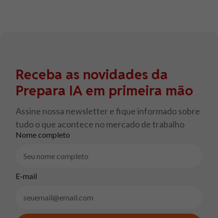
Receba as novidades da
Prepara IA em primeira mão
Assine nossa newsletter e fique informado sobre
tudo o que acontece no mercado de trabalho
Nome completo
E-mail