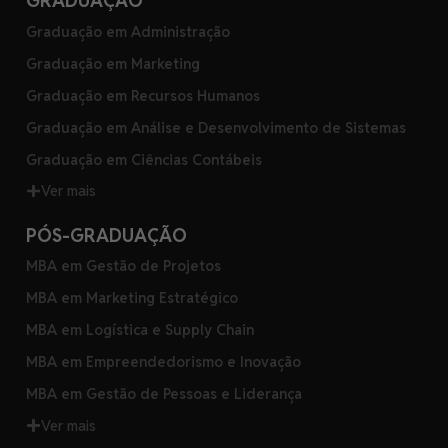
GRADUAÇÃO
Graduação em Administração
Graduação em Marketing
Graduação em Recursos Humanos
Graduação em Análise e Desenvolvimento de Sistemas
Graduação em Ciências Contábeis
Ver mais
PÓS-GRADUAÇÃO
MBA em Gestão de Projetos
MBA em Marketing Estratégico
MBA em Logística e Supply Chain
MBA em Empreendedorismo e Inovação
MBA em Gestão de Pessoas e Liderança
Ver mais