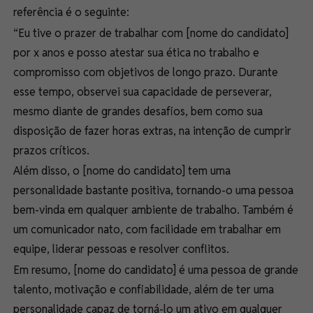
referência é o seguinte:
“Eu tive o prazer de trabalhar com [nome do candidato]
por x anos e posso atestar sua ética no trabalho e
compromisso com objetivos de longo prazo. Durante
esse tempo, observei sua capacidade de perseverar,
mesmo diante de grandes desafios, bem como sua
disposição de fazer horas extras, na intenção de cumprir
prazos críticos.
Além disso, o [nome do candidato] tem uma
personalidade bastante positiva, tornando-o uma pessoa
bem-vinda em qualquer ambiente de trabalho. Também é
um comunicador nato, com facilidade em trabalhar em
equipe, liderar pessoas e resolver conflitos.
Em resumo, [nome do candidato] é uma pessoa de grande
talento, motivação e confiabilidade, além de ter uma
personalidade capaz de torná-lo um ativo em qualquer