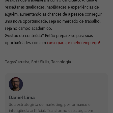
pessoas que trabalharam com o candidato. A ideia é
ressaltar as qualidades, habilidades e experiências de
alguém, aumentando as chances
de a
pessoa conseguir
uma nova oportunidade, seja no mercado de trabalho,
seja no campo acadêmico.
Gostou do conteúdo? Então prepare-se para suas
oportunidades com um
curso para primeiro emprego!
Tags:
Carreira
,
Soft Skills
,
Tecnologia
Daniel Lima
Sou estrategista de marketing, performance e
inteligência artificial. Transformo estratégia em