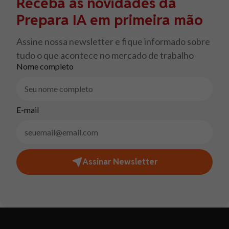
Receba as novidades da
Prepara IA em primeira mão
Assine nossa newsletter e fique informado sobre
tudo o que acontece no mercado de trabalho
Nome completo
E-mail
Assinar Newsletter