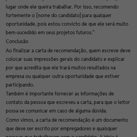
lugar onde ele queira trabalhar. Por isso, recomendo
fortemente o [nome do candidato] para qualquer
oportunidade, pois estou convicto de que ele será muito
bem-sucedido em seus projetos futuros.”
Conclusão
Ao finalizar a carta de recomendação, quem escreve deve
colocar suas impressões gerais do candidato e explicar
por que acredita que ele trará muitos resultados na
empresa ou qualquer outra oportunidade que estiver
participando.
Também é importante fornecer as informações de
contato da pessoa que escreveu a carta, para que o leitor
possa se comunicar em caso de alguma dúvida.
Como vimos, a carta de recomendação é um documento
que deve ser escrito por empregadores e quaisquer