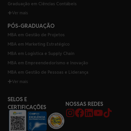
Graduação em Ciências Contábeis
Ver mais
PÓS-GRADUAÇÃO
MBA em Gestão de Projetos
MBA em Marketing Estratégico
MBA em Logística e Supply Chain
MBA em Empreendedorismo e Inovação
MBA em Gestão de Pessoas e Liderança
Ver mais
SELOS E
NOSSAS REDES
CERTIFICAÇÕES