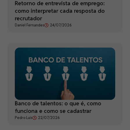
Retorno de entrevista de emprego:
como interpretar cada resposta do
recrutador
Daniel Fernandes
24/07/2026
Banco de talentos: o que é, como
funciona e como se cadastrar
Pedro Luis
22/07/2026