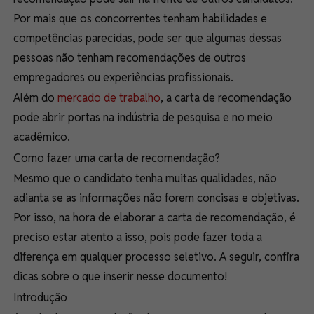
Por mais que os concorrentes tenham habilidades e
competências parecidas, pode ser que algumas dessas
pessoas não tenham recomendações de outros
empregadores ou experiências profissionais.
Além do
mercado de trabalho
, a carta de recomendação
pode abrir portas na indústria de pesquisa e no meio
acadêmico.
Como fazer uma carta de recomendação?
Mesmo que o candidato tenha muitas qualidades, não
adianta se as informações não forem concisas e objetivas.
Por isso, na hora de elaborar a carta de recomendação, é
preciso estar atento a isso, pois pode fazer toda a
diferença em qualquer
processo seletivo.
A seguir, confira
dicas sobre o que inserir nesse documento!
Introdução