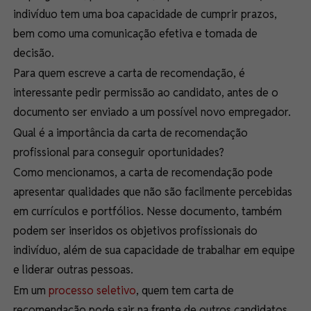
indivíduo tem uma boa capacidade de cumprir prazos,
bem como uma comunicação efetiva e tomada de
decisão.
Para quem escreve a carta de recomendação, é
interessante pedir permissão ao candidato, antes de o
documento ser enviado a um possível novo empregador.
Qual é a importância da carta de recomendação
profissional para conseguir oportunidades?
Como mencionamos, a carta de recomendação pode
apresentar qualidades que não são facilmente percebidas
em currículos e portfólios. Nesse documento, também
podem ser inseridos os
objetivos profissionais
do
indivíduo, além de sua capacidade de trabalhar em equipe
e liderar outras pessoas.
Em um
processo seletivo
, quem tem carta de
recomendação pode sair na frente de outros candidatos.