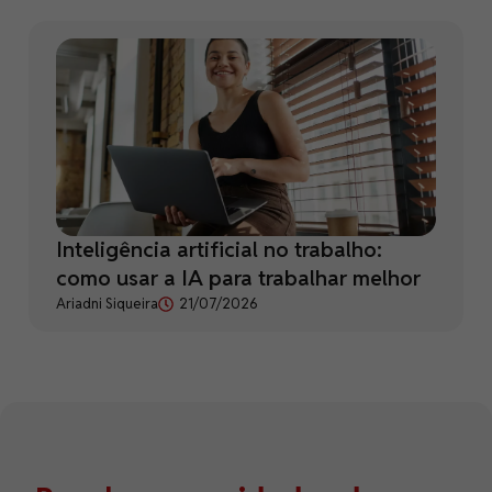
Inteligência artificial no trabalho:
como usar a IA para trabalhar melhor
Ariadni Siqueira
21/07/2026