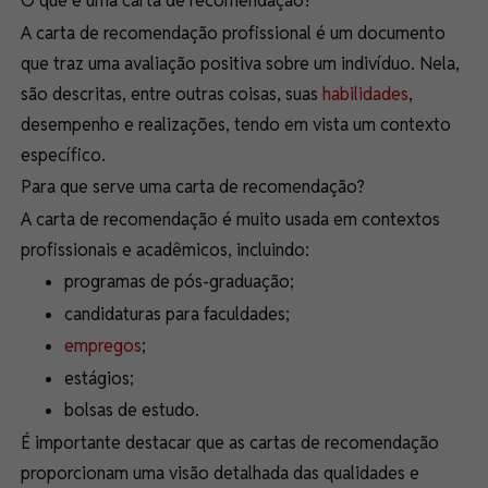
O que é uma carta de recomendação?
A carta de recomendação profissional é um documento
que traz uma
avaliação positiva
sobre um indivíduo. Nela,
são descritas, entre outras coisas, suas
habilidades
,
desempenho e realizações, tendo em vista um contexto
específico.
Para que serve uma carta de recomendação?
A carta de recomendação é muito usada em contextos
profissionais e acadêmicos, incluindo:
programas de pós-graduação;
candidaturas para faculdades;
empregos
;
estágios;
bolsas de estudo.
É importante destacar que as cartas de recomendação
proporcionam uma visão detalhada das
qualidades e