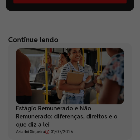
Continue lendo
Estágio Remunerado e Não
Remunerado: diferenças, direitos e o
que diz a lei
Ariadni Siqueira
31/07/2026