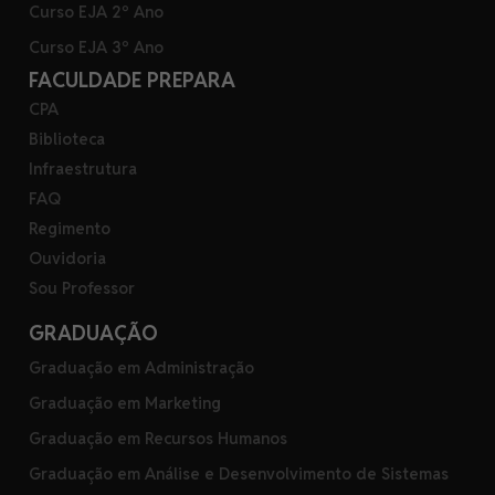
Curso EJA 2º Ano
Curso EJA 3º Ano
FACULDADE PREPARA
CPA
Biblioteca
Infraestrutura
FAQ
Regimento
Ouvidoria
Sou Professor
GRADUAÇÃO
Graduação em Administração
Graduação em Marketing
Graduação em Recursos Humanos
Graduação em Análise e Desenvolvimento de Sistemas