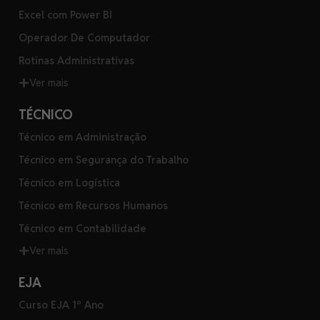
Excel com Power BI
Operador De Computador
Rotinas Administrativas
Ver mais
TÉCNICO
Técnico em Administração
Técnico em Segurança do Trabalho
Técnico em Logística
Técnico em Recursos Humanos
Técnico em Contabilidade
Ver mais
EJA
Curso EJA 1º Ano