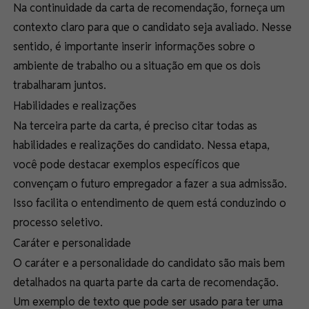
Na continuidade da carta de recomendação, forneça um
contexto claro para que o candidato seja avaliado. Nesse
sentido, é importante inserir informações sobre o
ambiente de trabalho ou a situação em que os dois
trabalharam juntos.
Habilidades e realizações
Na terceira parte da carta, é preciso citar todas as
habilidades e realizações
do candidato. Nessa etapa,
você pode destacar exemplos específicos que
convençam o futuro empregador a fazer a sua admissão.
Isso facilita o entendimento de quem está conduzindo o
processo seletivo.
Caráter e personalidade
O caráter e a personalidade do candidato são
mais bem
detalhados na quarta parte da carta de recomendação.
Um exemplo de texto que pode ser usado para ter uma