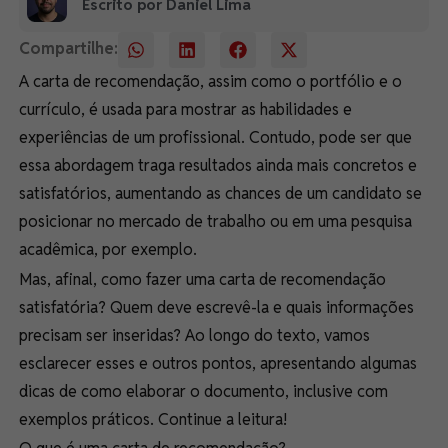
Escrito por Daniel Lima
Compartilhe:
A
carta de recomendação
, assim como o portfólio e o
currículo, é usada para mostrar as habilidades e
experiências de um profissional. Contudo, pode ser que
essa abordagem traga resultados ainda mais concretos e
satisfatórios, aumentando as chances de um candidato se
posicionar no mercado de trabalho ou em uma pesquisa
acadêmica, por exemplo.
Mas, afinal, como fazer uma carta de recomendação
satisfatória? Quem deve escrevê-la e quais informações
precisam ser inseridas? Ao longo do texto, vamos
esclarecer esses e outros pontos, apresentando algumas
dicas de como elaborar o documento, inclusive com
exemplos práticos. Continue a leitura!