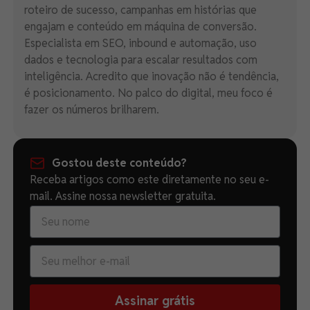
roteiro de sucesso, campanhas em histórias que
engajam e conteúdo em máquina de conversão.
Especialista em SEO, inbound e automação, uso
dados e tecnologia para escalar resultados com
inteligência. Acredito que inovação não é tendência,
é posicionamento. No palco do digital, meu foco é
fazer os números brilharem.
Gostou deste conteúdo?
Receba artigos como este diretamente no seu e-
mail. Assine nossa newsletter gratuita.
Assinar grátis