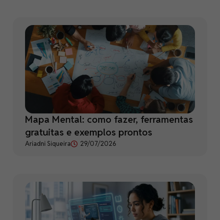
Mapa Mental: como fazer, ferramentas
gratuitas e exemplos prontos
Ariadni Siqueira
29/07/2026