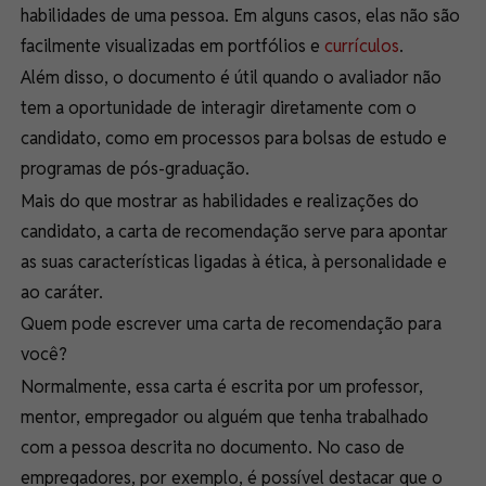
habilidades de uma pessoa
. Em alguns casos, elas não são
facilmente visualizadas em portfólios e
currículos
.
Além disso, o documento é útil quando o avaliador não
tem a oportunidade de interagir diretamente com o
candidato, como em processos para bolsas de estudo e
programas de pós-graduação.
Mais do que mostrar as habilidades e realizações do
candidato, a carta de recomendação serve para apontar
as suas características ligadas à ética, à personalidade e
ao caráter.
Quem pode escrever uma carta de recomendação para
você?
Normalmente, essa carta é escrita por um
professor,
mentor, empregador
ou alguém que tenha trabalhado
com a pessoa descrita no documento. No caso de
empregadores, por exemplo, é possível destacar que o