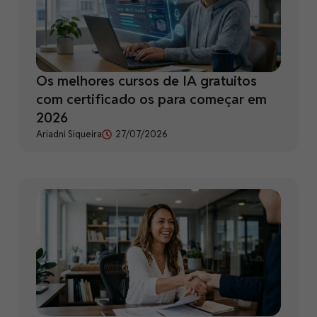
Os melhores cursos de IA gratuitos
com certificado os para começar em
2026
Ariadni Siqueira
27/07/2026