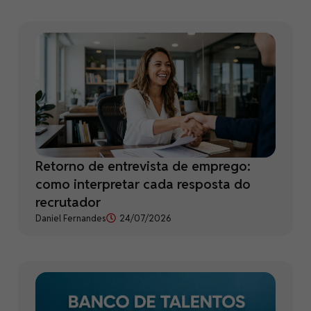
Retorno de entrevista de emprego:
como interpretar cada resposta do
recrutador
Daniel Fernandes
24/07/2026