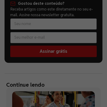
Gostou deste conteúdo?
Receba artigos como este diretamente no seu e-
mail. Assine nossa newsletter gratuita.
Assinar grátis
Continue lendo