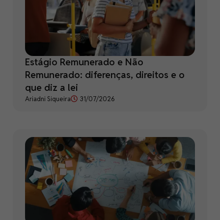
Estágio Remunerado e Não
Remunerado: diferenças, direitos e o
que diz a lei
Ariadni Siqueira
31/07/2026