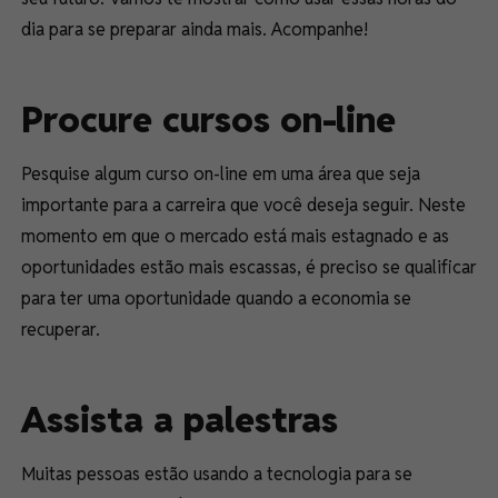
dia para se preparar ainda mais. Acompanhe!
Procure cursos on-line
Pesquise algum curso on-line em uma área que seja
importante para a carreira que você deseja seguir. Neste
momento em que o mercado está mais estagnado e as
oportunidades estão mais escassas, é preciso se qualificar
para ter uma oportunidade quando a economia se
recuperar.
Assista a palestras
Muitas pessoas estão usando a tecnologia para se