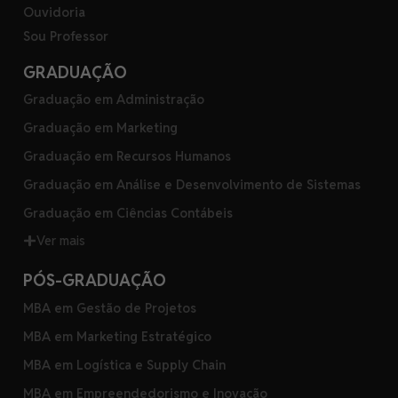
Ouvidoria
Sou Professor
GRADUAÇÃO
Graduação em Administração
Graduação em Marketing
Graduação em Recursos Humanos
Graduação em Análise e Desenvolvimento de Sistemas
Graduação em Ciências Contábeis
Ver mais
PÓS-GRADUAÇÃO
MBA em Gestão de Projetos
MBA em Marketing Estratégico
MBA em Logística e Supply Chain
MBA em Empreendedorismo e Inovação