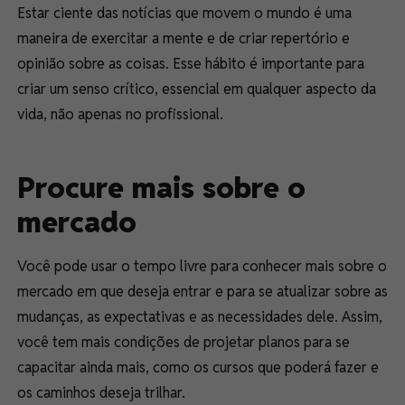
Estar ciente das notícias que movem o mundo é uma
maneira de exercitar a mente e de criar repertório e
opinião sobre as coisas. Esse hábito é importante para
criar um senso crítico, essencial em qualquer aspecto da
vida, não apenas no profissional.
Procure mais sobre o
mercado
Você pode usar o tempo livre para conhecer mais sobre o
mercado em que deseja entrar e para se atualizar sobre as
mudanças, as expectativas e as necessidades dele. Assim,
você tem mais condições de projetar planos para se
capacitar ainda mais, como os cursos que poderá fazer e
os caminhos deseja trilhar.