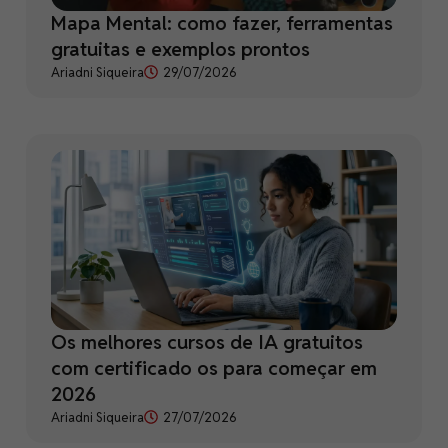
Mapa Mental: como fazer, ferramentas
gratuitas e exemplos prontos
Ariadni Siqueira
29/07/2026
Os melhores cursos de IA gratuitos
com certificado os para começar em
2026
Ariadni Siqueira
27/07/2026