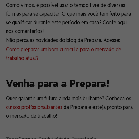
Como vimos, é possível usar o tempo livre de diversas
formas para se capacitar. O que mais você tem feito para
se qualificar durante este período em casa? Conte aqui
nos comentários!
Não perca as novidades do blog da Prepara. Acesse:
Como preparar um bom currículo para o mercado de
trabalho atual?
Venha para a Prepara!
Quer garantir um futuro ainda mais brilhante? Conheça os
cursos profissionalizantes
da Prepara e esteja pronto para
o mercado de trabalho!