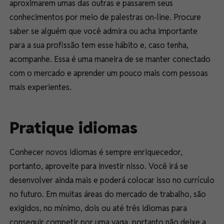
aproximarem umas das outras e passarem seus
conhecimentos por meio de palestras on-line. Procure
saber se alguém que você admira ou acha importante
para a sua profissão tem esse hábito e, caso tenha,
acompanhe. Essa é uma maneira de se manter conectado
com o mercado e aprender um pouco mais com pessoas
mais experientes.
Pratique idiomas
Conhecer novos idiomas é sempre enriquecedor,
portanto, aproveite para investir nisso. Você irá se
desenvolver ainda mais e poderá colocar isso no currículo
no futuro. Em muitas áreas do mercado de trabalho, são
exigidos, no mínimo, dois ou até três idiomas para
conseguir competir por uma vaga, portanto não deixe a