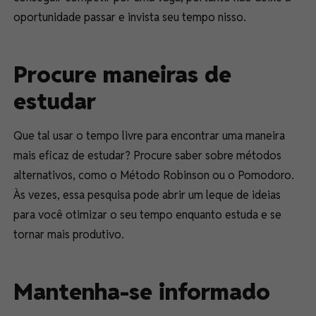
oportunidade passar e invista seu tempo nisso.
Procure maneiras de
estudar
Que tal usar o tempo livre para encontrar uma maneira
mais eficaz de estudar? Procure saber sobre métodos
alternativos, como o Método Robinson ou o Pomodoro.
Às vezes, essa pesquisa pode abrir um leque de ideias
para você otimizar o seu tempo enquanto estuda e se
tornar mais produtivo.
Mantenha-se informado