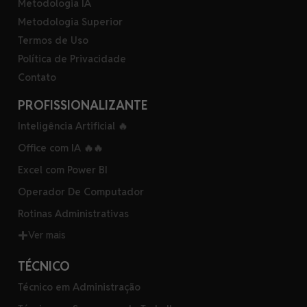
Metodologia IA
Metodologia Superior
Termos de Uso
Política de Privacidade
Contato
PROFISSIONALIZANTE
Inteligência Artificial 🔥
Office com IA 🔥🔥
Excel com Power BI
Operador De Computador
Rotinas Administrativas
Ver mais
TÉCNICO
Técnico em Administração