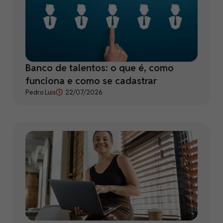
Banco de talentos: o que é, como
funciona e como se cadastrar
Pedro Luis
22/07/2026