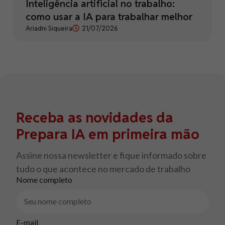
Inteligência artificial no trabalho:
como usar a IA para trabalhar melhor
Ariadni Siqueira
21/07/2026
Receba as novidades da
Prepara IA em primeira mão
Assine nossa newsletter e fique informado sobre
tudo o que acontece no mercado de trabalho
Nome completo
E-mail