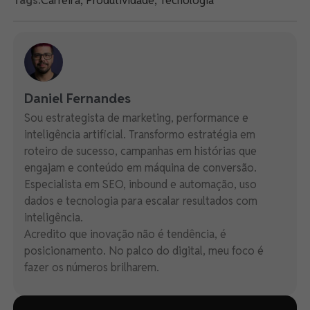
Tags:
Carreira
,
Produtividade
,
Tecnologia
Daniel Fernandes
Sou estrategista de marketing, performance e
inteligência artificial. Transformo estratégia em
roteiro de sucesso, campanhas em histórias que
engajam e conteúdo em máquina de conversão.
Especialista em SEO, inbound e automação, uso
dados e tecnologia para escalar resultados com
inteligência.
Acredito que inovação não é tendência, é
posicionamento. No palco do digital, meu foco é
fazer os números brilharem.