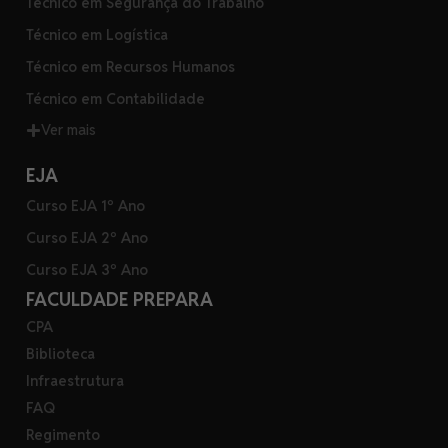
Técnico em Segurança do Trabalho
Técnico em Logística
Técnico em Recursos Humanos
Técnico em Contabilidade
Ver mais
EJA
Curso EJA 1º Ano
Curso EJA 2º Ano
Curso EJA 3º Ano
FACULDADE PREPARA
CPA
Biblioteca
Infraestrutura
FAQ
Regimento