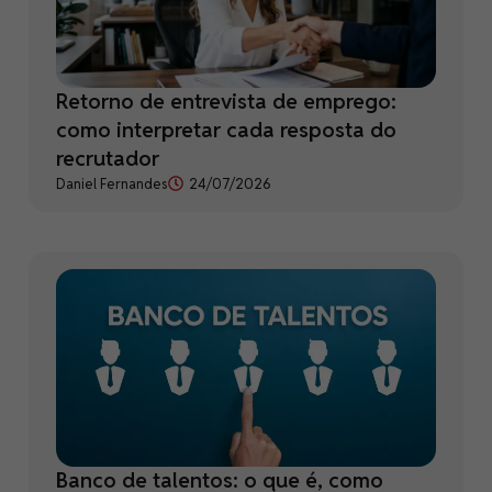
Retorno de entrevista de emprego:
como interpretar cada resposta do
recrutador
Daniel Fernandes
24/07/2026
Banco de talentos: o que é, como