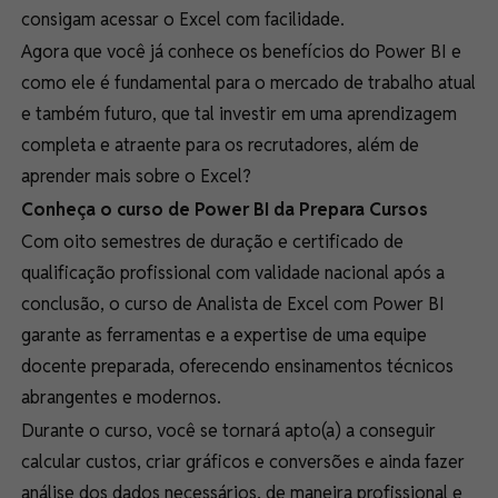
consigam acessar o Excel com facilidade.
Agora que você já conhece os benefícios do Power BI e
como ele é fundamental para o mercado de trabalho atual
e também futuro, que tal investir em uma aprendizagem
completa e atraente para os recrutadores, além de
aprender mais sobre o Excel?
Conheça o curso de Power BI da Prepara Cursos
Com oito semestres de duração e certificado de
qualificação profissional com validade nacional após a
conclusão, o curso de Analista de Excel com Power BI
garante as ferramentas e a expertise de uma equipe
docente preparada, oferecendo ensinamentos técnicos
abrangentes e modernos.
Durante o curso, você se tornará apto(a) a conseguir
calcular custos, criar gráficos e conversões e ainda fazer
análise dos dados necessários, de maneira profissional e