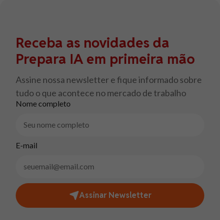
Receba as novidades da
Prepara IA em primeira mão
Assine nossa newsletter e fique informado sobre
tudo o que acontece no mercado de trabalho
Nome completo
E-mail
Assinar Newsletter