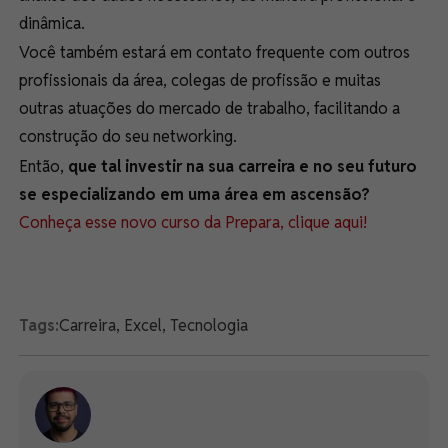
dinâmica.
Você também estará em contato frequente com outros
profissionais da área, colegas de profissão e muitas
outras atuações do mercado de trabalho, facilitando a
construção do seu networking.
Então,
que tal investir na sua carreira e no seu futuro
se especializando em uma área em ascensão?
Conheça esse novo curso da Prepara, clique aqui!
Tags:
Carreira
,
Excel
,
Tecnologia