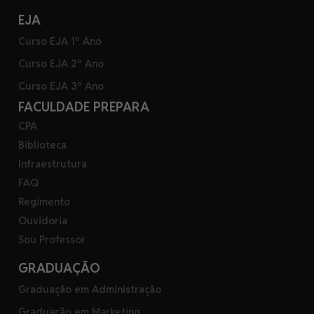
EJA
Curso EJA 1º Ano
Curso EJA 2º Ano
Curso EJA 3º Ano
FACULDADE PREPARA
CPA
Biblioteca
Infraestrutura
FAQ
Regimento
Ouvidoria
Sou Professor
GRADUAÇÃO
Graduação em Administração
Graduação em Marketing