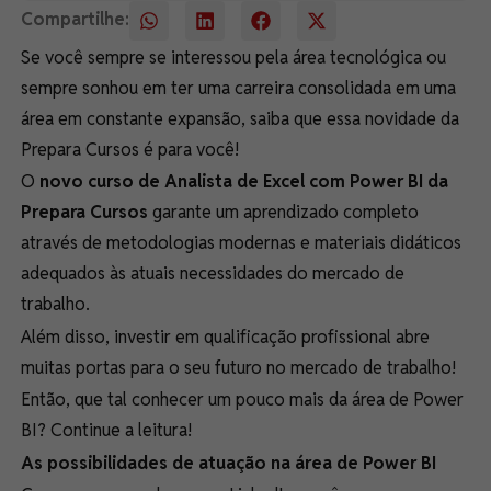
Compartilhe:
Se você sempre se interessou pela área tecnológica ou
sempre sonhou em ter uma carreira consolidada em uma
área em constante expansão, saiba que essa novidade da
Prepara Cursos é para você!
O
novo curso de Analista de Excel com Power BI da
Prepara Cursos
garante um aprendizado completo
através de metodologias modernas e materiais didáticos
adequados às atuais necessidades do mercado de
trabalho.
Além disso, investir em qualificação profissional abre
muitas portas para o seu futuro no mercado de trabalho!
Então, que tal conhecer um pouco mais da área de Power
BI? Continue a leitura!
As possibilidades de atuação na área de Power BI