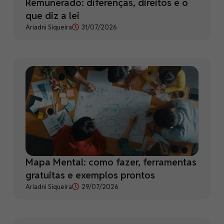
Remunerado: diferenças, direitos e o
que diz a lei
Ariadni Siqueira
31/07/2026
Mapa Mental: como fazer, ferramentas
gratuitas e exemplos prontos
Ariadni Siqueira
29/07/2026