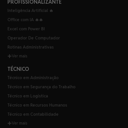
PROFISSIONALIZANTE
Inteligência Artificial 🔥
Office com IA 🔥🔥
Excel com Power BI
Operador De Computador
Rotinas Administrativas
Ver mais
TÉCNICO
Técnico em Administração
Técnico em Segurança do Trabalho
Técnico em Logística
Técnico em Recursos Humanos
Técnico em Contabilidade
Ver mais