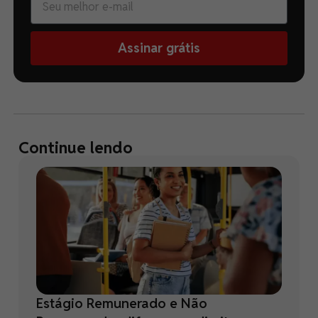
Assinar grátis
Continue lendo
Estágio Remunerado e Não