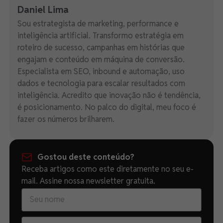
Daniel Lima
Sou estrategista de marketing, performance e
inteligência artificial. Transformo estratégia em
roteiro de sucesso, campanhas em histórias que
engajam e conteúdo em máquina de conversão.
Especialista em SEO, inbound e automação, uso
dados e tecnologia para escalar resultados com
inteligência. Acredito que inovação não é tendência,
é posicionamento. No palco do digital, meu foco é
fazer os números brilharem.
Gostou deste conteúdo?
Receba artigos como este diretamente no seu e-
mail. Assine nossa newsletter gratuita.