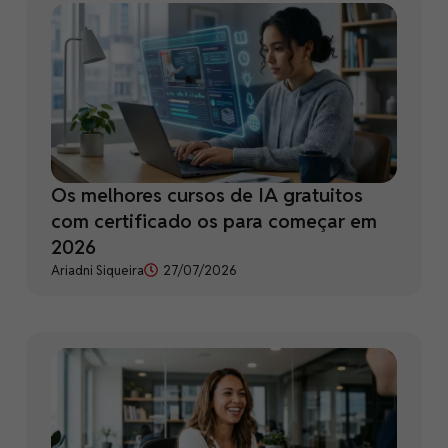
Os melhores cursos de IA gratuitos
com certificado os para começar em
2026
Ariadni Siqueira
27/07/2026