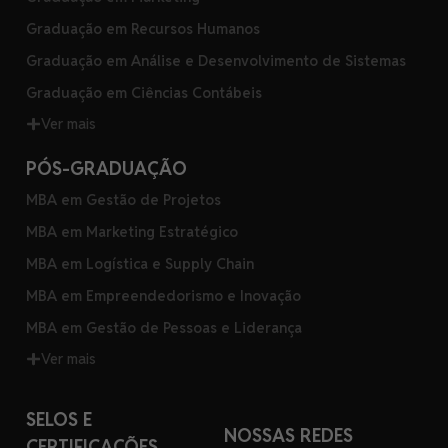
Graduação em Recursos Humanos
Graduação em Análise e Desenvolvimento de Sistemas
Graduação em Ciências Contábeis
Ver mais
PÓS-GRADUAÇÃO
MBA em Gestão de Projetos
MBA em Marketing Estratégico
MBA em Logística e Supply Chain
MBA em Empreendedorismo e Inovação
MBA em Gestão de Pessoas e Liderança
Ver mais
SELOS E
NOSSAS REDES
CERTIFICAÇÕES