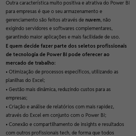
Outra característica muito positiva e atrativa do Power BI
para empresas é que o seu armazenamento e
gerenciamento são feitos através de
nuvem
, não
exigindo servidores e softwares complementares,
garantindo maior aplicações e mais facilidade de uso.
E quem decide fazer parte dos seletos profissionais
de tecnologia de Power BI pode oferecer ao
mercado de trabalho:
• Otimização de processos específicos, utilizando as
planilhas do Excel;
• Gestão mais dinâmica, reduzindo custos para as
empresas;
• Criação e análise de relatórios com mais rapidez,
através do Excel em conjunto com o Power BI;
• Conexão e compartilhamento de insights e resultados
com outros profissionais tech, de forma que todos