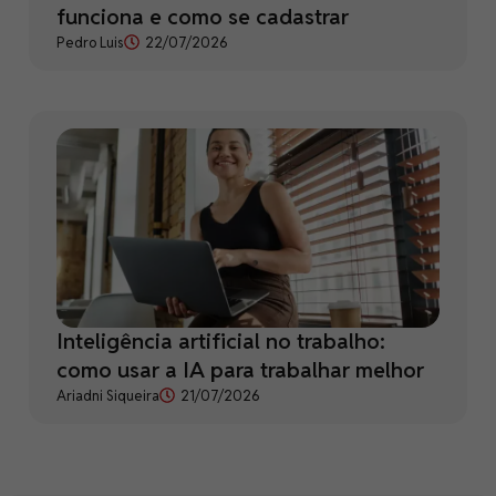
funciona e como se cadastrar
Pedro Luis
22/07/2026
Inteligência artificial no trabalho:
como usar a IA para trabalhar melhor
Ariadni Siqueira
21/07/2026