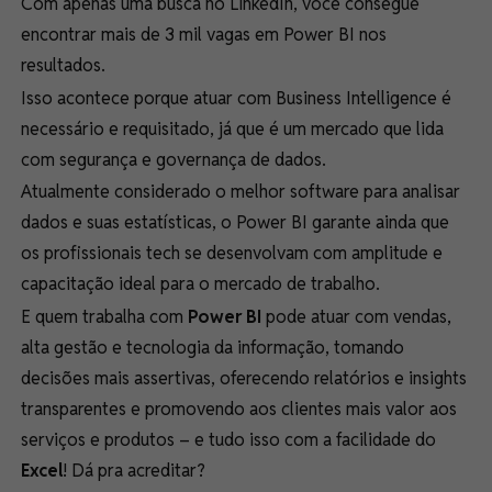
Com apenas uma busca no LinkedIn, você consegue
encontrar mais de 3 mil vagas em Power BI nos
resultados.
Isso acontece porque atuar com Business Intelligence é
necessário e requisitado, já que é um mercado que lida
com segurança e governança de dados.
Atualmente considerado o melhor software para analisar
dados e suas estatísticas, o Power BI garante ainda que
os profissionais tech se desenvolvam com amplitude e
capacitação ideal para o mercado de trabalho.
E quem trabalha com
Power BI
pode atuar com vendas,
alta gestão e tecnologia da informação, tomando
decisões mais assertivas, oferecendo relatórios e insights
transparentes e promovendo aos clientes mais valor aos
serviços e produtos – e tudo isso com a facilidade do
Excel
! Dá pra acreditar?