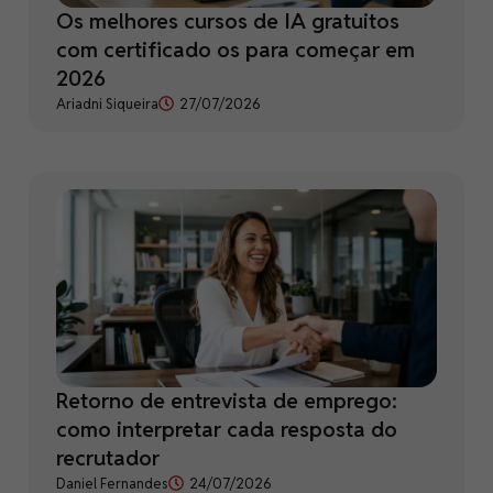
Os melhores cursos de IA gratuitos
com certificado os para começar em
2026
Ariadni Siqueira
27/07/2026
Retorno de entrevista de emprego:
como interpretar cada resposta do
recrutador
Daniel Fernandes
24/07/2026