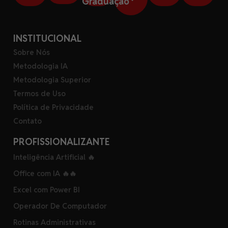
Graduação
INSTITUCIONAL
Sobre Nós
Metodologia IA
Metodologia Superior
Termos de Uso
Política de Privacidade
Contato
PROFISSIONALIZANTE
Inteligência Artificial 🔥
Office com IA 🔥🔥
Excel com Power BI
Operador De Computador
Rotinas Administrativas