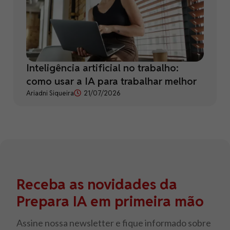
Inteligência artificial no trabalho:
como usar a IA para trabalhar melhor
Ariadni Siqueira
21/07/2026
Receba as novidades da
Prepara IA em primeira mão
Assine nossa newsletter e fique informado sobre