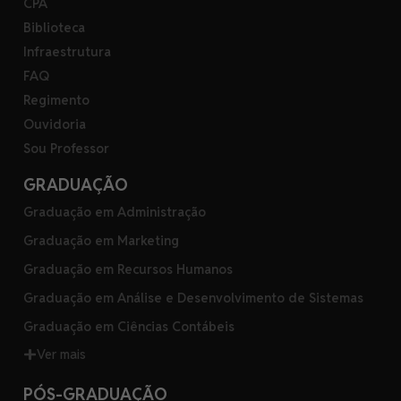
CPA
Biblioteca
Infraestrutura
FAQ
Regimento
Ouvidoria
Sou Professor
GRADUAÇÃO
Graduação em Administração
Graduação em Marketing
Graduação em Recursos Humanos
Graduação em Análise e Desenvolvimento de Sistemas
Graduação em Ciências Contábeis
Ver mais
PÓS-GRADUAÇÃO