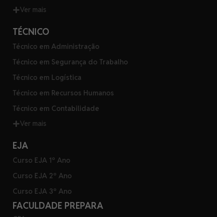
Ver mais
TÉCNICO
Técnico em Administração
Técnico em Segurança do Trabalho
Técnico em Logística
Técnico em Recursos Humanos
Técnico em Contabilidade
Ver mais
EJA
Curso EJA 1º Ano
Curso EJA 2º Ano
Curso EJA 3º Ano
FACULDADE PREPARA