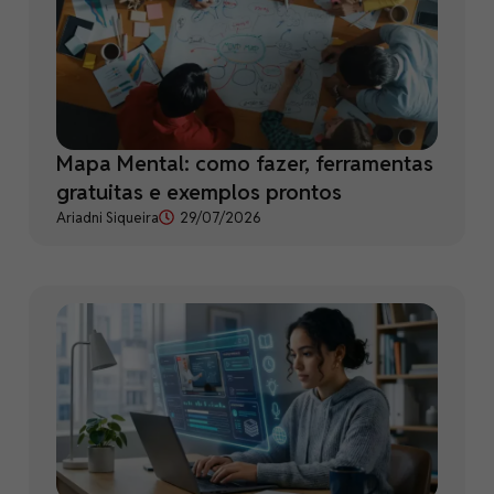
Mapa Mental: como fazer, ferramentas
gratuitas e exemplos prontos
Ariadni Siqueira
29/07/2026