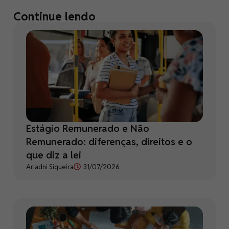
Continue lendo
Estágio Remunerado e Não
Remunerado: diferenças, direitos e o
que diz a lei
Ariadni Siqueira
31/07/2026