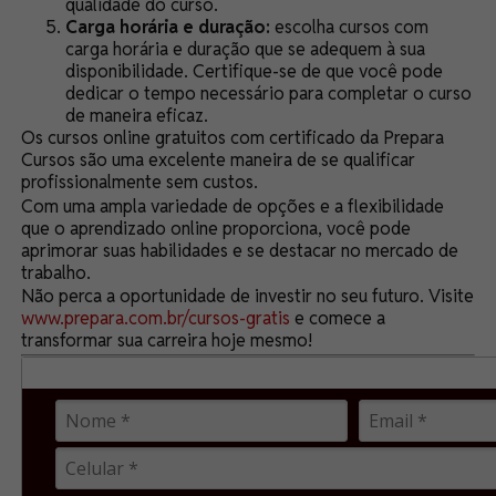
qualidade do curso.
Carga horária e duração:
escolha cursos com
carga horária e duração que se adequem à sua
disponibilidade. Certifique-se de que você pode
dedicar o tempo necessário para completar o curso
de maneira eficaz.
Os cursos online gratuitos com certificado da Prepara
Cursos são uma excelente maneira de se qualificar
profissionalmente sem custos.
Com uma ampla variedade de opções e a flexibilidade
que o aprendizado online proporciona, você pode
aprimorar suas habilidades e se destacar no mercado de
trabalho.
Não perca a oportunidade de investir no seu futuro. Visite
www.prepara.com.br/cursos-gratis
e comece a
transformar sua carreira hoje mesmo!