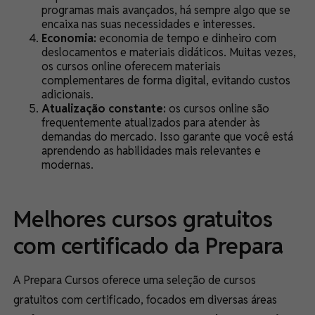
programas mais avançados, há sempre algo que se
encaixa nas suas necessidades e interesses.
Economia:
economia de tempo e dinheiro com
deslocamentos e materiais didáticos. Muitas vezes,
os cursos online oferecem materiais
complementares de forma digital, evitando custos
adicionais.
Atualização constante:
os cursos online são
frequentemente atualizados para atender às
demandas do mercado. Isso garante que você está
aprendendo as habilidades mais relevantes e
modernas.
Melhores cursos gratuitos
com certificado da Prepara
A Prepara Cursos oferece uma seleção de cursos
gratuitos com certificado, focados em diversas áreas