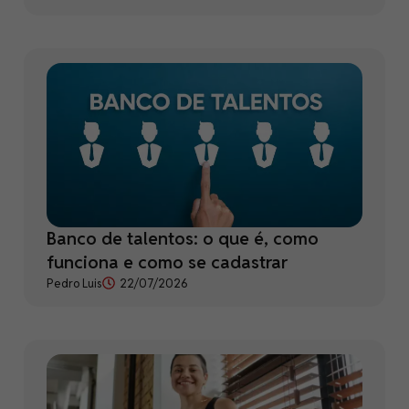
Banco de talentos: o que é, como
funciona e como se cadastrar
Pedro Luis
22/07/2026