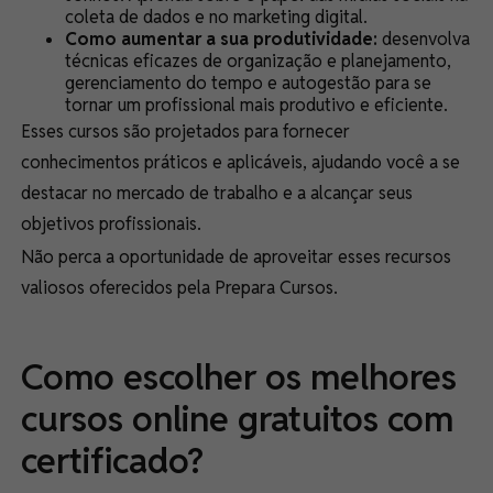
coleta de dados e no marketing digital.
Como aumentar a sua produtividade:
desenvolva
técnicas eficazes de organização e planejamento,
gerenciamento do tempo e autogestão para se
tornar um profissional mais produtivo e eficiente.
Esses cursos são projetados para fornecer
conhecimentos práticos e aplicáveis, ajudando você a se
destacar no mercado de trabalho e a alcançar seus
objetivos profissionais.
Não perca a oportunidade de aproveitar esses recursos
valiosos oferecidos pela Prepara Cursos.
Como escolher os melhores
cursos online gratuitos com
certificado?