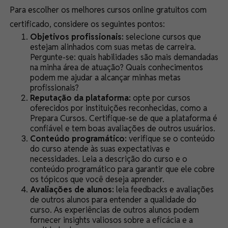
Para escolher os melhores cursos online gratuitos com
certificado, considere os seguintes pontos:
Objetivos profissionais:
selecione cursos que
estejam alinhados com suas metas de carreira.
Pergunte-se: quais habilidades são mais demandadas
na minha área de atuação? Quais conhecimentos
podem me ajudar a alcançar minhas metas
profissionais?
Reputação da plataforma:
opte por cursos
oferecidos por instituições reconhecidas, como a
Prepara Cursos. Certifique-se de que a plataforma é
confiável e tem boas avaliações de outros usuários.
Conteúdo programático:
verifique se o conteúdo
do curso atende às suas expectativas e
necessidades. Leia a descrição do curso e o
conteúdo programático para garantir que ele cobre
os tópicos que você deseja aprender.
Avaliações de alunos:
leia feedbacks e avaliações
de outros alunos para entender a qualidade do
curso. As experiências de outros alunos podem
fornecer insights valiosos sobre a eficácia e a