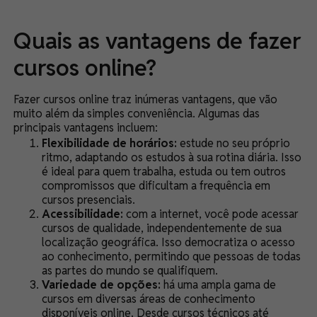
Quais as vantagens de fazer
cursos online?
Fazer cursos online traz inúmeras vantagens, que vão
muito além da simples conveniência. Algumas das
principais vantagens incluem:
Flexibilidade de horários:
estude no seu próprio
ritmo, adaptando os estudos à sua rotina diária. Isso
é ideal para quem trabalha, estuda ou tem outros
compromissos que dificultam a frequência em
cursos presenciais.
Acessibilidade:
com a internet, você pode acessar
cursos de qualidade, independentemente de sua
localização geográfica. Isso democratiza o acesso
ao conhecimento, permitindo que pessoas de todas
as partes do mundo se qualifiquem.
Variedade de opções:
há uma ampla gama de
cursos em diversas áreas de conhecimento
disponíveis online. Desde cursos técnicos até