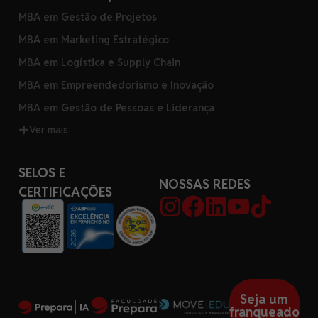
MBA em Gestão de Projetos
MBA em Marketing Estratégico
MBA em Logística e Supply Chain
MBA em Empreendedorismo e Inovação
MBA em Gestão de Pessoas e Liderança
Ver mais
SELOS E
NOSSAS REDES
CERTIFICAÇÕES
Seja um
franqueado