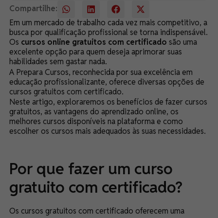
Compartilhe:
Em um mercado de trabalho cada vez mais competitivo, a
busca por qualificação profissional se torna indispensável.
Os
cursos online gratuitos com certificado
são uma
excelente opção para quem deseja aprimorar suas
habilidades sem gastar nada.
A Prepara Cursos, reconhecida por sua excelência em
educação profissionalizante, oferece diversas opções de
cursos gratuitos com certificado.
Neste artigo, exploraremos os benefícios de fazer cursos
gratuitos, as vantagens do aprendizado online, os
melhores cursos disponíveis na plataforma e como
escolher os cursos mais adequados às suas necessidades.
Por que fazer um curso
gratuito com certificado?
Os cursos gratuitos com certificado oferecem uma