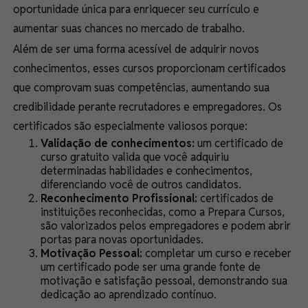
oportunidade única para enriquecer seu currículo e
aumentar suas chances no mercado de trabalho.
Além de ser uma forma acessível de adquirir novos
conhecimentos, esses cursos proporcionam certificados
que comprovam suas competências, aumentando sua
credibilidade perante recrutadores e empregadores. Os
certificados são especialmente valiosos porque:
Validação de conhecimentos:
um certificado de
curso gratuito valida que você adquiriu
determinadas habilidades e conhecimentos,
diferenciando você de outros candidatos.
Reconhecimento Profissional:
certificados de
instituições reconhecidas, como a Prepara Cursos,
são valorizados pelos empregadores e podem abrir
portas para novas oportunidades.
Motivação Pessoal:
completar um curso e receber
um certificado pode ser uma grande fonte de
motivação e satisfação pessoal, demonstrando sua
dedicação ao aprendizado contínuo.