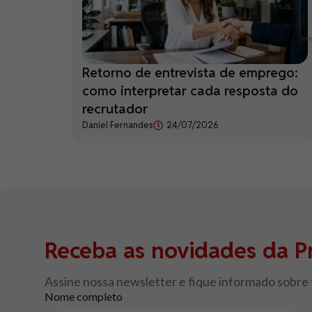
Retorno de entrevista de emprego:
como interpretar cada resposta do
recrutador
Daniel Fernandes
24/07/2026
Receba as novidades da P
Assine nossa newsletter e fique informado sobre
Nome completo