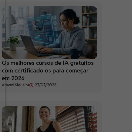
Os melhores cursos de IA gratuitos
com certificado os para começar
em 2026
Ariadni Siqueira
27/07/2026