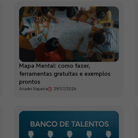
Mapa Mental: como fazer,
ferramentas gratuitas e exemplos
prontos
Ariadni Siqueira
29/07/2026