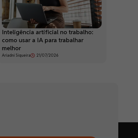
Inteligência artificial no trabalho:
como usar a IA para trabalhar
melhor
Ariadni Siqueira
21/07/2026