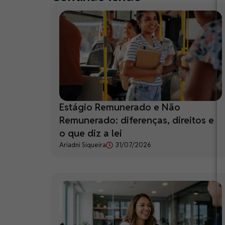
Estágio Remunerado e Não
Remunerado: diferenças, direitos e
o que diz a lei
Ariadni Siqueira
31/07/2026