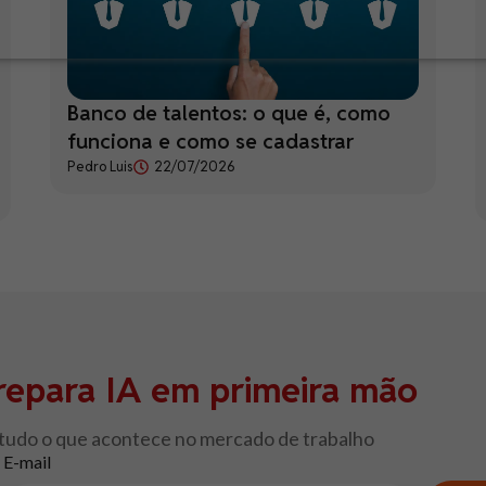
Banco de talentos: o que é, como
funciona e como se cadastrar
Pedro Luis
22/07/2026
repara IA em primeira mão
 tudo o que acontece no mercado de trabalho
E-mail