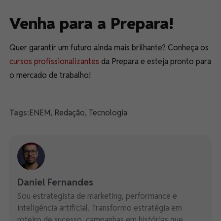
Venha para a Prepara!
Quer garantir um futuro ainda mais brilhante? Conheça os
cursos profissionalizantes
da Prepara e esteja pronto para
o mercado de trabalho!
Tags:
ENEM
,
Redação
,
Tecnologia
Daniel Fernandes
Sou estrategista de marketing, performance e
inteligência artificial. Transformo estratégia em
roteiro de sucesso, campanhas em histórias que