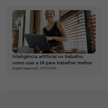
Inteligência artificial no trabalho:
como usar a IA para trabalhar melhor
Ariadni Siqueira
21/07/2026