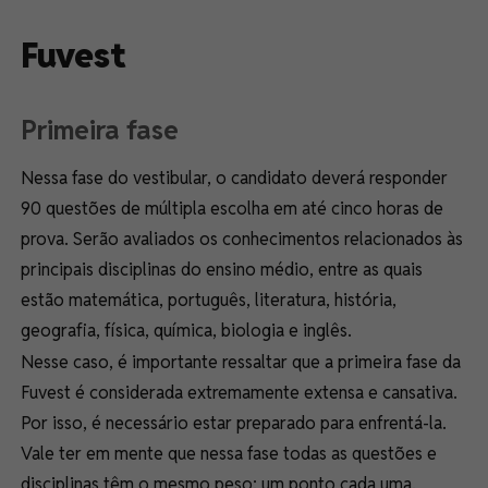
Fuvest
Primeira fase
Nessa fase do vestibular, o candidato deverá responder
90 questões de múltipla escolha em até cinco horas de
prova. Serão avaliados os conhecimentos relacionados às
principais disciplinas do ensino médio, entre as quais
estão matemática, português, literatura, história,
geografia, física, química, biologia e inglês.
Nesse caso, é importante ressaltar que a primeira fase da
Fuvest é considerada extremamente extensa e cansativa.
Por isso, é necessário estar preparado para enfrentá-la.
Vale ter em mente que nessa fase todas as questões e
disciplinas têm o mesmo peso: um ponto cada uma.