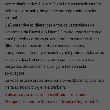
ponto significativo é que o Enem tem enunciados muito
extensos; portanto, deve-se estar preparado para ler
bastante!
E aí, entendeu as diferenças entre os vestibulares da
Unicamp e da Fuvest e o Enem? É muito importante que
você perceba como as provas possuem características
diferentes em suas primeiras e segundas fases,
compreendendo de que maneira você pode direcionar os
seus estudos, treinar de acordo com a estrutura das
perguntas de cada um e alcançar a tão sonhada
aprovação!
Se você está se preparando para o vestibular, aproveite a
visita ao nosso blog e leia também:
5 dicas para se manter concentrado nos estudos
Por que fazer anotações na sala de aula é importante?