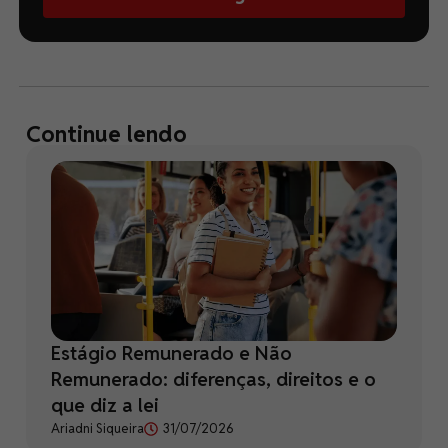
Continue lendo
Estágio Remunerado e Não
Remunerado: diferenças, direitos e o
que diz a lei
Ariadni Siqueira
31/07/2026