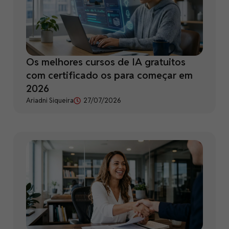
Os melhores cursos de IA gratuitos
com certificado os para começar em
2026
Ariadni Siqueira
27/07/2026