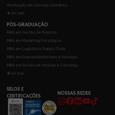
Graduação em Ciências Contábeis
Ver mais
PÓS-GRADUAÇÃO
MBA em Gestão de Projetos
MBA em Marketing Estratégico
MBA em Logística e Supply Chain
MBA em Empreendedorismo e Inovação
MBA em Gestão de Pessoas e Liderança
Ver mais
SELOS E
NOSSAS REDES
CERTIFICAÇÕES