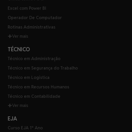
Excel com Power BI
Operador De Computador
Rotinas Administrativas
Ver mais
TÉCNICO
Técnico em Administração
Técnico em Segurança do Trabalho
Técnico em Logística
Técnico em Recursos Humanos
Técnico em Contabilidade
Ver mais
EJA
Curso EJA 1º Ano