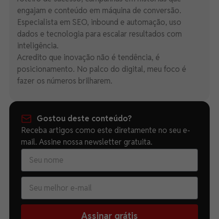
engajam e conteúdo em máquina de conversão.
Especialista em SEO, inbound e automação, uso
dados e tecnologia para escalar resultados com
inteligência.
Acredito que inovação não é tendência, é
posicionamento. No palco do digital, meu foco é
fazer os números brilharem.
Gostou deste conteúdo?
Receba artigos como este diretamente no seu e-
mail. Assine nossa newsletter gratuita.
Assinar grátis