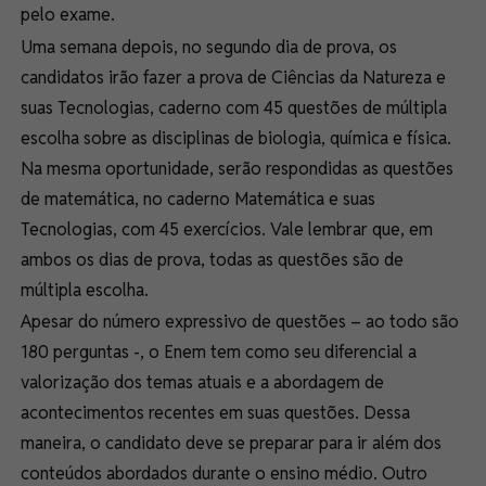
pelo exame.
Uma semana depois, no segundo dia de prova, os
candidatos irão fazer a prova de Ciências da Natureza e
suas Tecnologias, caderno com 45 questões de múltipla
escolha sobre as disciplinas de biologia, química e física.
Na mesma oportunidade, serão respondidas as questões
de matemática, no caderno Matemática e suas
Tecnologias, com 45 exercícios. Vale lembrar que, em
ambos os dias de prova, todas as questões são de
múltipla escolha.
Apesar do número expressivo de questões – ao todo são
180 perguntas -, o Enem tem como seu diferencial a
valorização dos temas atuais e a abordagem de
acontecimentos recentes em suas questões. Dessa
maneira, o candidato deve se preparar para ir além dos
conteúdos abordados durante o ensino médio. Outro