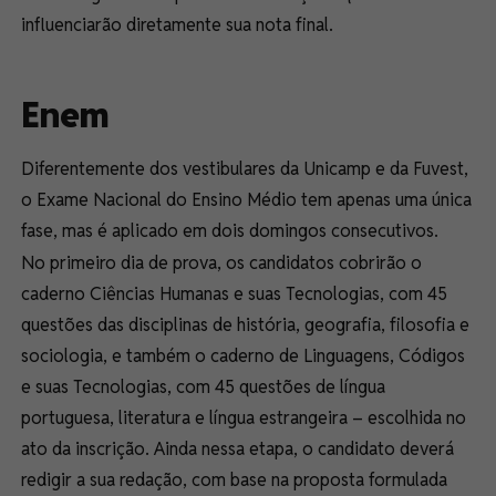
influenciarão diretamente sua nota final.
Enem
Diferentemente dos vestibulares da Unicamp e da Fuvest,
o Exame Nacional do Ensino Médio tem apenas uma única
fase, mas é aplicado em dois domingos consecutivos.
No primeiro dia de prova, os candidatos cobrirão o
caderno Ciências Humanas e suas Tecnologias, com 45
questões das disciplinas de história, geografia, filosofia e
sociologia, e também o caderno de Linguagens, Códigos
e suas Tecnologias, com 45 questões de língua
portuguesa, literatura e língua estrangeira – escolhida no
ato da inscrição. Ainda nessa etapa, o candidato deverá
redigir a sua redação, com base na proposta formulada