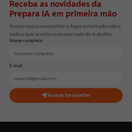
Receba as novidades da
Prepara IA em primeira mão
Assine nossa newsletter e fique informado sobre
tudo o que acontece no mercado de trabalho
Nome completo
E-mail
Assinar Newsletter