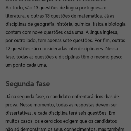
Ao todo, são 13 questões de língua portuguesa e
literatura, e outras 13 questões de matemática. Já as
disciplinas de geografia, história, química, física e biologia
contam com nove questões cada uma. A língua inglesa,
por outro lado, tem apenas sete questões. Por fim, outras
12 questões são consideradas interdisciplinares. Nessa
fase, todas as questões e disciplinas têm o mesmo peso:
um ponto cada uma.
Segunda fase
Já na segunda fase, o candidato enfrentará dois dias de
prova. Nesse momento, todas as respostas devem ser
dissertativas, e cada disciplina terá seis questões. Em
muitos casos, os exercícios exigem que os candidatos
não só demonstram os seus conhecimentos, mas também