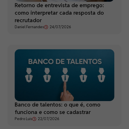
Retorno de entrevista de emprego:
como interpretar cada resposta do
recrutador
Daniel Fernandes
24/07/2026
Banco de talentos: o que é, como
funciona e como se cadastrar
Pedro Luis
22/07/2026