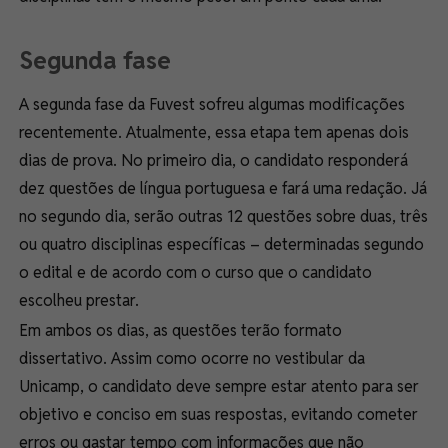
Segunda fase
A segunda fase da Fuvest sofreu algumas modificações
recentemente. Atualmente, essa etapa tem apenas dois
dias de prova. No primeiro dia, o candidato responderá
dez questões de língua portuguesa e fará uma redação. Já
no segundo dia, serão outras 12 questões sobre duas, três
ou quatro disciplinas específicas – determinadas segundo
o edital e de acordo com o curso que o candidato
escolheu prestar.
Em ambos os dias, as questões terão formato
dissertativo. Assim como ocorre no vestibular da
Unicamp, o candidato deve sempre estar atento para ser
objetivo e conciso em suas respostas, evitando cometer
erros ou gastar tempo com informações que não