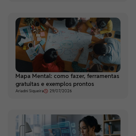
Mapa Mental: como fazer, ferramentas
gratuitas e exemplos prontos
Ariadni Siqueira
29/07/2026