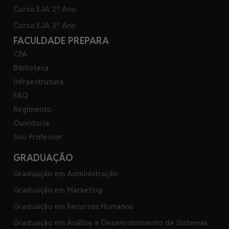
Curso EJA 2º Ano
Curso EJA 3º Ano
FACULDADE PREPARA
CPA
Biblioteca
Infraestrutura
FAQ
Regimento
Ouvidoria
Sou Professor
GRADUAÇÃO
Graduação em Administração
Graduação em Marketing
Graduação em Recursos Humanos
Graduação em Análise e Desenvolvimento de Sistemas