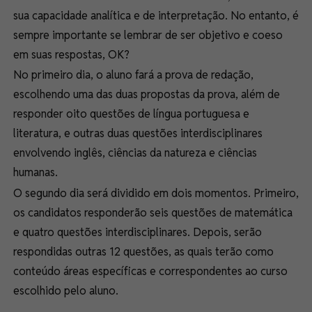
sua capacidade analítica e de interpretação. No entanto, é
sempre importante se lembrar de ser objetivo e coeso
em suas respostas, OK?
No primeiro dia, o aluno fará a prova de redação,
escolhendo uma das duas propostas da prova, além de
responder oito questões de língua portuguesa e
literatura, e outras duas questões interdisciplinares
envolvendo inglês, ciências da natureza e ciências
humanas.
O segundo dia será dividido em dois momentos. Primeiro,
os candidatos responderão seis questões de matemática
e quatro questões interdisciplinares. Depois, serão
respondidas outras 12 questões, as quais terão como
conteúdo áreas específicas e correspondentes ao curso
escolhido pelo aluno.