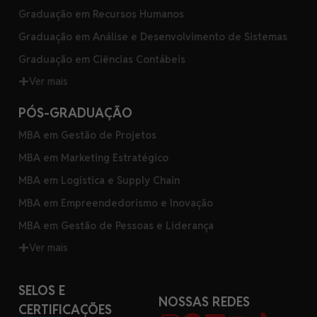
Graduação em Recursos Humanos
Graduação em Análise e Desenvolvimento de Sistemas
Graduação em Ciências Contábeis
Ver mais
PÓS-GRADUAÇÃO
MBA em Gestão de Projetos
MBA em Marketing Estratégico
MBA em Logística e Supply Chain
MBA em Empreendedorismo e Inovação
MBA em Gestão de Pessoas e Liderança
Ver mais
SELOS E
NOSSAS REDES
CERTIFICAÇÕES