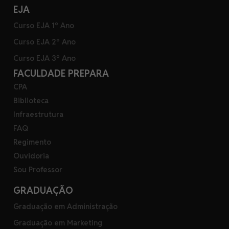
EJA
Curso EJA 1º Ano
Curso EJA 2º Ano
Curso EJA 3º Ano
FACULDADE PREPARA
CPA
Biblioteca
Infraestrutura
FAQ
Regimento
Ouvidoria
Sou Professor
GRADUAÇÃO
Graduação em Administração
Graduação em Marketing