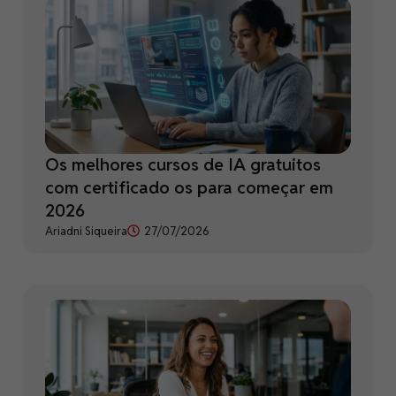
Os melhores cursos de IA gratuitos
com certificado os para começar em
2026
Ariadni Siqueira
27/07/2026