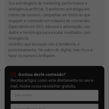
Sou estrategista de marketing, performance e
inteligência artificial. Transformo estratégia em
roteiro de sucesso, campanhas em histórias que
engajam e conteúdo em máquina de conversão.
Especialista em SEO, inbound e automação, uso
dados e tecnologia para escalar resultados com
inteligência.
Acredito que inovação não é tendência, é
posicionamento. No palco do digital, meu foco é
fazer os números brilharem.
Gostou deste conteúdo?
Receba artigos como este diretamente no seu e-
mail. Assine nossa newsletter gratuita.