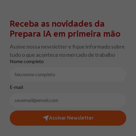
Receba as novidades da
Prepara IA em primeira mão
Assine nossa newsletter e fique informado sobre
tudo o que acontece no mercado de trabalho
Nome completo
E-mail
Assinar Newsletter