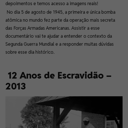
depoimentos e temos acesso a imagens reais!
No dia 5 de agosto de 1945, a primeira e única bomba
atômica no mundo fez parte da operação mais secreta
das Forças Armadas Americanas. Assistir a esse
documentário vai te ajudar a entender o contexto da
Segunda Guerra Mundial e a responder muitas dúvidas
sobre esse dia histórico.
12 Anos de Escravidão –
2013