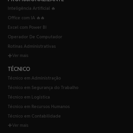
Inteligência Artificial 🔥
Office com IA 🔥🔥
Excel com Power BI
Operador De Computador
Rotinas Administrativas
Ver mais
TÉCNICO
Técnico em Administração
Técnico em Segurança do Trabalho
Técnico em Logística
Técnico em Recursos Humanos
Técnico em Contabilidade
Ver mais