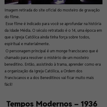
Imagem retirada do site oficial do mosteiro de gravação
do filme.
Esse filme é indicado para você se aprofundar na história
da Idade Média. O século retratado é o 14, uma época em
que a Igreja Católica ainda tinha força sobre todos,
espiritual e materialmente.
O personagem principal é um monge franciscano que é
chamado para resolver o mistério de um mosteiro
beneditino. Então, assistindo à trama, aprender como era
a organização da Igreja Católica, a Ordem dos
Franciscanos e a dos Beneditinos vai ficar muito mais
fácil!
Tempos Modernos – 1936