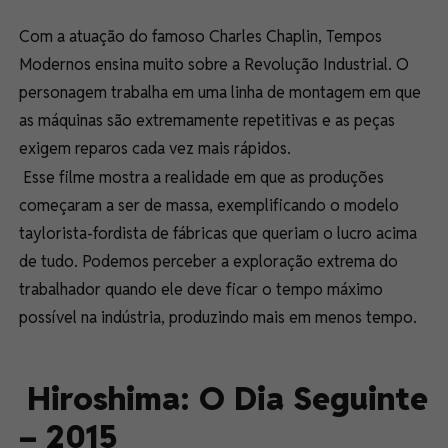
Com a atuação do famoso Charles Chaplin, Tempos
Modernos ensina muito sobre a Revolução Industrial. O
personagem trabalha em uma linha de montagem em que
as máquinas são extremamente repetitivas e as peças
exigem reparos cada vez mais rápidos.
Esse filme mostra a realidade em que as produções
começaram a ser de massa, exemplificando o modelo
taylorista-fordista de fábricas que queriam o lucro acima
de tudo. Podemos perceber a exploração extrema do
trabalhador quando ele deve ficar o tempo máximo
possível na indústria, produzindo mais em menos tempo.
Hiroshima: O Dia Seguinte
– 2015