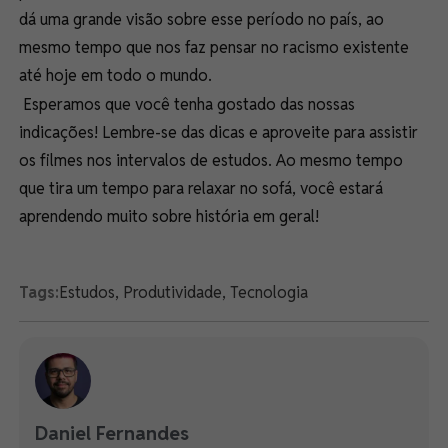
dá uma grande visão sobre esse período no país, ao
mesmo tempo que nos faz pensar no racismo existente
até hoje em todo o mundo.
Esperamos que você tenha gostado das nossas
indicações! Lembre-se das dicas e aproveite para assistir
os filmes nos intervalos de estudos. Ao mesmo tempo
que tira um tempo para relaxar no sofá, você estará
aprendendo muito sobre história em geral!
Tags:
Estudos
,
Produtividade
,
Tecnologia
Daniel Fernandes