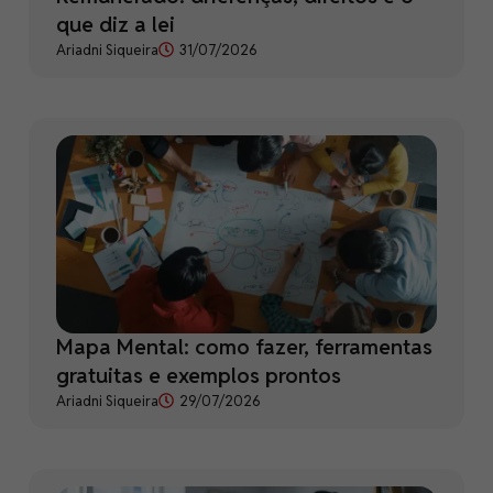
que diz a lei
Ariadni Siqueira
31/07/2026
Mapa Mental: como fazer, ferramentas
gratuitas e exemplos prontos
Ariadni Siqueira
29/07/2026