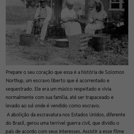
Prepare o seu coração que essa é a história de Solomon
Northup, um escravo liberto que é acorrentado e
sequestrado. Ele era um músico respeitado e vivia
normalmente com sua família, até ser trapaceado e
levado ao sul onde é vendido como escravo.
A abolição da escravatura nos Estados Unidos, diferente
do Brasil, gerou uma terrível guerra civil, que dividiu o
país de acordo com seus interesses. Assistir a esse filme