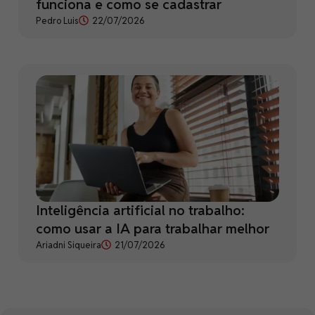
funciona e como se cadastrar
Pedro Luis
22/07/2026
Inteligência artificial no trabalho:
como usar a IA para trabalhar melhor
Ariadni Siqueira
21/07/2026