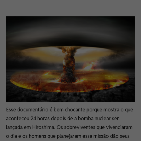
Esse documentário é bem chocante porque mostra o que
aconteceu 24 horas depois de a bomba nuclear ser
lançada em Hiroshima. Os sobreviventes que vivenciaram
o dia e os homens que planejaram essa missão dão seus