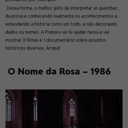
Dessa forma, o melhor jeito de interpretar as questões
da prova é conhecendo realmente os acontecimentos e
entendendo a história como um todo, e não decorando
dados ou nomes. A Prepara vai te ajudar nessa e vai
mostrar 3 filmes e 1 documentário sobre assuntos
históricos diversos. Arrase!
O Nome da Rosa – 1986