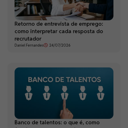
Retorno de entrevista de emprego:
como interpretar cada resposta do
recrutador
Daniel Fernandes
24/07/2026
Banco de talentos: o que é, como