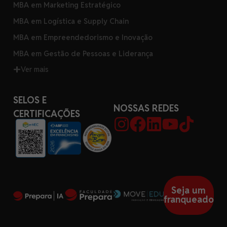
MBA em Marketing Estratégico
MBA em Logística e Supply Chain
MBA em Empreendedorismo e Inovação
MBA em Gestão de Pessoas e Liderança
Ver mais
SELOS E
NOSSAS REDES
CERTIFICAÇÕES
Seja um
franqueado