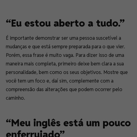
“Eu estou aberto a tudo.”
É importante demonstrar ser uma pessoa suscetível a
mudanças e que está sempre preparada para o que vier.
Porém, essa frase é muito vaga. Para dizer isso de uma
maneira mais completa, primeiro deixe bem clara a sua
personalidade, bem como os seus objetivos. Mostre que
você tem um foco e, daí sim, complemente com a
compreensão das alterações que podem ocorrer pelo
caminho.
“Meu inglês está um pouco
enferrujado”