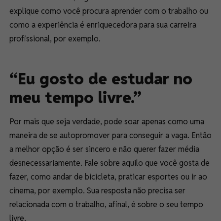
explique como você procura aprender com o trabalho ou
como a experiência é enriquecedora para sua carreira
profissional, por exemplo.
“Eu gosto de estudar no
meu tempo livre.”
Por mais que seja verdade, pode soar apenas como uma
maneira de se autopromover para conseguir a vaga. Então
a melhor opção é ser sincero e não querer fazer média
desnecessariamente. Fale sobre aquilo que você gosta de
fazer, como andar de bicicleta, praticar esportes ou ir ao
cinema, por exemplo. Sua resposta não precisa ser
relacionada com o trabalho, afinal, é sobre o seu tempo
livre.