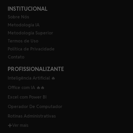
INSTITUCIONAL
Sobre Nós
Metodologia IA
Metodologia Superior
Termos de Uso
Política de Privacidade
Contato
PROFISSIONALIZANTE
Inteligência Artificial 🔥
Office com IA 🔥🔥
Excel com Power BI
Operador De Computador
Rotinas Administrativas
Ver mais