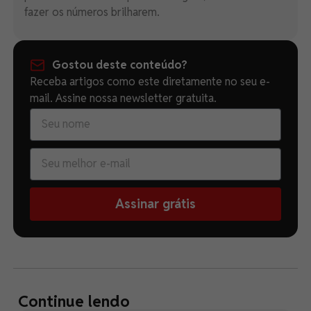
fazer os números brilharem.
Gostou deste conteúdo?
Receba artigos como este diretamente no seu e-
mail. Assine nossa newsletter gratuita.
Assinar grátis
Continue lendo