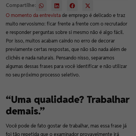
Compartilhe:
O momento da entrevista
de emprego é delicado e traz
muito nervosismo: ficar frente a frente com o recrutador
e responder perguntas sobre si mesmo não é algo fácil.
Por isso, muitos acabam caindo no erro de decorar
previamente certas respostas, que não são nada além de
clichês e nada naturais. Pensando nisso, separamos
algumas dessas frases para você identificar e não utilizar
no seu próximo processo seletivo.
“Uma qualidade? Trabalhar
demais.”
Você pode de fato gostar de trabalhar, mas essa frase já
foi tão repetida que o examinador provavelmente irá