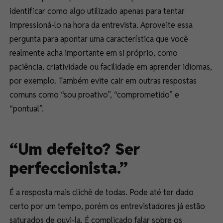
identificar como algo utilizado apenas para tentar
impressioná-lo na hora da entrevista. Aproveite essa
pergunta para apontar uma característica que você
realmente acha importante em si próprio, como
paciência, criatividade ou facilidade em aprender idiomas,
por exemplo. Também evite cair em outras respostas
comuns como “sou proativo”, “comprometido” e
“pontual”.
“Um defeito? Ser
perfeccionista.”
É a resposta mais clichê de todas. Pode até ter dado
certo por um tempo, porém os entrevistadores já estão
saturados de ouvi-la. É complicado falar sobre os