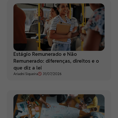
Estágio Remunerado e Não
Remunerado: diferenças, direitos e o
que diz a lei
Ariadni Siqueira
31/07/2026