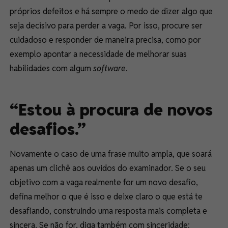
próprios defeitos e há sempre o medo de dizer algo que
seja decisivo para perder a vaga. Por isso, procure ser
cuidadoso e responder de maneira precisa, como por
exemplo apontar a necessidade de melhorar suas
habilidades com algum
software
.
“Estou à procura de novos
desafios.”
Novamente o caso de uma frase muito ampla, que soará
apenas um clichê aos ouvidos do examinador. Se o seu
objetivo com a vaga realmente for um novo desafio,
defina melhor o que é isso e deixe claro o que está te
desafiando, construindo uma resposta mais completa e
sincera. Se não for, diga também com sinceridade: