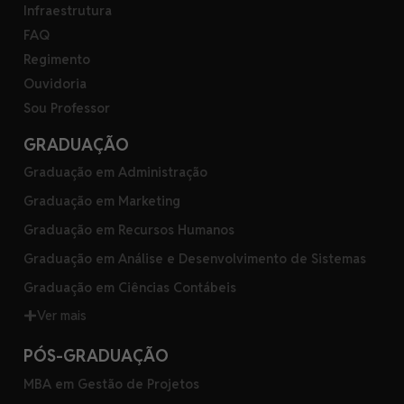
Infraestrutura
FAQ
Regimento
Ouvidoria
Sou Professor
GRADUAÇÃO
Graduação em Administração
Graduação em Marketing
Graduação em Recursos Humanos
Graduação em Análise e Desenvolvimento de Sistemas
Graduação em Ciências Contábeis
Ver mais
PÓS-GRADUAÇÃO
MBA em Gestão de Projetos