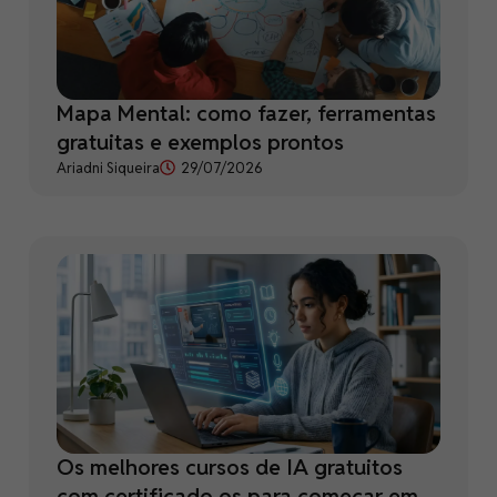
Mapa Mental: como fazer, ferramentas
gratuitas e exemplos prontos
Ariadni Siqueira
29/07/2026
Os melhores cursos de IA gratuitos
com certificado os para começar em