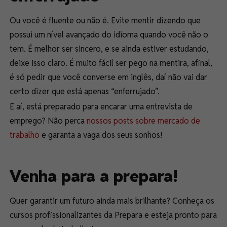
Ou você é fluente ou não é. Evite mentir dizendo que
possui um nível avançado do idioma quando você não o
tem. É melhor ser sincero, e se ainda estiver estudando,
deixe isso claro. É muito fácil ser pego na mentira, afinal,
é só pedir que você converse em inglês, daí não vai dar
certo dizer que está apenas “enferrujado”.
E aí, está preparado para encarar uma entrevista de
emprego? Não perca
nossos posts sobre mercado de
trabalho
e garanta a vaga dos seus sonhos!
Venha para a prepara!
Quer garantir um futuro ainda mais brilhante? Conheça os
cursos profissionalizantes da Prepara e esteja pronto para