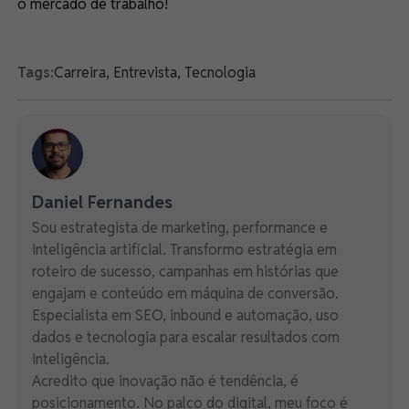
o mercado de trabalho!
Tags:
Carreira
,
Entrevista
,
Tecnologia
Daniel Fernandes
Sou estrategista de marketing, performance e
inteligência artificial. Transformo estratégia em
roteiro de sucesso, campanhas em histórias que
engajam e conteúdo em máquina de conversão.
Especialista em SEO, inbound e automação, uso
dados e tecnologia para escalar resultados com
inteligência.
Acredito que inovação não é tendência, é
posicionamento. No palco do digital, meu foco é