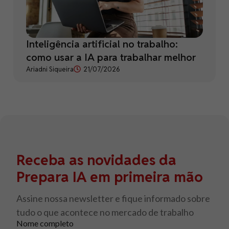
Inteligência artificial no trabalho:
como usar a IA para trabalhar melhor
Ariadni Siqueira
21/07/2026
Receba as novidades da
Prepara IA em primeira mão
Assine nossa newsletter e fique informado sobre
tudo o que acontece no mercado de trabalho
Nome completo