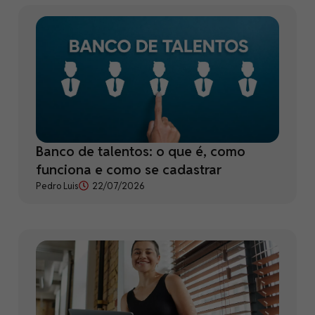
Banco de talentos: o que é, como
funciona e como se cadastrar
Pedro Luis
22/07/2026