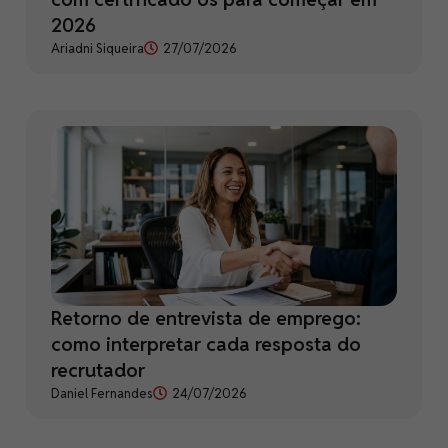
2026
Ariadni Siqueira
27/07/2026
Retorno de entrevista de emprego:
como interpretar cada resposta do
recrutador
Daniel Fernandes
24/07/2026