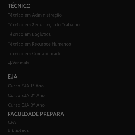
TÉCNICO
Técnico em Administração
Técnico em Segurança do Trabalho
Técnico em Logística
Técnico em Recursos Humanos
Técnico em Contabilidade
Ver mais
EJA
Curso EJA 1º Ano
Curso EJA 2º Ano
Curso EJA 3º Ano
FACULDADE PREPARA
CPA
Biblioteca