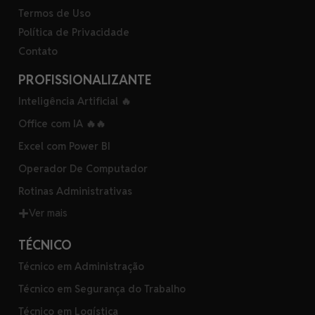
Termos de Uso
Política de Privacidade
Contato
PROFISSIONALIZANTE
Inteligência Artificial 🔥
Office com IA 🔥🔥
Excel com Power BI
Operador De Computador
Rotinas Administrativas
Ver mais
TÉCNICO
Técnico em Administração
Técnico em Segurança do Trabalho
Técnico em Logística