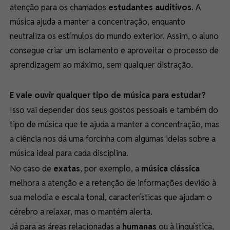
atenção para os chamados
estudantes auditivos
. A
música ajuda a manter a concentração, enquanto
neutraliza os estímulos do mundo exterior. Assim, o aluno
consegue criar um isolamento e aproveitar o processo de
aprendizagem ao máximo, sem qualquer distração.
E vale ouvir qualquer tipo de música para estudar?
Isso vai depender dos seus gostos pessoais e também do
tipo de música que te ajuda a manter a concentração, mas
a ciência nos dá uma forcinha com algumas ideias sobre a
música ideal para cada disciplina.
No caso de
exatas
, por exemplo, a
música clássica
melhora a atenção e a retenção de informações devido à
sua melodia e escala tonal, características que ajudam o
cérebro a relaxar, mas o mantém alerta.
Já para as áreas relacionadas a
humanas
ou à linguística,