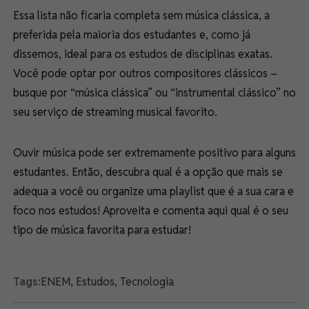
Essa lista não ficaria completa sem música clássica, a
preferida pela maioria dos estudantes e, como já
dissemos, ideal para os estudos de disciplinas exatas.
Você pode optar por outros compositores clássicos –
busque por “música clássica” ou “instrumental clássico” no
seu serviço de streaming musical favorito.
Ouvir música pode ser extremamente positivo para alguns
estudantes. Então, descubra qual é a opção que mais se
adequa a você ou organize uma playlist que é a sua cara e
foco nos estudos! Aproveita e comenta aqui qual é o seu
tipo de música favorita para estudar!
Tags:
ENEM
,
Estudos
,
Tecnologia