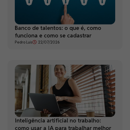
Banco de talentos: o que é, como
funciona e como se cadastrar
Pedro Luis
22/07/2026
Inteligência artificial no trabalho:
como usar a IA para trabalhar melhor