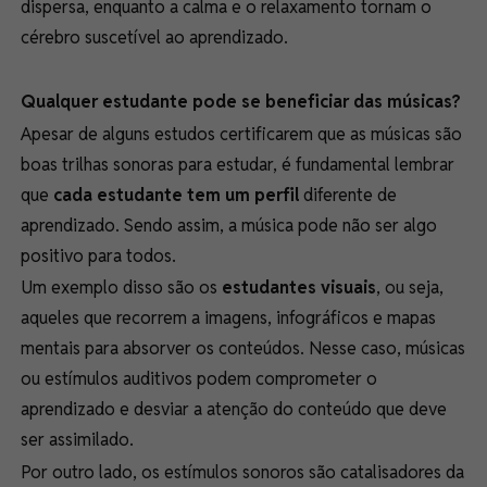
dispersa, enquanto a calma e o relaxamento tornam o
cérebro suscetível ao aprendizado.
Qualquer estudante pode se beneficiar das músicas?
Apesar de alguns estudos certificarem que as músicas são
boas trilhas sonoras para estudar, é fundamental lembrar
que
cada estudante tem um perfil
diferente de
aprendizado. Sendo assim, a música pode não ser algo
positivo para todos.
Um exemplo disso são os
estudantes visuais
, ou seja,
aqueles que recorrem a imagens, infográficos e mapas
mentais para absorver os conteúdos. Nesse caso, músicas
ou estímulos auditivos podem comprometer o
aprendizado e desviar a atenção do conteúdo que deve
ser assimilado.
Por outro lado, os estímulos sonoros são catalisadores da