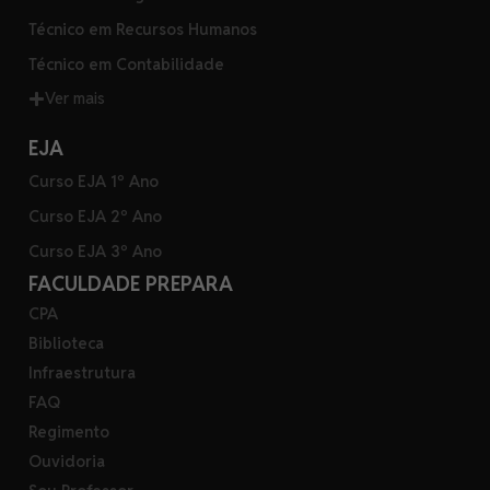
Técnico em Recursos Humanos
Técnico em Contabilidade
Ver mais
EJA
Curso EJA 1º Ano
Curso EJA 2º Ano
Curso EJA 3º Ano
FACULDADE PREPARA
CPA
Biblioteca
Infraestrutura
FAQ
Regimento
Ouvidoria