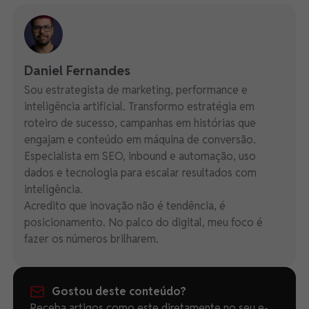
Daniel Fernandes
Sou estrategista de marketing, performance e
inteligência artificial. Transformo estratégia em
roteiro de sucesso, campanhas em histórias que
engajam e conteúdo em máquina de conversão.
Especialista em SEO, inbound e automação, uso
dados e tecnologia para escalar resultados com
inteligência.
Acredito que inovação não é tendência, é
posicionamento. No palco do digital, meu foco é
fazer os números brilharem.
Gostou deste conteúdo?
Receba artigos como este diretamente no seu e-