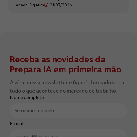
Ariadni Siqueira
21/07/2026
Receba as novidades da
Prepara IA em primeira mão
Assine nossa newsletter e fique informado sobre
tudo o que acontece no mercado de trabalho
Nome completo
E-mail