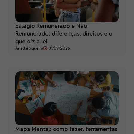
Estágio Remunerado e Não
Remunerado: diferenças, direitos e o
que diz a lei
Ariadni Siqueira
31/07/2026
Mapa Mental: como fazer, ferramentas