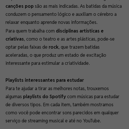
canções pop
são as mais indicadas. As batidas da música
conduzem o pensamento lógico e auxiliam o cérebro a
relaxar enquanto aprende novas informações.
Para quem trabalha com
disciplinas artísticas e
criativas
, como o teatro e as artes plásticas, pode-se
optar pelas faixas de
rock
, que trazem batidas
aceleradas, o que produz um estado de excitação
interessante para estimular a criatividade.
Playlists interessantes para estudar
Para te ajudar a tirar as melhores notas, trouxemos
algumas
playlists do Spotify
com músicas para estudar
de diversos tipos. Em cada item, também mostramos
como você pode encontrar sons parecidos em qualquer
serviço de streaming musical e até no YouTube.