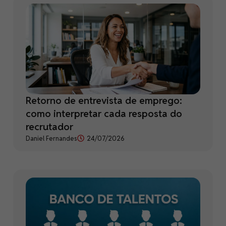
Retorno de entrevista de emprego:
como interpretar cada resposta do
recrutador
Daniel Fernandes
24/07/2026