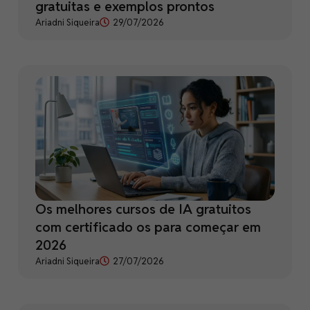
gratuitas e exemplos prontos
Ariadni Siqueira
29/07/2026
Os melhores cursos de IA gratuitos
com certificado os para começar em
2026
Ariadni Siqueira
27/07/2026