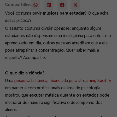
Compartilhe:
Você costuma ouvir
músicas para estudar
? O que acha
dessa prática?
O assunto costuma dividir opiniões: enquanto alguns
estudantes não dispensam uma musiquinha para colocar o
aprendizado em dia, outras pessoas acreditam que a ela
pode atrapalhar a concentração. Quer saber mais a
respeito? Acompanhe.
O que diz a ciência?
Uma
pesquisa britânica, financiada pelo streaming Spotify
em parceria com profissionais da área de psicologia,
mostrou que
escutar música durante os estudos
pode
melhorar de maneira significativa o desempenho dos
alunos.