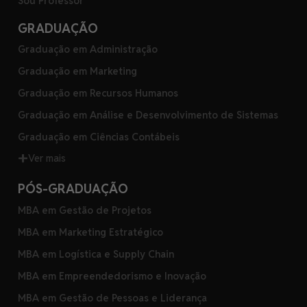
Sou Professor
GRADUAÇÃO
Graduação em Administração
Graduação em Marketing
Graduação em Recursos Humanos
Graduação em Análise e Desenvolvimento de Sistemas
Graduação em Ciências Contábeis
Ver mais
PÓS-GRADUAÇÃO
MBA em Gestão de Projetos
MBA em Marketing Estratégico
MBA em Logística e Supply Chain
MBA em Empreendedorismo e Inovação
MBA em Gestão de Pessoas e Liderança