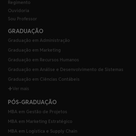
Regimento
Ouvidoria
Sou Professor
GRADUAÇÃO
Graduação em Administração
Graduação em Marketing
Graduação em Recursos Humanos
Graduação em Análise e Desenvolvimento de Sistemas
Graduação em Ciências Contábeis
Ver mais
PÓS-GRADUAÇÃO
MBA em Gestão de Projetos
MBA em Marketing Estratégico
MBA em Logística e Supply Chain