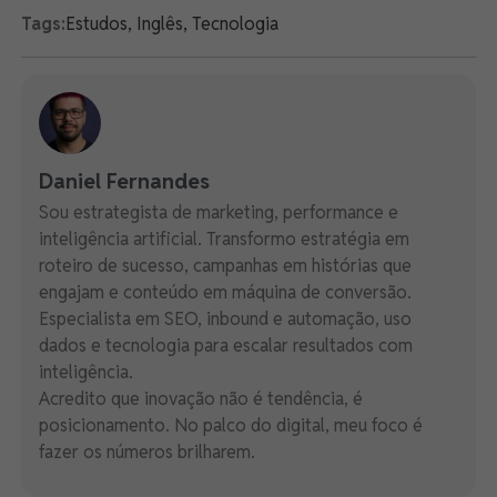
Tags:
Estudos
,
Inglês
,
Tecnologia
Daniel Fernandes
Sou estrategista de marketing, performance e
inteligência artificial. Transformo estratégia em
roteiro de sucesso, campanhas em histórias que
engajam e conteúdo em máquina de conversão.
Especialista em SEO, inbound e automação, uso
dados e tecnologia para escalar resultados com
inteligência.
Acredito que inovação não é tendência, é
posicionamento. No palco do digital, meu foco é
fazer os números brilharem.