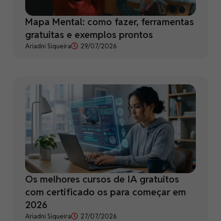
Mapa Mental: como fazer, ferramentas
gratuitas e exemplos prontos
Ariadni Siqueira
29/07/2026
Os melhores cursos de IA gratuitos
com certificado os para começar em
2026
Ariadni Siqueira
27/07/2026