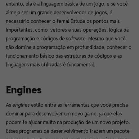
entanto, ela é a linguagem básica de um jogo, e se você
almeja ser um grande desenvolvedor de jogos, é
necessário conhecer o tema! Estude os pontos mais
importantes, como vetores e suas operações, lógica da
programação e códigos de software. Mesmo que você
não domine a programação em profundidade, conhecer o
funcionamento básico das estruturas de códigos e as
linguagens mais utilizadas é fundamental.
Engines
As
engines
estão entre as ferramentas que você precisa
dominar para desenvolver um novo game, já que elas
podem te ajudar muito na produção de um novo projeto.
Esses programas de desenvolvimento trazem um pacote