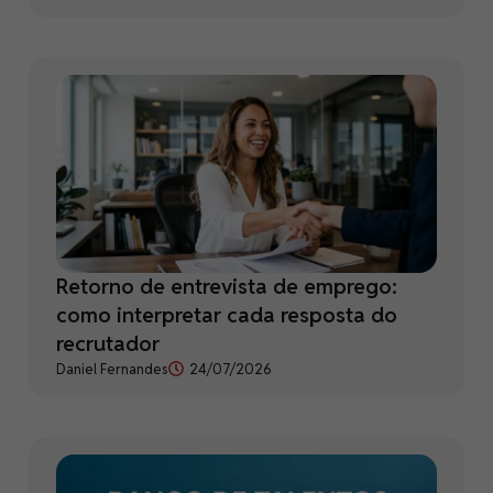
Retorno de entrevista de emprego:
como interpretar cada resposta do
recrutador
Daniel Fernandes
24/07/2026