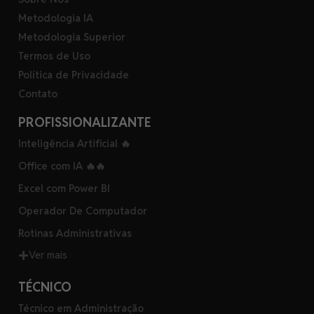
Metodologia IA
Metodologia Superior
Termos de Uso
Política de Privacidade
Contato
PROFISSIONALIZANTE
Inteligência Artificial 🔥
Office com IA 🔥🔥
Excel com Power BI
Operador De Computador
Rotinas Administrativas
Ver mais
TÉCNICO
Técnico em Administração