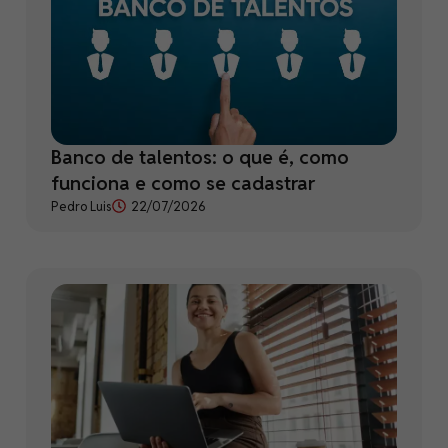
Banco de talentos: o que é, como
funciona e como se cadastrar
Pedro Luis
22/07/2026