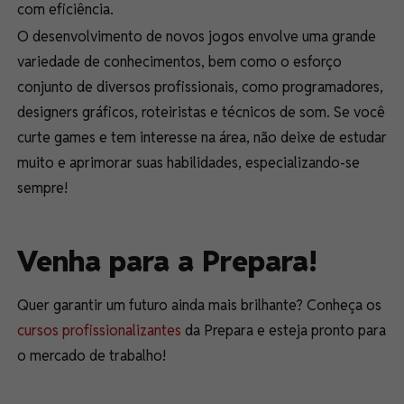
com eficiência.
O desenvolvimento de novos jogos envolve uma grande
variedade de conhecimentos, bem como o esforço
conjunto de diversos profissionais, como programadores,
designers gráficos, roteiristas e técnicos de som. Se você
curte games e tem interesse na área, não deixe de estudar
muito e aprimorar suas habilidades, especializando-se
sempre!
Venha para a Prepara!
Quer garantir um futuro ainda mais brilhante? Conheça os
cursos profissionalizantes
da Prepara e esteja pronto para
o mercado de trabalho!