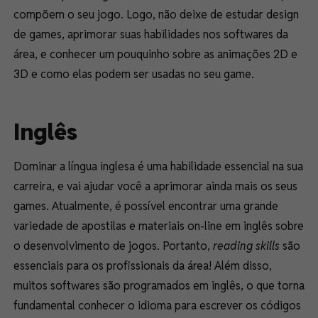
compõem o seu jogo. Logo, não deixe de estudar design
de games, aprimorar suas habilidades nos softwares da
área, e conhecer um pouquinho sobre as animações 2D e
3D e como elas podem ser usadas no seu game.
Inglês
Dominar a língua inglesa é uma habilidade essencial na sua
carreira, e vai ajudar você a aprimorar ainda mais os seus
games. Atualmente, é possível encontrar uma grande
variedade de apostilas e materiais on-line em inglês sobre
o desenvolvimento de jogos. Portanto,
reading skills
são
essenciais para os profissionais da área! Além disso,
muitos softwares são programados em inglês, o que torna
fundamental conhecer o idioma para escrever os códigos