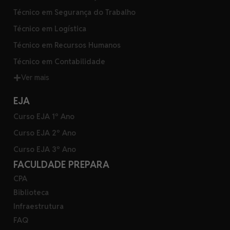
Técnico em Segurança do Trabalho
Técnico em Logística
Técnico em Recursos Humanos
Técnico em Contabilidade
Ver mais
EJA
Curso EJA 1º Ano
Curso EJA 2º Ano
Curso EJA 3º Ano
FACULDADE PREPARA
CPA
Biblioteca
Infraestrutura
FAQ