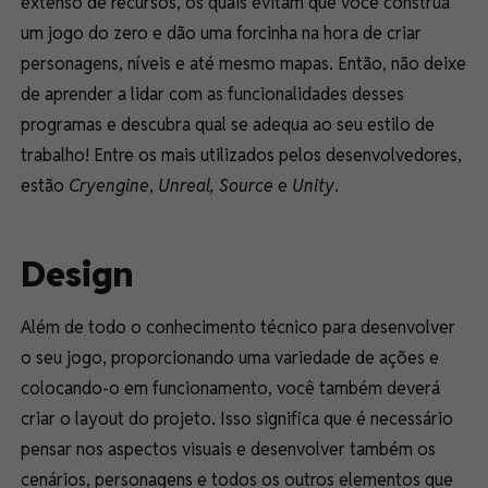
extenso de recursos, os quais evitam que você construa
um jogo do zero e dão uma forcinha na hora de criar
personagens, níveis e até mesmo mapas. Então, não deixe
de aprender a lidar com as funcionalidades desses
programas e descubra qual se adequa ao seu estilo de
trabalho! Entre os mais utilizados pelos desenvolvedores,
estão
Cryengine
,
Unreal, Source
e
Unity
.
Design
Além de todo o conhecimento técnico para desenvolver
o seu jogo, proporcionando uma variedade de ações e
colocando-o em funcionamento, você também deverá
criar o layout do projeto. Isso significa que é necessário
pensar nos aspectos visuais e desenvolver também os
cenários, personagens e todos os outros elementos que