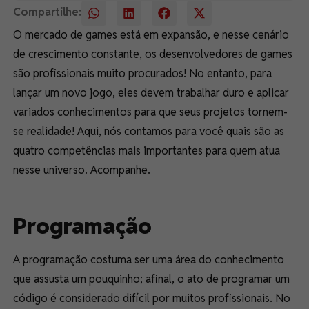
Compartilhe:
O mercado de games está em expansão, e nesse cenário
de crescimento constante, os desenvolvedores de games
são profissionais muito procurados! No entanto, para
lançar um novo jogo, eles devem trabalhar duro e aplicar
variados conhecimentos para que seus projetos tornem-
se realidade! Aqui, nós contamos para você quais são as
quatro competências mais importantes para quem atua
nesse universo. Acompanhe.
Programação
A programação costuma ser uma área do conhecimento
que assusta um pouquinho; afinal, o ato de programar um
código é considerado difícil por muitos profissionais. No