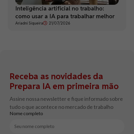
Inteligência artificial no trabalho:
como usar a IA para trabalhar melhor
Ariadni Siqueira
21/07/2026
Receba as novidades da
Prepara IA em primeira mão
Assine nossa newsletter e fique informado sobre
tudo o que acontece no mercado de trabalho
Nome completo