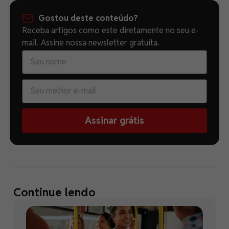
Gostou deste conteúdo?
Receba artigos como este diretamente no seu e-
mail. Assine nossa newsletter gratuita.
Assinar grátis
Continue lendo