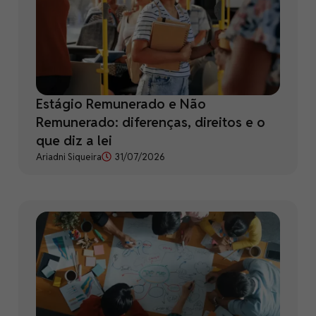
Estágio Remunerado e Não
Remunerado: diferenças, direitos e o
que diz a lei
Ariadni Siqueira
31/07/2026