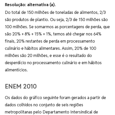
Resolução: alternativa (a).
Do total de 150 milhões de toneladas de alimentos, 2/3
são produtos de plantio. Ou seja, 2/3 de 150 milhões são
100 milhões. Se somarmos as porcentagens de perda, que
são 20% + 8% + 15% + 1%, temos até chegar nos 64%
finais, 20% restantes de perda em processamento
culinário e hábitos alimentares. Assim, 20% de 100
milhões são 20 milhões, e esse é o resultado do
desperdício no processamento culinário e em hábitos
alimentícios.
ENEM 2010
Os dados do gráfico seguinte foram gerados a partir de
dados colhidos no conjunto de seis regiões
metropolitanas pelo Departamento Intersindical de