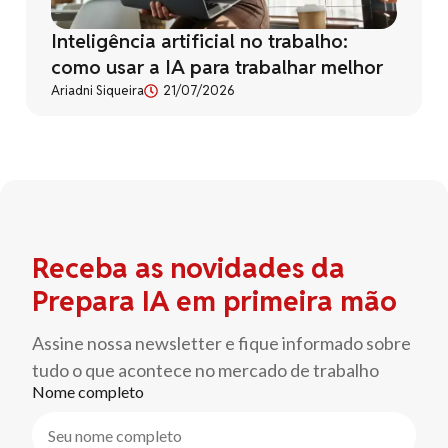
Inteligência artificial no trabalho:
como usar a IA para trabalhar melhor
Ariadni Siqueira
21/07/2026
Receba as novidades da
Prepara IA em primeira mão
Assine nossa newsletter e fique informado sobre
tudo o que acontece no mercado de trabalho
Nome completo