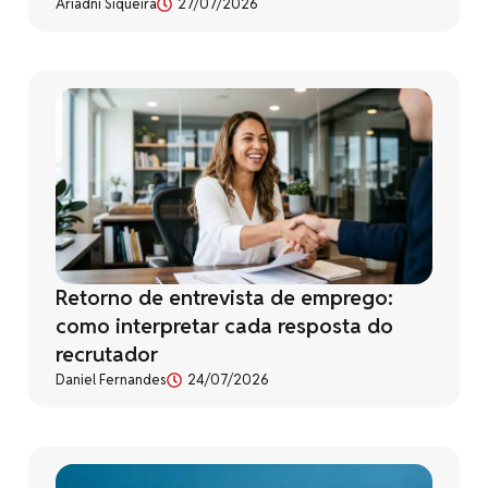
Ariadni Siqueira
27/07/2026
Retorno de entrevista de emprego:
como interpretar cada resposta do
recrutador
Daniel Fernandes
24/07/2026