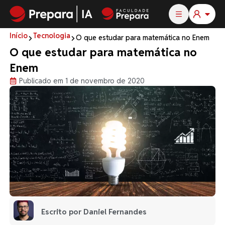
Início
Tecnologia
O que estudar para matemática no Enem
O que estudar para matemática no
Enem
Publicado em 1 de novembro de 2020
Escrito por Daniel Fernandes