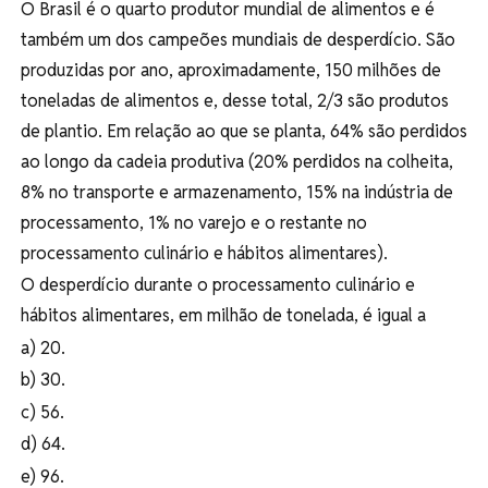
O Brasil é o quarto produtor mundial de alimentos e é
também um dos campeões mundiais de desperdício. São
produzidas por ano, aproximadamente, 150 milhões de
toneladas de alimentos e, desse total, 2/3 são produtos
de plantio. Em relação ao que se planta, 64% são perdidos
ao longo da cadeia produtiva (20% perdidos na colheita,
8% no transporte e armazenamento, 15% na indústria de
processamento, 1% no varejo e o restante no
processamento culinário e hábitos alimentares).
O desperdício durante o processamento culinário e
hábitos alimentares, em milhão de tonelada, é igual a
a) 20.
b) 30.
c) 56.
d) 64.
e) 96.