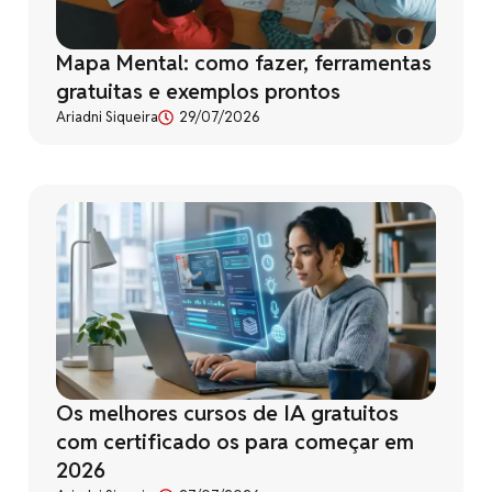
Mapa Mental: como fazer, ferramentas
gratuitas e exemplos prontos
Ariadni Siqueira
29/07/2026
Os melhores cursos de IA gratuitos
com certificado os para começar em
2026