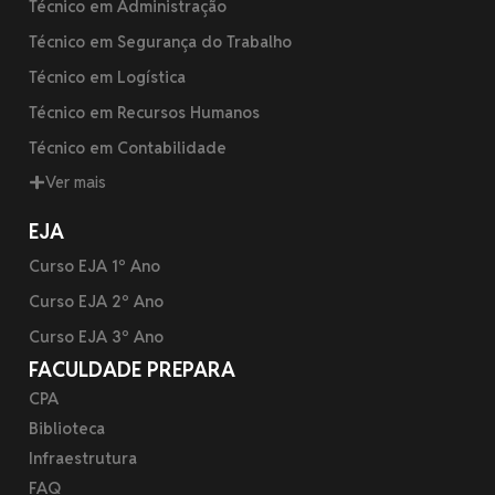
Técnico em Administração
Técnico em Segurança do Trabalho
Técnico em Logística
Técnico em Recursos Humanos
Técnico em Contabilidade
Ver mais
EJA
Curso EJA 1º Ano
Curso EJA 2º Ano
Curso EJA 3º Ano
FACULDADE PREPARA
CPA
Biblioteca
Infraestrutura
FAQ