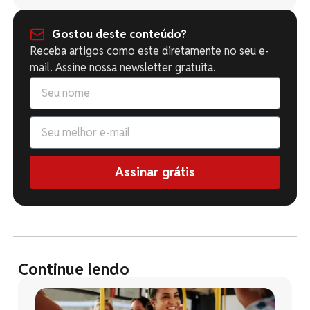
Gostou deste conteúdo?
Receba artigos como este diretamente no seu e-
mail. Assine nossa newsletter gratuita.
Assinar grátis
Continue lendo