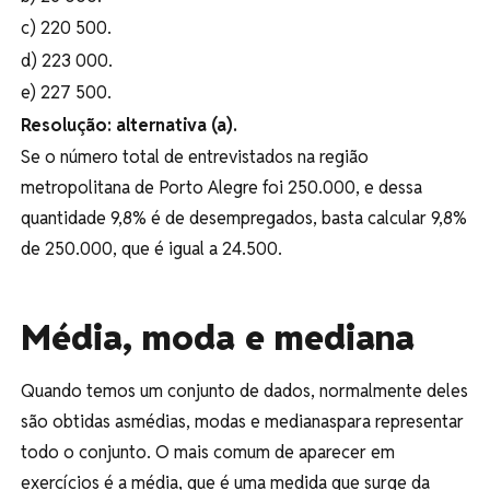
c) 220 500.
d) 223 000.
e) 227 500.
Resolução: alternativa (a).
Se o número total de entrevistados na região
metropolitana de Porto Alegre foi 250.000, e dessa
quantidade 9,8% é de desempregados, basta calcular 9,8%
de 250.000, que é igual a 24.500.
Média, moda e mediana
Quando temos um conjunto de dados, normalmente deles
são obtidas asmédias, modas e medianaspara representar
todo o conjunto. O mais comum de aparecer em
exercícios é a média, que é uma medida que surge da