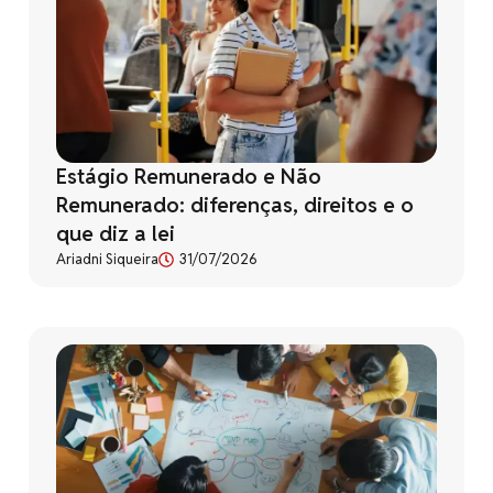
Estágio Remunerado e Não
Remunerado: diferenças, direitos e o
que diz a lei
Ariadni Siqueira
31/07/2026