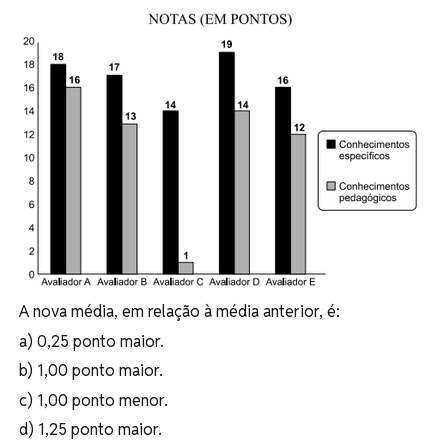
A nova média, em relação à média anterior, é:
a) 0,25 ponto maior.
b) 1,00 ponto maior.
c) 1,00 ponto menor.
d) 1,25 ponto maior.