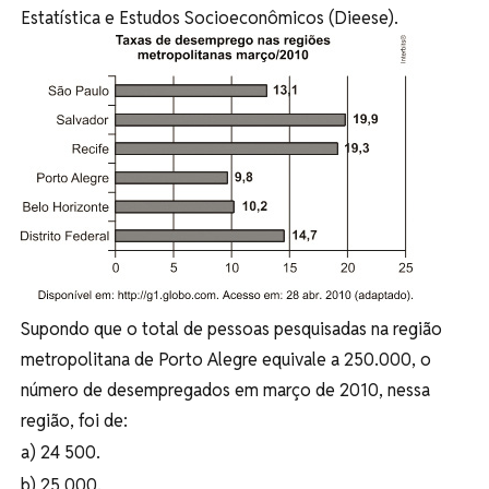
Estatística e Estudos Socioeconômicos (Dieese).
Supondo que o total de pessoas pesquisadas na região
metropolitana de Porto Alegre equivale a 250.000, o
número de desempregados em março de 2010, nessa
região, foi de:
a) 24 500.
b) 25 000.