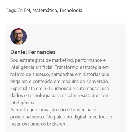
Tags:
ENEM
,
Matemática
,
Tecnologia
Daniel Fernandes
Sou estrategista de marketing, performance e
inteligência artificial. Transformo estratégia em
roteiro de sucesso, campanhas em histórias que
engajam e conteúdo em máquina de conversão.
Especialista em SEO, inbound e automação, uso
dados e tecnologia para escalar resultados com
inteligência.
Acredito que inovação não é tendência, é
posicionamento. No palco do digital, meu foco é
fazer os números brilharem.