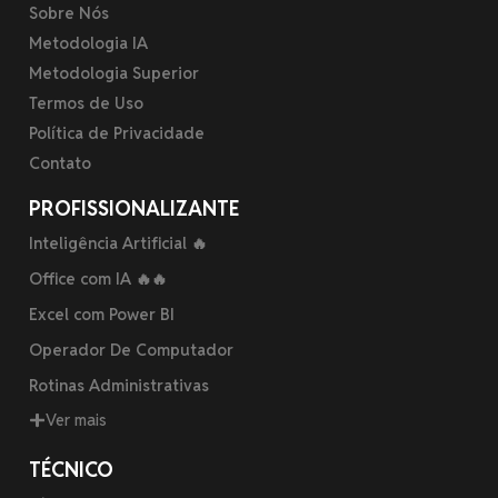
Sobre Nós
Metodologia IA
Metodologia Superior
Termos de Uso
Política de Privacidade
Contato
PROFISSIONALIZANTE
Inteligência Artificial 🔥
Office com IA 🔥🔥
Excel com Power BI
Operador De Computador
Rotinas Administrativas
Ver mais
TÉCNICO