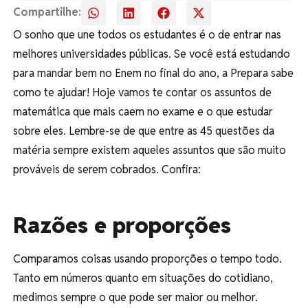
Compartilhe:
O sonho que une todos os estudantes é o de entrar nas
melhores universidades públicas. Se você está estudando
para mandar bem no Enem no final do ano, a Prepara sabe
como te ajudar! Hoje vamos te contar os assuntos de
matemática que mais caem no exame e o que estudar
sobre eles. Lembre-se de que entre as 45 questões da
matéria sempre existem aqueles assuntos que são muito
prováveis de serem cobrados. Confira:
Razões e proporções
Comparamos coisas usando proporções o tempo todo.
Tanto em números quanto em situações do cotidiano,
medimos sempre o que pode ser maior ou melhor.