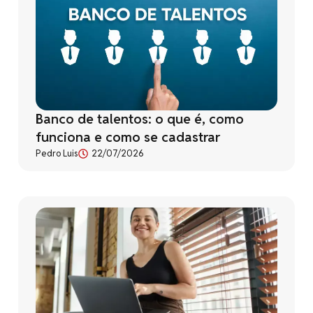
Banco de talentos: o que é, como
funciona e como se cadastrar
Pedro Luis
22/07/2026