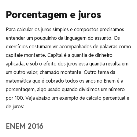
Porcentagem e juros
Para calcular os juros simples e compostos precisamos
entender um pouquinho da linguagem do assunto. Os
exercícios costumam vir acompanhados de palavras como
capitale montante. Capital é a quantia de dinheiro
aplicada, e sob o efeito dos juros,essa quantia resulta em
um outro valor, chamado montante. Outro tema da
matemática que é cobrado todos os anos no Enem é a
porcentagem, algo usado quando dividimos um número
por 100. Veja abaixo um exemplo de cálculo percentual e
de juros:
ENEM 2016