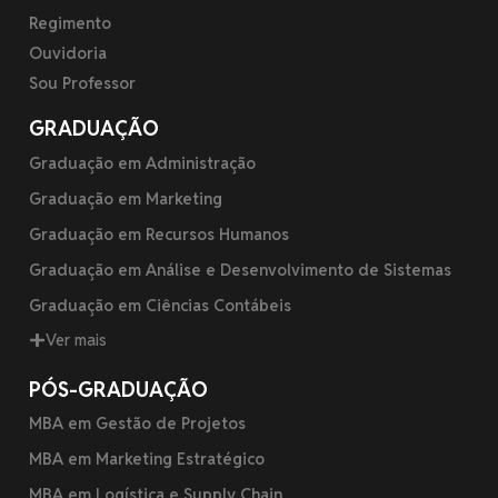
Regimento
Ouvidoria
Sou Professor
GRADUAÇÃO
Graduação em Administração
Graduação em Marketing
Graduação em Recursos Humanos
Graduação em Análise e Desenvolvimento de Sistemas
Graduação em Ciências Contábeis
Ver mais
PÓS-GRADUAÇÃO
MBA em Gestão de Projetos
MBA em Marketing Estratégico
MBA em Logística e Supply Chain