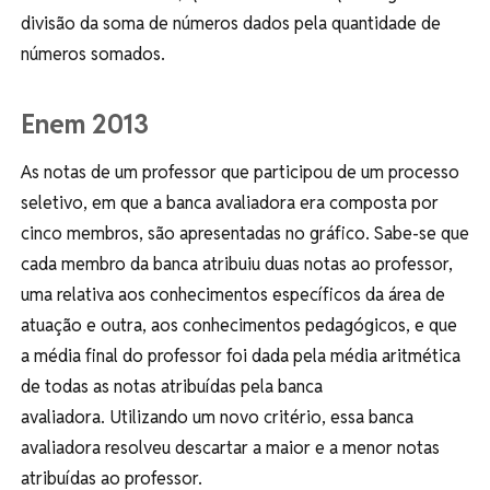
divisão da soma de números dados pela quantidade de
números somados.
Enem 2013
As notas de um professor que participou de um processo
seletivo, em que a banca avaliadora era composta por
cinco membros, são apresentadas no gráfico. Sabe-se que
cada membro da banca atribuiu duas notas ao professor,
uma relativa aos conhecimentos específicos da área de
atuação e outra, aos conhecimentos pedagógicos, e que
a média final do professor foi dada pela média aritmética
de todas as notas atribuídas pela banca
avaliadora. Utilizando um novo critério, essa banca
avaliadora resolveu descartar a maior e a menor notas
atribuídas ao professor.