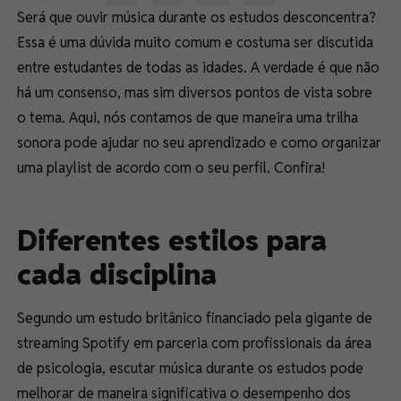
Será que ouvir música durante os estudos desconcentra?
Essa é uma dúvida muito comum e costuma ser discutida
entre estudantes de todas as idades. A verdade é que não
há um consenso, mas sim diversos pontos de vista sobre
o tema. Aqui, nós contamos de que maneira uma trilha
sonora pode ajudar no seu aprendizado e como organizar
uma playlist de acordo com o seu perfil. Confira!
Diferentes estilos para
cada disciplina
Segundo um estudo britânico financiado pela gigante de
streaming Spotify em parceria com profissionais da área
de psicologia, escutar música durante os estudos pode
melhorar de maneira significativa o desempenho dos