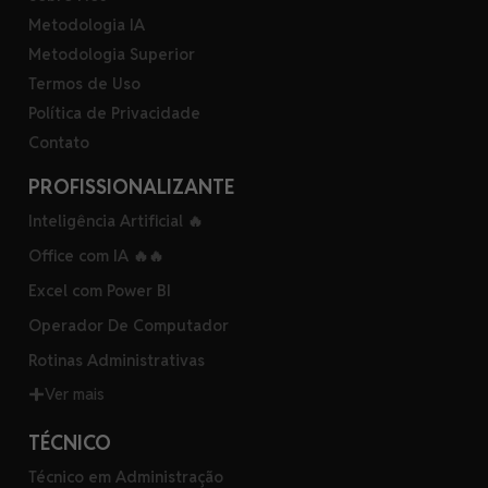
Metodologia IA
Metodologia Superior
Termos de Uso
Política de Privacidade
Contato
PROFISSIONALIZANTE
Inteligência Artificial 🔥
Office com IA 🔥🔥
Excel com Power BI
Operador De Computador
Rotinas Administrativas
Ver mais
TÉCNICO
Técnico em Administração