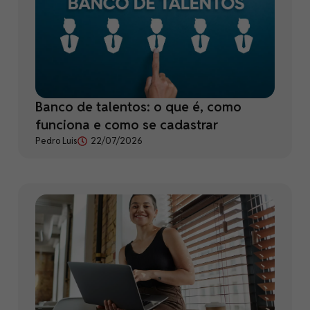
Banco de talentos: o que é, como
funciona e como se cadastrar
Pedro Luis
22/07/2026