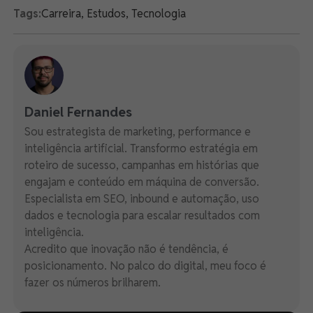
Tags:
Carreira
,
Estudos
,
Tecnologia
Daniel Fernandes
Sou estrategista de marketing, performance e
inteligência artificial. Transformo estratégia em
roteiro de sucesso, campanhas em histórias que
engajam e conteúdo em máquina de conversão.
Especialista em SEO, inbound e automação, uso
dados e tecnologia para escalar resultados com
inteligência.
Acredito que inovação não é tendência, é
posicionamento. No palco do digital, meu foco é
fazer os números brilharem.