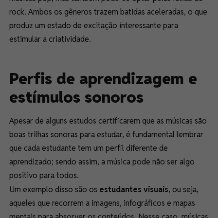
rock. Ambos os gêneros trazem batidas aceleradas, o que
produz um estado de excitação interessante para
estimular a criatividade.
Perfis de aprendizagem e
estímulos sonoros
Apesar de alguns estudos certificarem que as músicas são
boas trilhas sonoras para estudar, é fundamental lembrar
que cada estudante tem um perfil diferente de
aprendizado; sendo assim, a música pode não ser algo
positivo para todos.
Um exemplo disso são os
estudantes visuais
, ou seja,
aqueles que recorrem a imagens, infográficos e mapas
mentais para absorver os conteúdos. Nesse caso, músicas