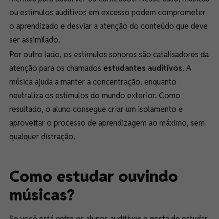
ou estímulos auditivos em excesso podem comprometer
o aprendizado e desviar a atenção do conteúdo que deve
ser assimilado.
Por outro lado, os estímulos sonoros são catalisadores da
atenção para os chamados
estudantes auditivos
. A
música ajuda a manter a concentração, enquanto
neutraliza os estímulos do mundo exterior. Como
resultado, o aluno consegue criar um isolamento e
aproveitar o processo de aprendizagem ao máximo, sem
qualquer distração.
Como estudar ouvindo
músicas?
Se você está entre os alunos auditivos e gosta de estudar