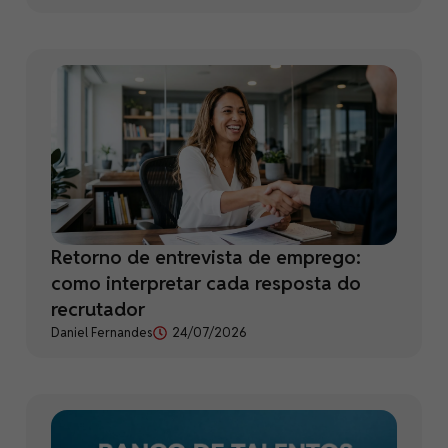
Retorno de entrevista de emprego:
como interpretar cada resposta do
recrutador
Daniel Fernandes
24/07/2026