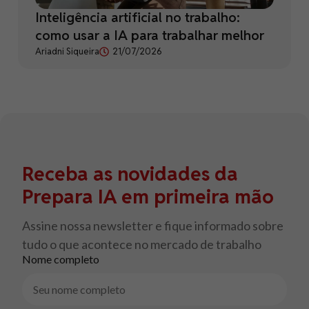
Inteligência artificial no trabalho:
como usar a IA para trabalhar melhor
Ariadni Siqueira
21/07/2026
Receba as novidades da
Prepara IA em primeira mão
Assine nossa newsletter e fique informado sobre
tudo o que acontece no mercado de trabalho
Nome completo