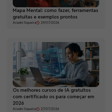
Mapa Mental: como fazer, ferramentas
gratuitas e exemplos prontos
Ariadni Siqueira
29/07/2026
Os melhores cursos de IA gratuitos
com certificado os para começar em
2026
Ariadni Siqueira
27/07/2026