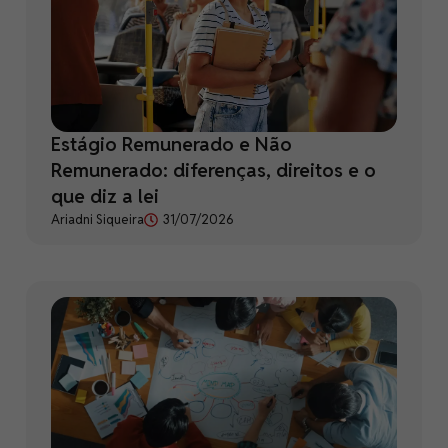
Estágio Remunerado e Não
Remunerado: diferenças, direitos e o
que diz a lei
Ariadni Siqueira
31/07/2026