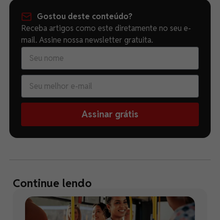
Gostou deste conteúdo?
Receba artigos como este diretamente no seu e-
mail. Assine nossa newsletter gratuita.
Assinar grátis
Continue lendo