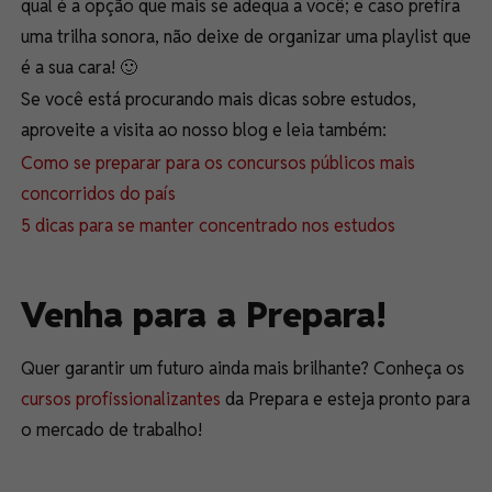
qual é a opção que mais se adequa a você; e caso prefira
uma trilha sonora, não deixe de organizar uma playlist que
é a sua cara! 🙂
Se você está procurando mais dicas sobre estudos,
aproveite a visita ao nosso blog e leia também:
Como se preparar para os concursos públicos mais
concorridos do país
5 dicas para se manter concentrado nos estudos
Venha para a Prepara!
Quer garantir um futuro ainda mais brilhante? Conheça os
cursos profissionalizantes
da Prepara e esteja pronto para
o mercado de trabalho!