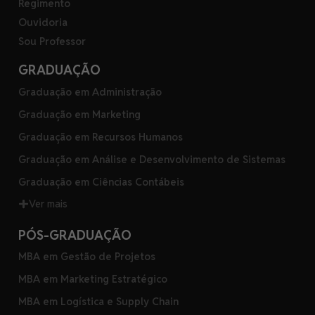
Regimento
Ouvidoria
Sou Professor
GRADUAÇÃO
Graduação em Administração
Graduação em Marketing
Graduação em Recursos Humanos
Graduação em Análise e Desenvolvimento de Sistemas
Graduação em Ciências Contábeis
Ver mais
PÓS-GRADUAÇÃO
MBA em Gestão de Projetos
MBA em Marketing Estratégico
MBA em Logística e Supply Chain