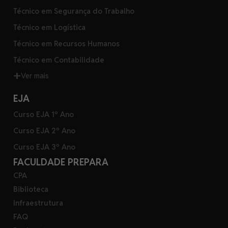
Técnico em Segurança do Trabalho
Técnico em Logística
Técnico em Recursos Humanos
Técnico em Contabilidade
Ver mais
EJA
Curso EJA 1º Ano
Curso EJA 2º Ano
Curso EJA 3º Ano
FACULDADE PREPARA
CPA
Biblioteca
Infraestrutura
FAQ