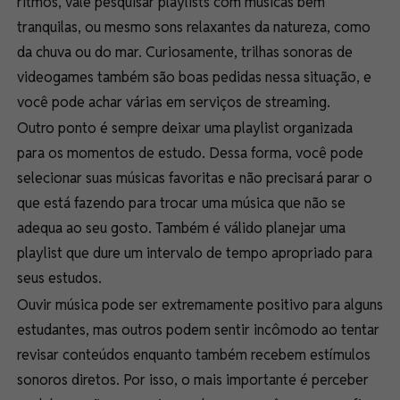
ritmos, vale pesquisar playlists com músicas bem
tranquilas, ou mesmo sons relaxantes da natureza, como
da chuva ou do mar. Curiosamente, trilhas sonoras de
videogames também são boas pedidas nessa situação, e
você pode achar várias em serviços de streaming.
Outro ponto é sempre deixar uma playlist organizada
para os momentos de estudo. Dessa forma, você pode
selecionar suas músicas favoritas e não precisará parar o
que está fazendo para trocar uma música que não se
adequa ao seu gosto. Também é válido planejar uma
playlist que dure um intervalo de tempo apropriado para
seus estudos.
Ouvir música pode ser extremamente positivo para alguns
estudantes, mas outros podem sentir incômodo ao tentar
revisar conteúdos enquanto também recebem estímulos
sonoros diretos. Por isso, o mais importante é perceber