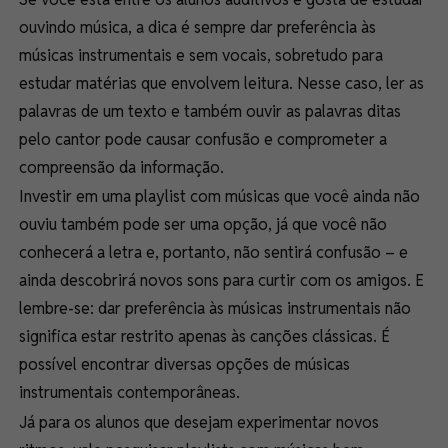
ouvindo música, a dica é sempre dar preferência às
músicas instrumentais e sem vocais, sobretudo para
estudar matérias que envolvem leitura. Nesse caso, ler as
palavras de um texto e também ouvir as palavras ditas
pelo cantor pode causar confusão e comprometer a
compreensão da informação.
Investir em uma playlist com músicas que você ainda não
ouviu também pode ser uma opção, já que você não
conhecerá a letra e, portanto, não sentirá confusão – e
ainda descobrirá novos sons para curtir com os amigos. E
lembre-se: dar preferência às músicas instrumentais não
significa estar restrito apenas às canções clássicas. É
possível encontrar diversas opções de músicas
instrumentais contemporâneas.
Já para os alunos que desejam experimentar novos