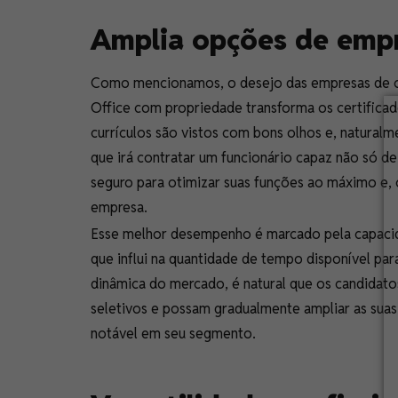
Amplia opções de emp
Como mencionamos, o desejo das empresas de co
Office com propriedade transforma os certificad
currículos são vistos com bons olhos e, naturalm
que irá contratar um funcionário capaz não só 
seguro para otimizar suas funções ao máximo e,
empresa.
Esse melhor desempenho é marcado pela capacidad
que influi na quantidade de tempo disponível par
dinâmica do mercado, é natural que os candida
seletivos e possam gradualmente ampliar as suas
notável em seu segmento.