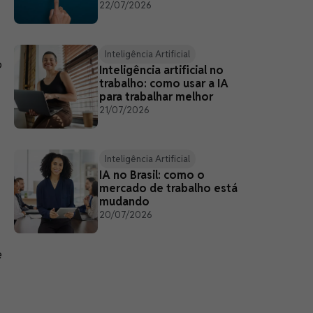
22/07/2026
Inteligência Artificial
o
Inteligência artificial no
trabalho: como usar a IA
para trabalhar melhor
21/07/2026
Inteligência Artificial
IA no Brasil: como o
mercado de trabalho está
mudando
20/07/2026
e