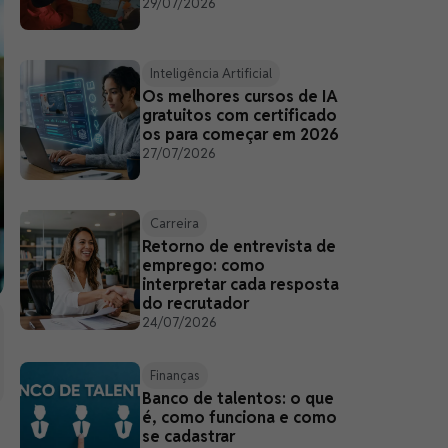
29/07/2026
Inteligência Artificial
Os melhores cursos de IA
gratuitos com certificado
os para começar em 2026
27/07/2026
Carreira
Retorno de entrevista de
emprego: como
interpretar cada resposta
do recrutador
24/07/2026
Finanças
Banco de talentos: o que
é, como funciona e como
se cadastrar