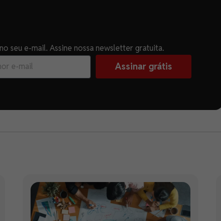
o seu e-mail. Assine nossa newsletter gratuita.
Assinar grátis