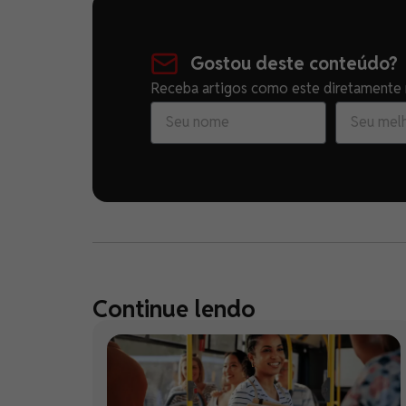
Gostou deste conteúdo?
Receba artigos como este diretamente n
Continue lendo