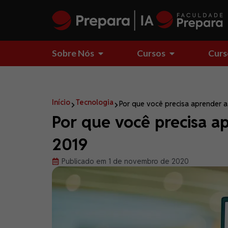
Sobre Nós
Cursos
Curs
Início
Tecnologia
Por que você precisa aprender a
Por que você precisa a
2019
Publicado em 1 de novembro de 2020