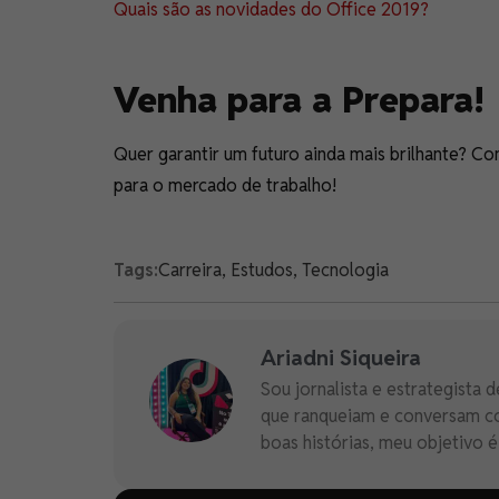
Quais são as novidades do Office 2019?
Venha para a Prepara!
Quer garantir um futuro ainda mais brilhante? C
para o mercado de trabalho!
Tags:
Carreira
,
Estudos
,
Tecnologia
Ariadni Siqueira
Sou jornalista e estrategista
que ranqueiam e conversam com
boas histórias, meu objetivo 