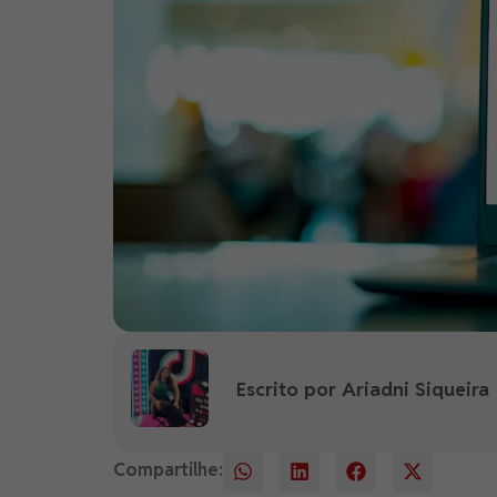
Escrito por Ariadni Siqueira
Compartilhe: