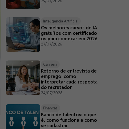
29/07/2026
Inteligência Artificial
Os melhores cursos de IA
gratuitos com certificado
os para começar em 2026
27/07/2026
Carreira
Retorno de entrevista de
emprego: como
interpretar cada resposta
do recrutador
24/07/2026
Finanças
Banco de talentos: o que
é, como funciona e como
se cadastrar