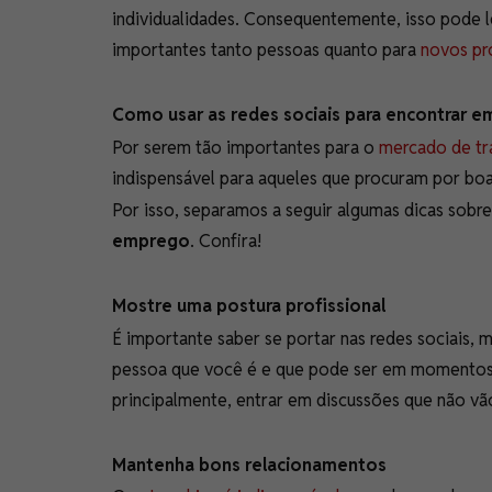
individualidades. Consequentemente, isso pode 
importantes tanto pessoas quanto para
novos pro
Como usar as redes sociais para encontrar 
Por serem tão importantes para o
mercado de tr
indispensável para aqueles que procuram por b
Por isso, separamos a seguir algumas dicas sobre
emprego
. Confira!
Mostre uma postura profissional
É importante saber se portar nas redes sociais, m
pessoa que você é e que pode ser em momentos d
principalmente, entrar em discussões que não vã
Mantenha bons relacionamentos