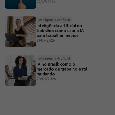
22/07/2026
Inteligência Artificial
Inteligência artificial no
trabalho: como usar a IA
para trabalhar melhor
21/07/2026
Inteligência Artificial
IA no Brasil: como o
mercado de trabalho está
mudando
20/07/2026