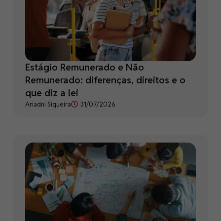
Estágio Remunerado e Não
Remunerado: diferenças, direitos e o
que diz a lei
Ariadni Siqueira
31/07/2026