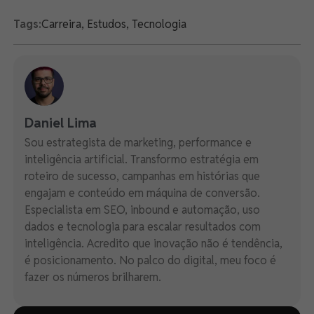
Tags:
Carreira
,
Estudos
,
Tecnologia
Daniel Lima
Sou estrategista de marketing, performance e
inteligência artificial. Transformo estratégia em
roteiro de sucesso, campanhas em histórias que
engajam e conteúdo em máquina de conversão.
Especialista em SEO, inbound e automação, uso
dados e tecnologia para escalar resultados com
inteligência. Acredito que inovação não é tendência,
é posicionamento. No palco do digital, meu foco é
fazer os números brilharem.