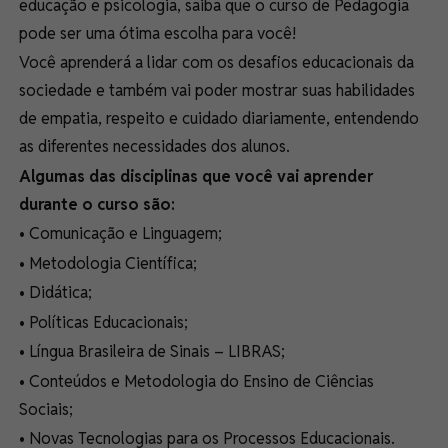
educação e psicologia, saiba que o curso de Pedagogia
pode ser uma ótima escolha para você!
Você aprenderá a lidar com os desafios educacionais da
sociedade e também vai poder mostrar suas habilidades
de empatia, respeito e cuidado diariamente, entendendo
as diferentes necessidades dos alunos.
Algumas das disciplinas que você vai aprender
durante o curso são:
• Comunicação e Linguagem;
• Metodologia Científica;
• Didática;
• Políticas Educacionais;
• Língua Brasileira de Sinais – LIBRAS;
• Conteúdos e Metodologia do Ensino de Ciências
Sociais;
• Novas Tecnologias para os Processos Educacionais.