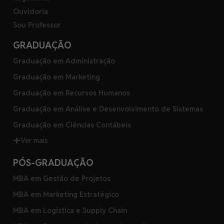
Ouvidoria
Sou Professor
GRADUAÇÃO
Graduação em Administração
Graduação em Marketing
Graduação em Recursos Humanos
Graduação em Análise e Desenvolvimento de Sistemas
Graduação em Ciências Contábeis
Ver mais
PÓS-GRADUAÇÃO
MBA em Gestão de Projetos
MBA em Marketing Estratégico
MBA em Logística e Supply Chain