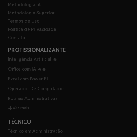
Metodologia IA
Metodologia Superior
Termos de Uso
Política de Privacidade
Contato
PROFISSIONALIZANTE
Inteligência Artificial 🔥
Office com IA 🔥🔥
Excel com Power BI
Operador De Computador
Rotinas Administrativas
Ver mais
TÉCNICO
Técnico em Administração