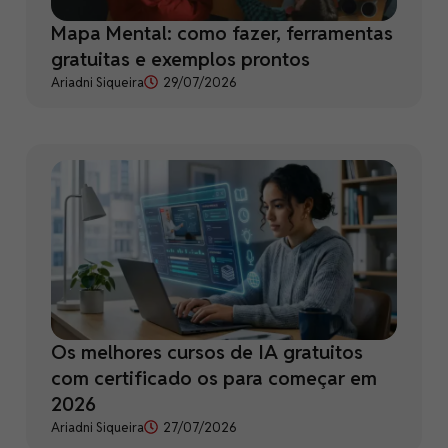
Mapa Mental: como fazer, ferramentas
gratuitas e exemplos prontos
Ariadni Siqueira
29/07/2026
Os melhores cursos de IA gratuitos
com certificado os para começar em
2026
Ariadni Siqueira
27/07/2026