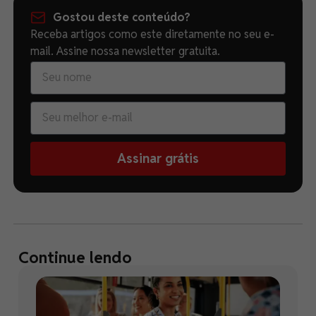
Gostou deste conteúdo?
Receba artigos como este diretamente no seu e-
mail. Assine nossa newsletter gratuita.
Assinar grátis
Continue lendo