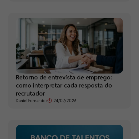
Retorno de entrevista de emprego:
como interpretar cada resposta do
recrutador
Daniel Fernandes
24/07/2026