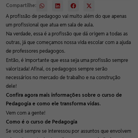
Compartilhe:
A profissão de pedagogo vai muito além do que apenas
um profissional que atua em sala de aula.
Na verdade, essa é a profissão que dá origem a todas as
outras, já que começamos nossa vida escolar com a ajuda
de professores pedagogos.
Então, é importante que essa seja uma profissão sempre
valorizada! Afinal, os pedagogos sempre serão
necessários no mercado de trabalho e na construção
dele!
Confira agora mais informações sobre o curso de
Pedagogia e como ele transforma vidas.
Vem com a gente!
Como é o curso de Pedagogia
Se você sempre se interessou por assuntos que envolvem