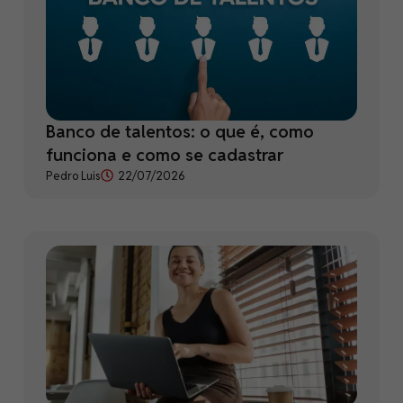
Banco de talentos: o que é, como
funciona e como se cadastrar
Pedro Luis
22/07/2026