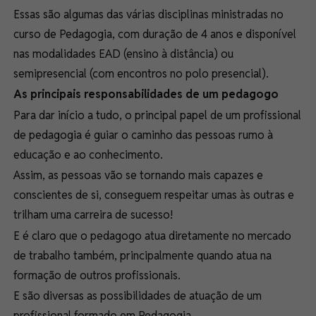
Essas são algumas das várias disciplinas ministradas no
curso de Pedagogia, com duração de 4 anos e disponível
nas modalidades EAD (ensino à distância) ou
semipresencial (com encontros no polo presencial).
As principais responsabilidades de um pedagogo
Para dar início a tudo, o principal papel de um profissional
de pedagogia é guiar o caminho das pessoas rumo à
educação e ao conhecimento.
Assim, as pessoas vão se tornando mais capazes e
conscientes de si, conseguem respeitar umas às outras e
trilham uma carreira de sucesso!
E é claro que o pedagogo atua diretamente no mercado
de trabalho também, principalmente quando atua na
formação de outros profissionais.
E são diversas as possibilidades de atuação de um
profissional formado em Pedagogia.