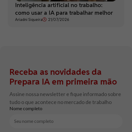
Inteligência artificial no trabalho:
como usar a IA para trabalhar melhor
Ariadni Siqueira
21/07/2026
Receba as novidades da
Prepara IA em primeira mão
Assine nossa newsletter e fique informado sobre
tudo o que acontece no mercado de trabalho
Nome completo