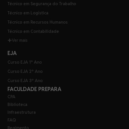
Técnico em Segurança do Trabalho
Técnico em Logística
Técnico em Recursos Humanos
Técnico em Contabilidade
Ver mais
EJA
Curso EJA 1º Ano
Curso EJA 2º Ano
Curso EJA 3º Ano
FACULDADE PREPARA
CPA
Biblioteca
Infraestrutura
FAQ
Regimento