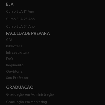
EJA
Curso EJA 1º Ano
Curso EJA 2º Ano
Curso EJA 3º Ano
FACULDADE PREPARA
CPA
Biblioteca
Infraestrutura
FAQ
Regimento
Ouvidoria
Sou Professor
GRADUAÇÃO
Graduação em Administração
Graduação em Marketing