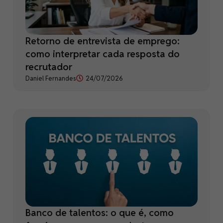
Retorno de entrevista de emprego:
como interpretar cada resposta do
recrutador
Daniel Fernandes
24/07/2026
Banco de talentos: o que é, como