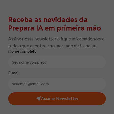
Receba as novidades da
Prepara IA em primeira mão
Assine nossa newsletter e fique informado sobre
tudo o que acontece no mercado de trabalho
Nome completo
E-mail
Assinar Newsletter