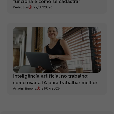
funciona e como se cadastrar
Pedro Luis
22/07/2026
Inteligência artificial no trabalho:
como usar a IA para trabalhar melhor
Ariadni Siqueira
21/07/2026