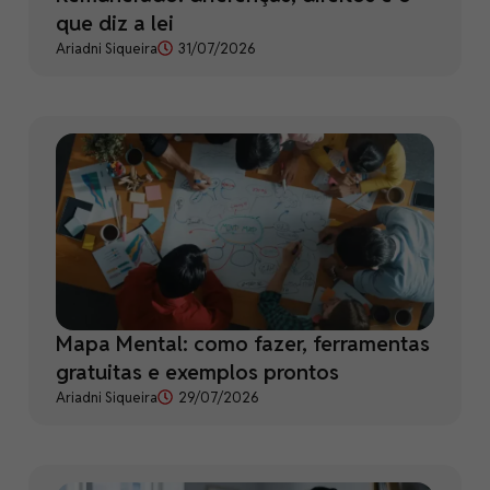
que diz a lei
Ariadni Siqueira
31/07/2026
Mapa Mental: como fazer, ferramentas
gratuitas e exemplos prontos
Ariadni Siqueira
29/07/2026