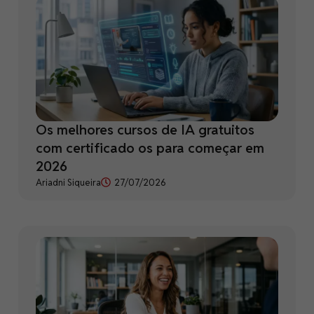
Os melhores cursos de IA gratuitos
com certificado os para começar em
2026
Ariadni Siqueira
27/07/2026