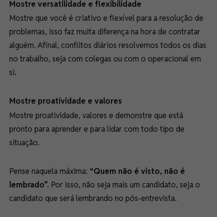
Mostre versatilidade e flexibilidade
Mostre que você é criativo e flexível para a resolução de
problemas, isso faz muita diferença na hora de contratar
alguém. Afinal, conflitos diários resolvemos todos os dias
no trabalho, seja com colegas ou com o operacional em
si.
Mostre proatividade e valores
Mostre proatividade, valores e demonstre que está
pronto para aprender e para lidar com todo tipo de
situação.
Pense naquela máxima:
“Quem não é visto, não é
lembrado”.
Por isso, não seja mais um candidato, seja o
candidato que será lembrando no pós-entrevista.