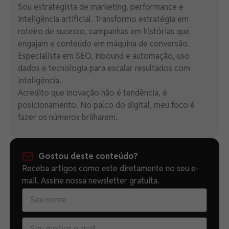
Sou estrategista de marketing, performance e
inteligência artificial. Transformo estratégia em
roteiro de sucesso, campanhas em histórias que
engajam e conteúdo em máquina de conversão.
Especialista em SEO, inbound e automação, uso
dados e tecnologia para escalar resultados com
inteligência.
Acredito que inovação não é tendência, é
posicionamento. No palco do digital, meu foco é
fazer os números brilharem.
Gostou deste conteúdo?
Receba artigos como este diretamente no seu e-
mail. Assine nossa newsletter gratuita.