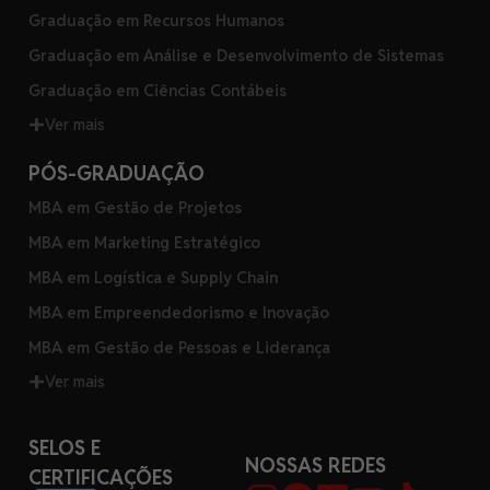
Graduação em Recursos Humanos
Graduação em Análise e Desenvolvimento de Sistemas
Graduação em Ciências Contábeis
Ver mais
PÓS-GRADUAÇÃO
MBA em Gestão de Projetos
MBA em Marketing Estratégico
MBA em Logística e Supply Chain
MBA em Empreendedorismo e Inovação
MBA em Gestão de Pessoas e Liderança
Ver mais
SELOS E
NOSSAS REDES
CERTIFICAÇÕES