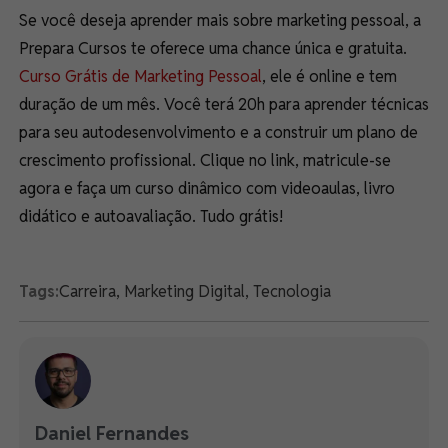
Se você deseja aprender mais sobre marketing pessoal, a
Prepara Cursos te oferece uma chance única e gratuita.
Curso Grátis de Marketing Pessoal
, ele é online e tem
duração de um mês. Você terá 20h para aprender técnicas
para seu autodesenvolvimento e a construir um plano de
crescimento profissional. Clique no link, matricule-se
agora e faça um curso dinâmico com videoaulas, livro
didático e autoavaliação. Tudo grátis!
Tags:
Carreira
,
Marketing Digital
,
Tecnologia
Daniel Fernandes