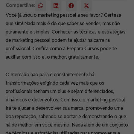
Compartilhe:
Você já usou o marketing pessoal a seu favor? Certeza
que sim! Nada mais é do que saber se vender, mas não
puramente e simples. Conhecer as técnicas e estratégias
de marketing pessoal podem te ajudar na carreira
profissional. Confira como a Prepara Cursos pode te
auxiliar com isso e, o melhor, gratuitamente.
O mercado não para e constantemente há
transformações exigindo cada vez mais que os
profissionais tenham um plus e sejam diferenciados,
dinâmicos e desenvoltos. Com isso, o marketing pessoal
irá te ajudar a desenvolver sua marca, promovendo uma
boa reputação, sabendo se portar e demonstrando o que
há de melhor em você mesmo. Nada além de um conjunto
de técnicas e estratégias utilizadas para promover sua