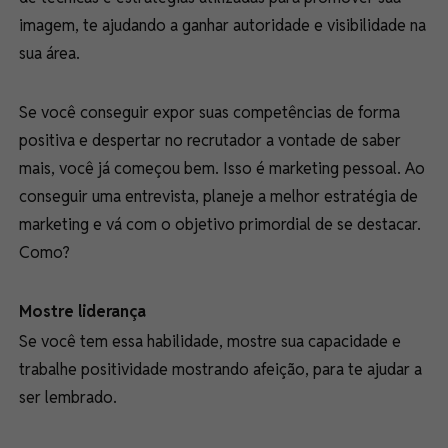
imagem, te ajudando a ganhar autoridade e visibilidade na
sua área.
Se você conseguir expor suas competências de forma
positiva e despertar no recrutador a vontade de saber
mais, você já começou bem. Isso é marketing pessoal. Ao
conseguir uma entrevista, planeje a melhor estratégia de
marketing e vá com o objetivo primordial de se destacar.
Como?
Mostre liderança
Se você tem essa habilidade, mostre sua capacidade e
trabalhe positividade mostrando afeição, para te ajudar a
ser lembrado.