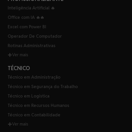
Inteligência Artificial 🔥
Office com IA 🔥🔥
Excel com Power BI
Operador De Computador
Rotinas Administrativas
Ver mais
TÉCNICO
Técnico em Administração
Técnico em Segurança do Trabalho
Técnico em Logística
Técnico em Recursos Humanos
Técnico em Contabilidade
Ver mais