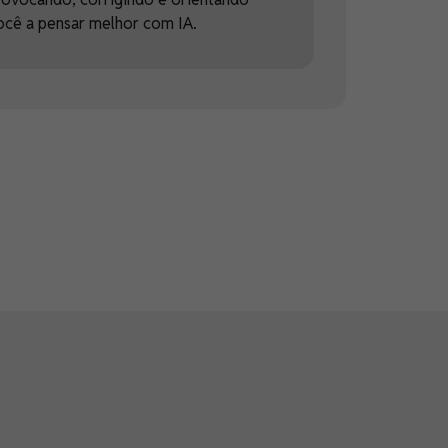
ocê a pensar melhor com IA.