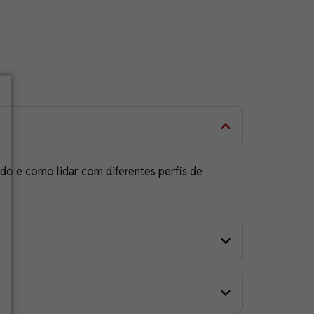
do e como lidar com diferentes perfis de