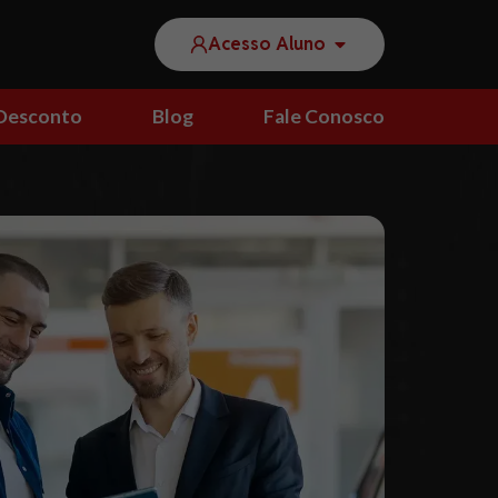
Acesso Aluno
Desconto
Blog
Fale Conosco