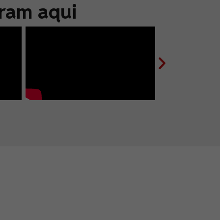
aram aqui