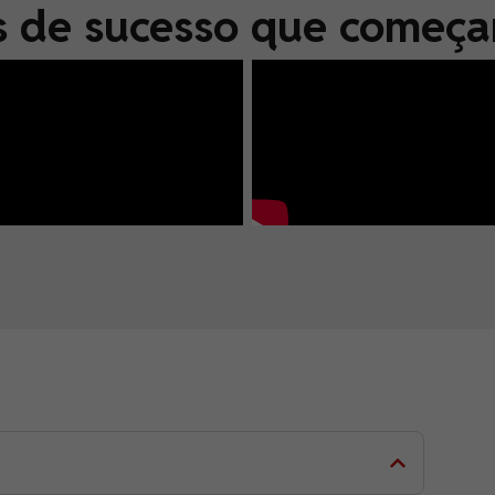
s de sucesso que começ