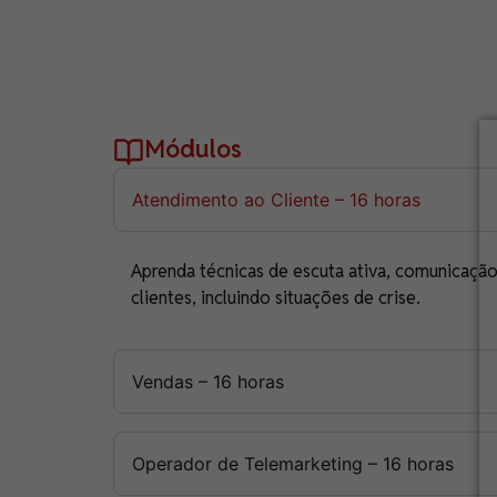
Módulos
Atendimento ao Cliente – 16 horas
Aprenda técnicas de escuta ativa, comunicação
clientes, incluindo situações de crise.
Vendas – 16 horas
Operador de Telemarketing – 16 horas