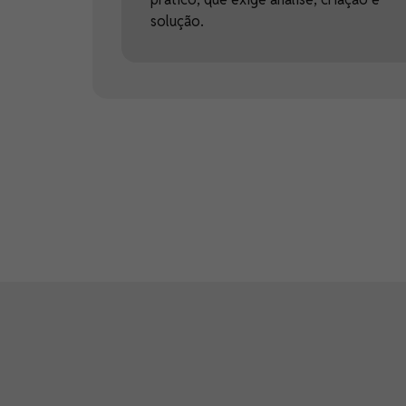
solução.