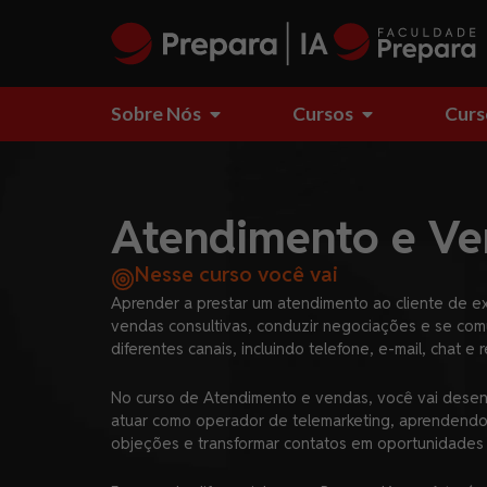
Sobre Nós
Cursos
Curs
Atendimento e Ve
Nesse curso você vai
Aprender a prestar um atendimento ao cliente de exc
vendas consultivas, conduzir negociações e se com
diferentes canais, incluindo telefone, e-mail, chat e 
No curso de Atendimento e vendas, você vai desen
atuar como operador de telemarketing, aprendendo a
objeções e transformar contatos em oportunidades