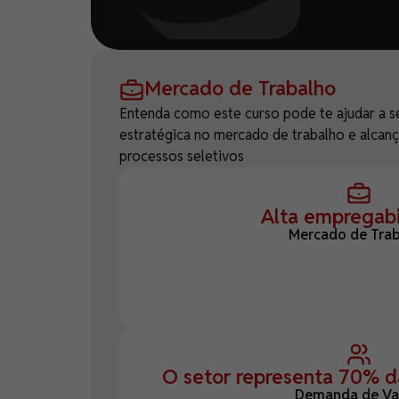
Mercado de Trabalho
Entenda como este curso pode te ajudar a s
estratégica no mercado de trabalho e alcanç
processos seletivos
Alta empregabi
Mercado de Tra
O setor representa 70% da
Demanda de Va