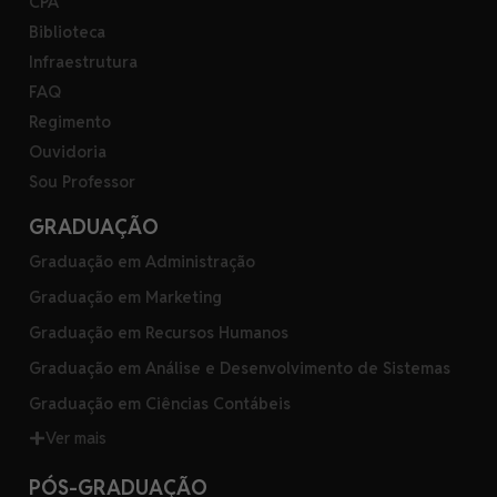
CPA
Biblioteca
Infraestrutura
FAQ
Regimento
Ouvidoria
Sou Professor
GRADUAÇÃO
Graduação em Administração
Graduação em Marketing
Graduação em Recursos Humanos
Graduação em Análise e Desenvolvimento de Sistemas
Graduação em Ciências Contábeis
Ver mais
PÓS-GRADUAÇÃO