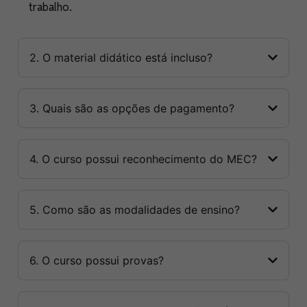
trabalho.
2. O material didático está incluso?
3. Quais são as opções de pagamento?
4. O curso possui reconhecimento do MEC?
5. Como são as modalidades de ensino?
6. O curso possui provas?