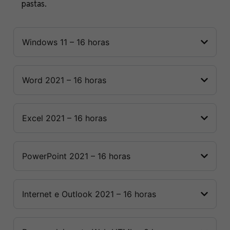
pastas.
Windows 11 – 16 horas
Word 2021 – 16 horas
Excel 2021 – 16 horas
PowerPoint 2021 – 16 horas
Internet e Outlook 2021 – 16 horas