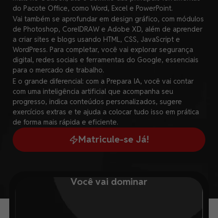
do Pacote Office, como Word, Excel e PowerPoint.
Vai também se aprofundar em design gráfico, com módulos
de Photoshop, CorelDRAW e Adobe XD, além de aprender
a criar sites e blogs usando HTML, CSS, JavaScript e
WordPress. Para completar, você vai explorar segurança
digital, redes sociais e ferramentas do Google, essenciais
para o mercado de trabalho.
E o grande diferencial: com a Prepara IA, você vai contar
com uma inteligência artificial que acompanha seu
progresso, indica conteúdos personalizados, sugere
exercícios extras e te ajuda a colocar tudo isso em prática
de forma mais rápida e eficiente.
Matricule-se Já!
Você vai dominar