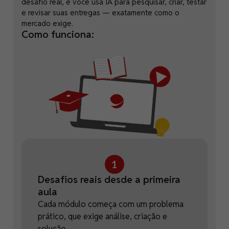
desafio real, e você usa IA para pesquisar, criar, testar
e revisar suas entregas — exatamente como o
mercado exige.
Como funciona:
Desafios reais desde a primeira
aula
Cada módulo começa com um problema
prático, que exige análise, criação e
solução.