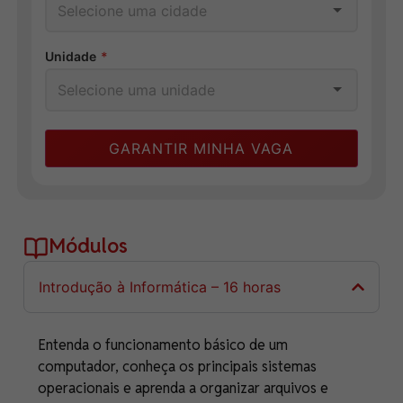
Unidade
*
GARANTIR MINHA VAGA
Módulos
Introdução à Informática – 16 horas
Entenda o funcionamento básico de um
computador, conheça os principais sistemas
operacionais e aprenda a organizar arquivos e