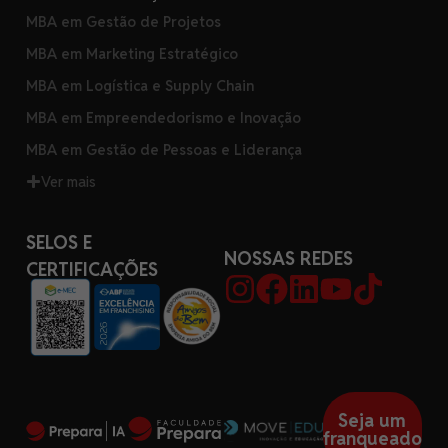
MBA em Gestão de Projetos
MBA em Marketing Estratégico
MBA em Logística e Supply Chain
MBA em Empreendedorismo e Inovação
MBA em Gestão de Pessoas e Liderança
Ver mais
SELOS E
NOSSAS REDES
CERTIFICAÇÕES
Seja um
franqueado