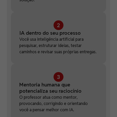
IA dentro do seu processo
Você usa inteligência artificial para
pesquisar, estruturar ideias, testar
caminhos e revisar suas próprias entregas.
Mentoria humana que
potencializa seu raciocínio
O professor atua como mentor,
provocando, corrigindo e orientando
você a pensar melhor com IA.