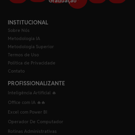
Graduação
INSTITUCIONAL
Sobre Nós
Metodologia IA
Metodologia Superior
Termos de Uso
Política de Privacidade
Contato
PROFISSIONALIZANTE
Inteligência Artificial 🔥
Office com IA 🔥🔥
Excel com Power BI
Operador De Computador
Rotinas Administrativas