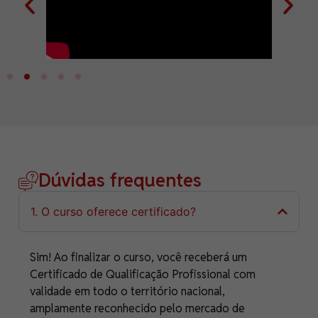
Dúvidas frequentes
1. O curso oferece certificado?
Sim! Ao finalizar o curso, você receberá um
Certificado de Qualificação Profissional com
validade em todo o território nacional,
amplamente reconhecido pelo mercado de