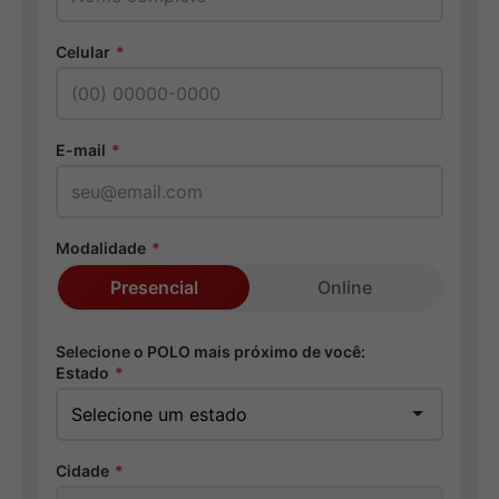
Celular
*
E-mail
*
Modalidade
*
Presencial
Online
Selecione o POLO mais próximo de você:
Estado
*
Cidade
*