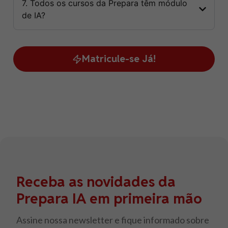
7. Todos os cursos da Prepara têm módulo
de IA?
Matricule-se Já!
Receba as novidades da
Prepara IA em primeira mão
Assine nossa newsletter e fique informado sobre