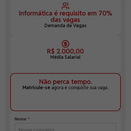
Informática é requisito em 70%
das vagas
Demanda de Vagas
R$ 2.000,00
Média Salarial
Não perca tempo.
Matricule-se
agora e conquiste sua vaga.
Nome
*