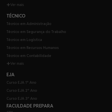
Ver mais
TÉCNICO
Técnico em Administração
Técnico em Segurança do Trabalho
Técnico em Logística
Técnico em Recursos Humanos
Técnico em Contabilidade
Ver mais
EJA
Curso EJA 1º Ano
Curso EJA 2º Ano
Curso EJA 3º Ano
FACULDADE PREPARA