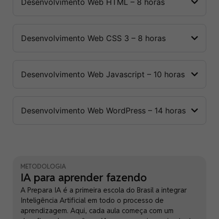
Desenvolvimento Web HTML – 8 horas
Desenvolvimento Web CSS 3 – 8 horas
Desenvolvimento Web Javascript – 10 horas
Desenvolvimento Web WordPress – 14 horas
METODOLOGIA
IA para aprender fazendo
A Prepara IA é a primeira escola do Brasil a integrar
Inteligência Artificial em todo o processo de
aprendizagem. Aqui, cada aula começa com um