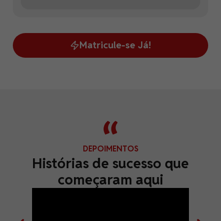
Matricule-se Já!
DEPOIMENTOS
Histórias de sucesso que
começaram aqui