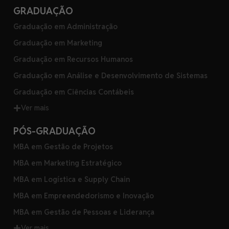
GRADUAÇÃO
Graduação em Administração
Graduação em Marketing
Graduação em Recursos Humanos
Graduação em Análise e Desenvolvimento de Sistemas
Graduação em Ciências Contábeis
Ver mais
PÓS-GRADUAÇÃO
MBA em Gestão de Projetos
MBA em Marketing Estratégico
MBA em Logística e Supply Chain
MBA em Empreendedorismo e Inovação
MBA em Gestão de Pessoas e Liderança
Ver mais