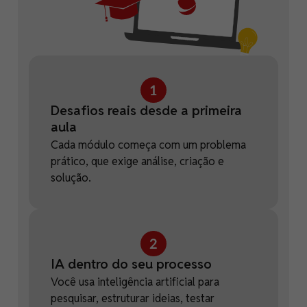
Desafios reais desde a primeira
aula
Cada módulo começa com um problema
prático, que exige análise, criação e
solução.
IA dentro do seu processo
Você usa inteligência artificial para
pesquisar, estruturar ideias, testar