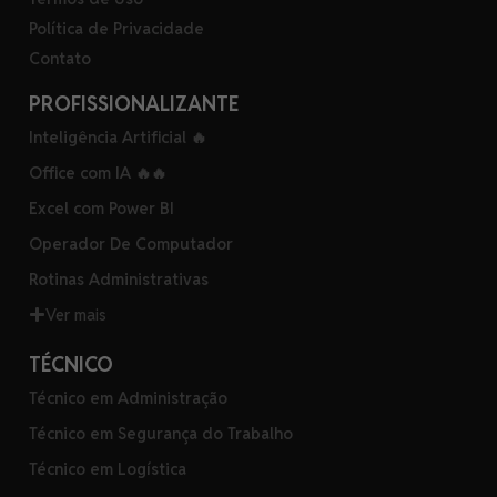
Política de Privacidade
Contato
PROFISSIONALIZANTE
Inteligência Artificial 🔥
Office com IA 🔥🔥
Excel com Power BI
Operador De Computador
Rotinas Administrativas
Ver mais
TÉCNICO
Técnico em Administração
Técnico em Segurança do Trabalho
Técnico em Logística