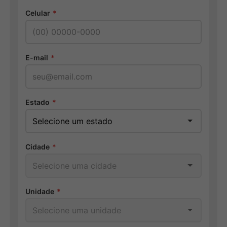
Celular
*
E-mail
*
Estado
*
Cidade
*
Unidade
*