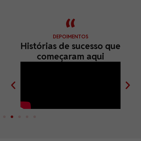
DEPOIMENTOS
Histórias de sucesso que
começaram aqui