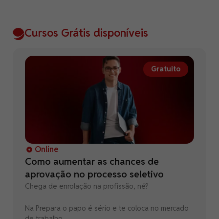
Cursos Grátis disponíveis
Gratuito
Online
Como aumentar as chances de
aprovação no processo seletivo
Chega de enrolação na profissão, né?
Na Prepara o papo é sério e te coloca no mercado
de trabalho.