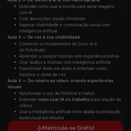
Entender como usar a escrita para gerar imagens
com IA
Criar descrições visuais eficientes
Explorar criatividade e comunicação visual com
inteligência artificial
Aula 3 — De voz à sua criatividade
Conhecer os fundamentos do Suno IA e
do Fish.Audio
Aprender a compor músicas sem experiência prévia
Criar áudios e músicas com inteligência artificial
Transformar texto em áudio e entender como
funciona o clone de voz
Aula 4 — Do roteiro ao vídeo: criando experiências
visuais
Aprofundar o uso de PixVerse e Hailuo
Entender
como usar IA no trabalho
para criação de
vídeos
Usar a inteligência artificial como aliada na produção
audiovisual
em minutos
Matricule-se Grátis!