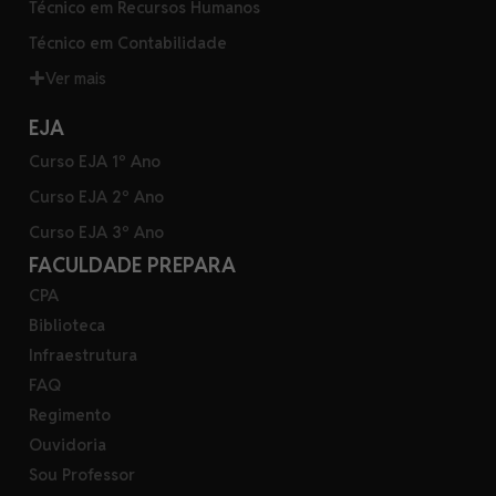
Técnico em Recursos Humanos
Técnico em Contabilidade
Ver mais
EJA
Curso EJA 1º Ano
Curso EJA 2º Ano
Curso EJA 3º Ano
FACULDADE PREPARA
CPA
Biblioteca
Infraestrutura
FAQ
Regimento
Ouvidoria
Sou Professor