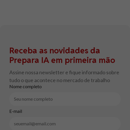
Receba as novidades da
Prepara IA em primeira mão
Assine nossa newsletter e fique informado sobre
tudo o que acontece no mercado de trabalho
Nome completo
E-mail