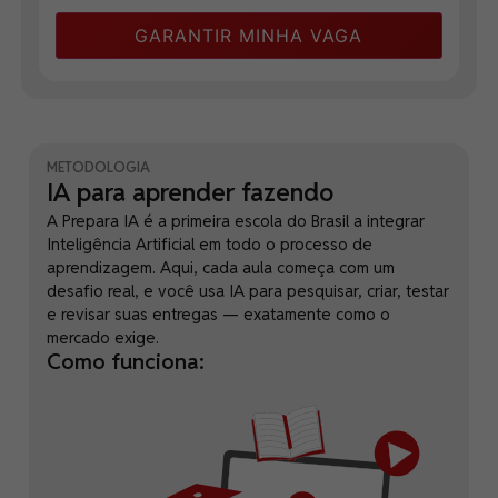
GARANTIR MINHA VAGA
METODOLOGIA
IA para aprender fazendo
A Prepara IA é a primeira escola do Brasil a integrar
Inteligência Artificial em todo o processo de
aprendizagem. Aqui, cada aula começa com um
desafio real, e você usa IA para pesquisar, criar, testar
e revisar suas entregas — exatamente como o
mercado exige.
Como funciona: