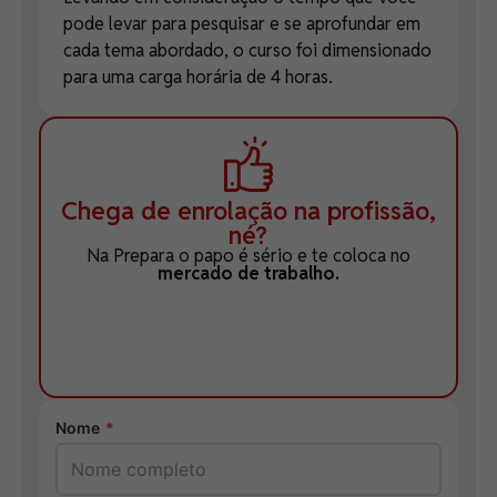
pode levar para pesquisar e se aprofundar em
cada tema abordado, o curso foi dimensionado
para uma carga horária de 4 horas.
Chega de enrolação na profissão,
né?
Na Prepara o papo é sério e te coloca no
mercado de trabalho.
Nome
*