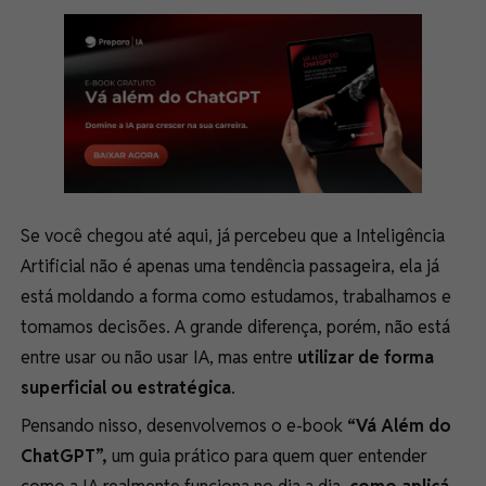
Se você chegou até aqui, já percebeu que a Inteligência
Artificial não é apenas uma tendência passageira, ela já
está moldando a forma como estudamos, trabalhamos e
tomamos decisões. A grande diferença, porém, não está
entre usar ou não usar IA, mas entre
utilizar de forma
superficial ou estratégica
.
Pensando nisso, desenvolvemos o e-book
“Vá Além do
ChatGPT”,
um guia prático para quem quer entender