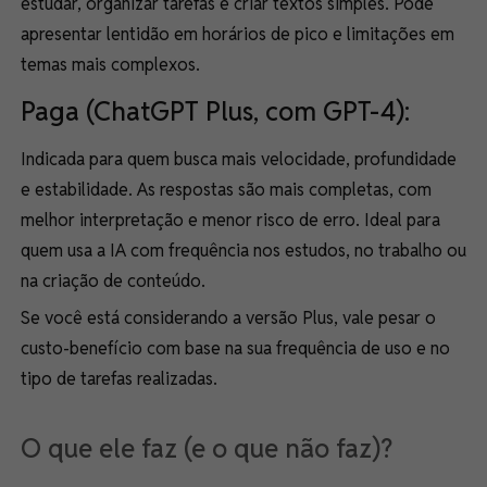
estudar, organizar tarefas e criar textos simples. Pode
apresentar lentidão em horários de pico e limitações em
temas mais complexos.
Paga (ChatGPT Plus, com GPT-4):
Indicada para quem busca mais velocidade, profundidade
e estabilidade. As respostas são mais completas, com
melhor interpretação e menor risco de erro. Ideal para
quem usa a IA com frequência nos estudos, no trabalho ou
na criação de conteúdo.
Se você está considerando a versão Plus, vale pesar o
custo-benefício com base na sua frequência de uso e no
tipo de tarefas realizadas.
O que ele faz (e o que não faz)?