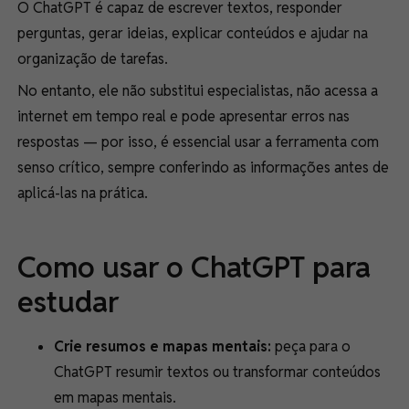
O ChatGPT é capaz de escrever textos, responder
perguntas, gerar ideias, explicar conteúdos e ajudar na
organização de tarefas.
No entanto, ele não substitui especialistas, não acessa a
internet em tempo real e pode apresentar erros nas
respostas — por isso, é essencial usar a ferramenta com
senso crítico, sempre conferindo as informações antes de
aplicá-las na prática.
Como usar o ChatGPT para
estudar
Crie resumos e mapas mentais:
peça para o
ChatGPT resumir textos ou transformar conteúdos
em mapas mentais.