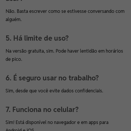
Não. Basta escrever como se estivesse conversando com
alguém.
5. Há limite de uso?
Na versão gratuita, sim. Pode haver lentidão em horários
de pico.
6. É seguro usar no trabalho?
Sim, desde que você evite dados confidenciais.
7. Funciona no celular?
Sim! Está disponível no navegador e em apps para
Android e iOS.