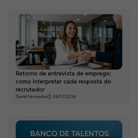
Retorno de entrevista de emprego:
como interpretar cada resposta do
recrutador
Daniel Fernandes
24/07/2026