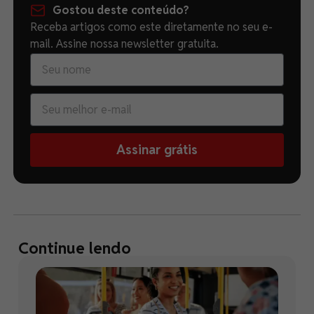
Gostou deste conteúdo?
Receba artigos como este diretamente no seu e-
mail. Assine nossa newsletter gratuita.
Assinar grátis
Continue lendo