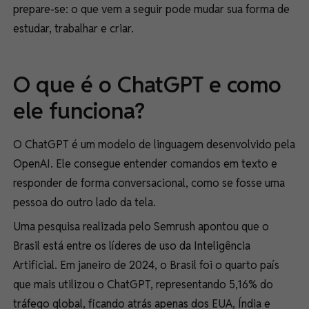
prepare-se: o que vem a seguir pode mudar sua forma de
estudar, trabalhar e criar.
O que é o ChatGPT e como
ele funciona?
O ChatGPT é um modelo de linguagem desenvolvido pela
OpenAI. Ele consegue entender comandos em texto e
responder de forma conversacional, como se fosse uma
pessoa do outro lado da tela.
Uma pesquisa realizada pelo Semrush apontou que o
Brasil está entre os líderes de uso da Inteligência
Artificial. Em janeiro de 2024, o Brasil foi o quarto país
que mais utilizou o ChatGPT, representando 5,16% do
tráfego global, ficando atrás apenas dos EUA, Índia e