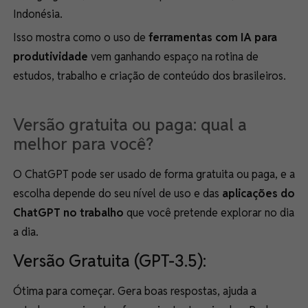
Indonésia.
Isso mostra como o uso de
ferramentas com IA para
produtividade
vem ganhando espaço na rotina de
estudos, trabalho e criação de conteúdo dos brasileiros.
Versão gratuita ou paga: qual a
melhor para você?
O ChatGPT pode ser usado de forma gratuita ou paga, e a
escolha depende do seu nível de uso e das
aplicações do
ChatGPT no trabalho
que você pretende explorar no dia
a dia.
Versão Gratuita (GPT-3.5):
Ótima para começar. Gera boas respostas, ajuda a