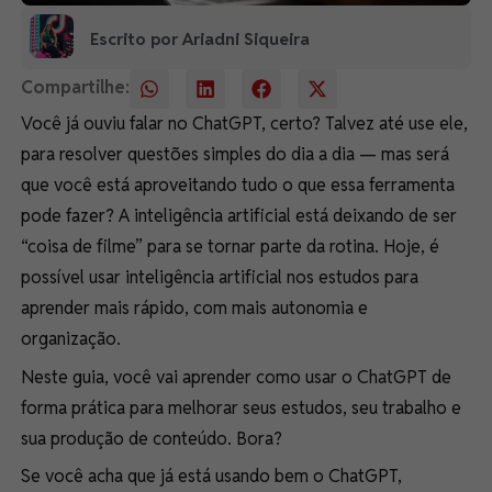
Escrito por Ariadni Siqueira
Compartilhe:
Você já ouviu falar no ChatGPT, certo? Talvez até use ele,
para resolver questões simples do dia a dia — mas será
que você está aproveitando tudo o que essa ferramenta
pode fazer? A inteligência artificial está deixando de ser
“coisa de filme” para se tornar parte da rotina. Hoje, é
possível usar inteligência artificial nos estudos para
aprender mais rápido, com mais autonomia e
organização.
Neste guia, você vai aprender como usar o ChatGPT de
forma prática para melhorar seus estudos, seu trabalho e
sua produção de conteúdo. Bora?
Se você acha que já está usando bem o ChatGPT,