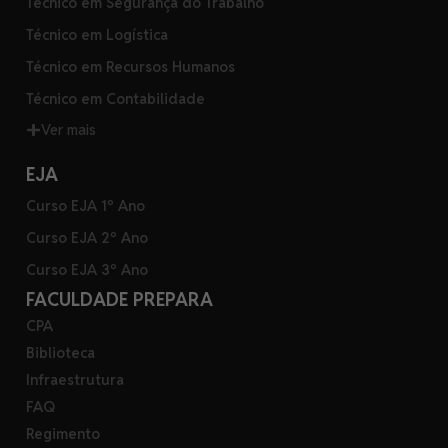
Técnico em Segurança do Trabalho
Técnico em Logística
Técnico em Recursos Humanos
Técnico em Contabilidade
Ver mais
EJA
Curso EJA 1º Ano
Curso EJA 2º Ano
Curso EJA 3º Ano
FACULDADE PREPARA
CPA
Biblioteca
Infraestrutura
FAQ
Regimento