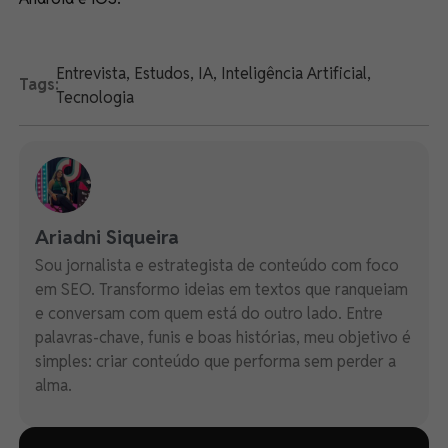
Entrevista
,
Estudos
,
IA
,
Inteligência Artificial
,
Tags:
Tecnologia
Ariadni Siqueira
Sou jornalista e estrategista de conteúdo com foco
em SEO. Transformo ideias em textos que ranqueiam
e conversam com quem está do outro lado. Entre
palavras-chave, funis e boas histórias, meu objetivo é
simples: criar conteúdo que performa sem perder a
alma.