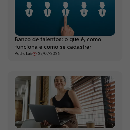
Banco de talentos: o que é, como
funciona e como se cadastrar
Pedro Luis
22/07/2026