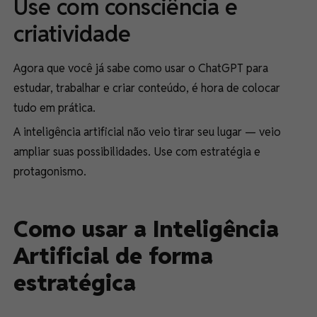
Use com consciência e
criatividade
Agora que você já sabe como usar o ChatGPT para
estudar, trabalhar e criar conteúdo, é hora de colocar
tudo em prática.
A inteligência artificial não veio tirar seu lugar — veio
ampliar suas possibilidades. Use com estratégia e
protagonismo.
Como usar a Inteligência
Artificial de forma
estratégica