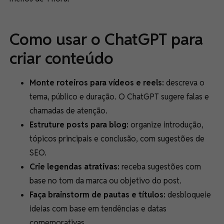
Como usar o ChatGPT para
criar conteúdo
Monte roteiros para vídeos e reels:
descreva o
tema, público e duração. O ChatGPT sugere falas e
chamadas de atenção.
Estruture posts para blog:
organize introdução,
tópicos principais e conclusão, com sugestões de
SEO.
Crie legendas atrativas:
receba sugestões com
base no tom da marca ou objetivo do post.
Faça brainstorm de pautas e títulos:
desbloqueie
ideias com base em tendências e datas
comemorativas.