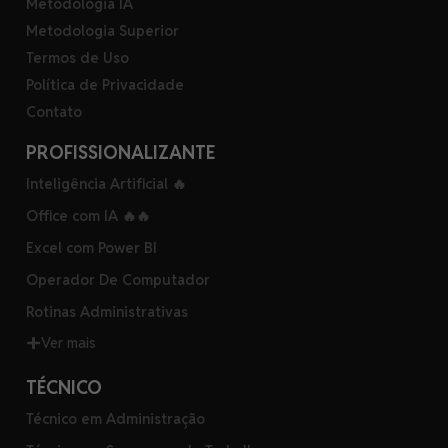
Metodologia IA
Metodologia Superior
Termos de Uso
Política de Privacidade
Contato
PROFISSIONALIZANTE
Inteligência Artificial 🔥
Office com IA 🔥🔥
Excel com Power BI
Operador De Computador
Rotinas Administrativas
Ver mais
TÉCNICO
Técnico em Administração