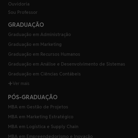
Ouvidoria
Sou Professor
GRADUAÇÃO
Graduação em Administração
Graduação em Marketing
Graduação em Recursos Humanos
Graduação em Análise e Desenvolvimento de Sistemas
Graduação em Ciências Contábeis
Ver mais
PÓS-GRADUAÇÃO
MBA em Gestão de Projetos
MBA em Marketing Estratégico
MBA em Logística e Supply Chain
MBA em Empreendedorismo e Inovação