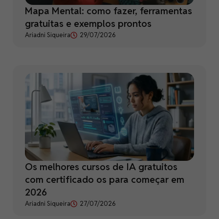
Mapa Mental: como fazer, ferramentas
gratuitas e exemplos prontos
Ariadni Siqueira
29/07/2026
Os melhores cursos de IA gratuitos
com certificado os para começar em
2026
Ariadni Siqueira
27/07/2026