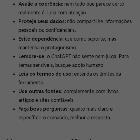
Avalie a coerência:
nem tudo que parece certo
realmente é. Leia com atenção.
Proteja seus dados:
não compartilhe informações
pessoais ou confidenciais.
Evite dependência:
use como suporte, mas
mantenha o protagonismo.
Lembre-se:
o ChatGPT não sente nem julga. Para
temas sensíveis, busque apoio humano.
Leia os termos de uso:
entenda os limites da
ferramenta.
Use outras fontes:
complemente com livros,
artigos e sites confiáveis.
Faça boas perguntas:
quanto mais claro e
específico o comando, melhor a resposta.