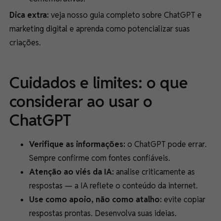
Dica extra:
veja nosso guia completo sobre ChatGPT e
marketing digital e aprenda como potencializar suas
criações.
Cuidados e limites: o que
considerar ao usar o
ChatGPT
Verifique as informações:
o ChatGPT pode errar.
Sempre confirme com fontes confiáveis.
Atenção ao viés da IA:
analise criticamente as
respostas — a IA reflete o conteúdo da internet.
Use como apoio, não como atalho:
evite copiar
respostas prontas. Desenvolva suas ideias.