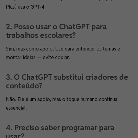
Plus) usa o GPT-4.
2. Posso usar o ChatGPT para
trabalhos escolares?
Sim, mas como apoio. Use para entender os temas e
montar ideias — evite copiar.
3. O ChatGPT substitui criadores de
conteúdo?
Não. Ele é um apoio, mas o toque humano continua
essencial.
4. Preciso saber programar para
usar?