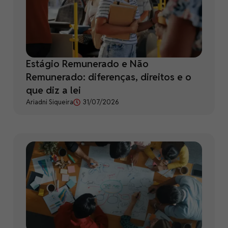
Estágio Remunerado e Não
Remunerado: diferenças, direitos e o
que diz a lei
Ariadni Siqueira
31/07/2026