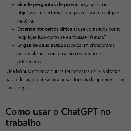
Simule perguntas de prova:
peça questões
objetivas, dissertativas ou quizzes sobre qualquer
matéria.
Entenda conceitos difíceis:
use comandos como
“explique isso como se eu tivesse 10 anos”.
Organize seus estudos:
peça um cronograma
personalizado com base no seu tempo e
prioridades.
Dica bônus:
conheça outras ferramentas de IA voltadas
para educação e descubra novas formas de aprender com
tecnologia.
Como usar o ChatGPT no
trabalho