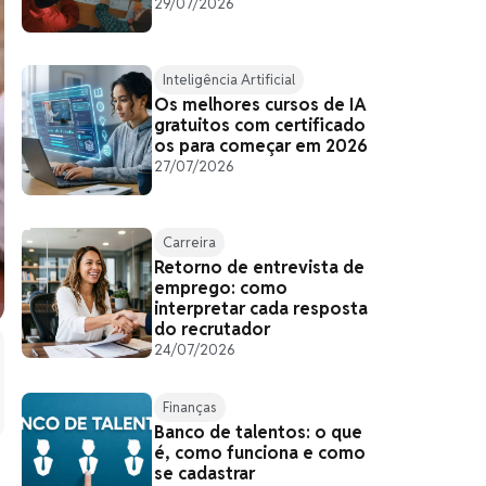
29/07/2026
Inteligência Artificial
Os melhores cursos de IA
gratuitos com certificado
os para começar em 2026
27/07/2026
Carreira
Retorno de entrevista de
emprego: como
interpretar cada resposta
do recrutador
24/07/2026
Finanças
Banco de talentos: o que
é, como funciona e como
se cadastrar