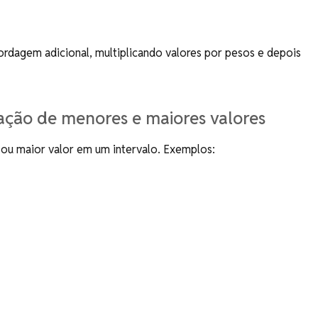
rdagem adicional, multiplicando valores por pesos e depois
ação de menores e maiores valores
 ou maior valor em um intervalo. Exemplos: