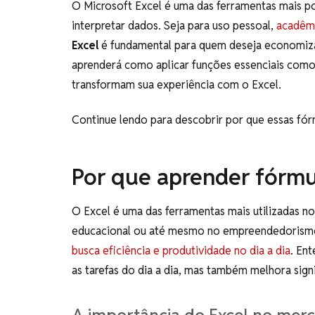
O Microsoft Excel é uma das ferramentas mais pod
interpretar dados. Seja para uso pessoal,
acadêmi
Excel
é fundamental para quem deseja economiza
aprenderá como aplicar funções essenciais como
transformam sua experiência com o Excel.
Continue lendo para descobrir por que essas fórmu
Por que aprender fórmu
O Excel é uma das ferramentas mais utilizadas no 
educacional ou até mesmo no empreendedorismo,
busca eficiência e produtividade no dia a dia
. En
as tarefas do dia a dia, mas também melhora sign