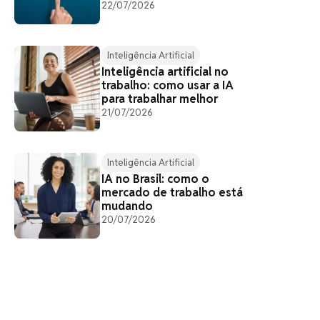
22/07/2026
Inteligência Artificial
Inteligência artificial no
trabalho: como usar a IA
para trabalhar melhor
21/07/2026
Inteligência Artificial
IA no Brasil: como o
mercado de trabalho está
mudando
20/07/2026