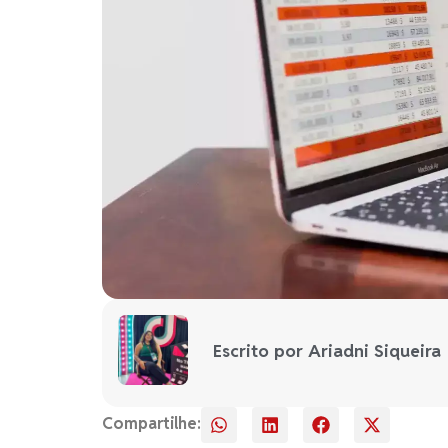
Escrito por Ariadni Siqueira
Compartilhe: