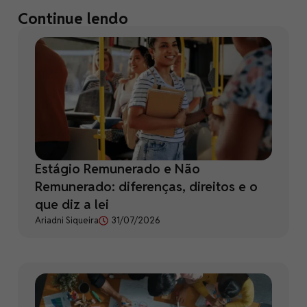
Continue lendo
Estágio Remunerado e Não
Remunerado: diferenças, direitos e o
que diz a lei
Ariadni Siqueira
31/07/2026