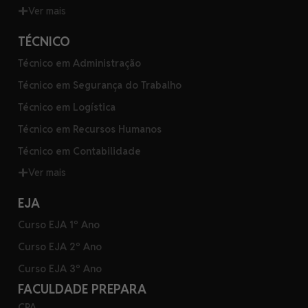
Ver mais
TÉCNICO
Técnico em Administração
Técnico em Segurança do Trabalho
Técnico em Logística
Técnico em Recursos Humanos
Técnico em Contabilidade
Ver mais
EJA
Curso EJA 1º Ano
Curso EJA 2º Ano
Curso EJA 3º Ano
FACULDADE PREPARA
CPA