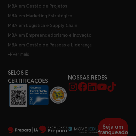
MBA em Gestão de Projetos
MBA em Marketing Estratégico
MBA em Logística e Supply Chain
MBA em Empreendedorismo e Inovação
MBA em Gestão de Pessoas e Liderança
Ver mais
SELOS E
NOSSAS REDES
CERTIFICAÇÕES
Seja um
franqueado