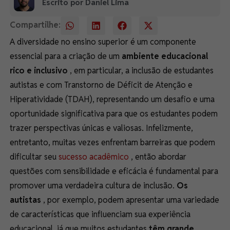
Escrito por Daniel Lima
Compartilhe:
A diversidade no ensino superior é um componente
essencial para a criação de um
ambiente educacional
rico e inclusivo
, em particular, a inclusão de estudantes
autistas e com Transtorno de Déficit de Atenção e
Hiperatividade (TDAH), representando um desafio e uma
oportunidade significativa para que os estudantes podem
trazer perspectivas únicas e valiosas. Infelizmente,
entretanto, muitas vezes enfrentam barreiras que podem
dificultar seu
sucesso acadêmico
, então abordar
questões com sensibilidade e eficácia é fundamental para
promover uma verdadeira cultura de inclusão.
Os
autistas
, por exemplo, podem apresentar uma variedade
de características que influenciam sua experiência
educacional, já que muitos estudantes
têm grande