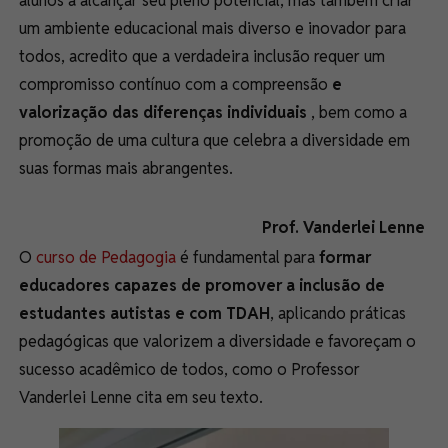
alunos a alcançar seu pleno potencial, mas também criar
um ambiente educacional mais diverso e inovador para
todos, acredito que a verdadeira inclusão requer um
compromisso contínuo com a compreensão
e
valorização das diferenças individuais
, bem como a
promoção de uma cultura que celebra a diversidade em
suas formas mais abrangentes.
Prof. Vanderlei Lenne
O
curso de Pedagogia
é fundamental para
formar
educadores capazes de promover a inclusão de
estudantes autistas e com TDAH
, aplicando práticas
pedagógicas que valorizem a diversidade e favoreçam o
sucesso acadêmico de todos, como o Professor
Vanderlei Lenne cita em seu texto.