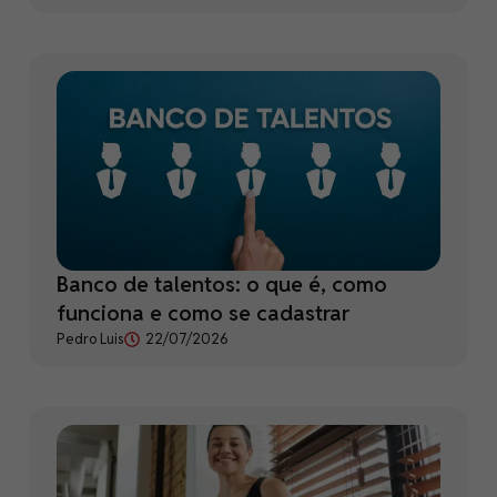
Banco de talentos: o que é, como
funciona e como se cadastrar
Pedro Luis
22/07/2026