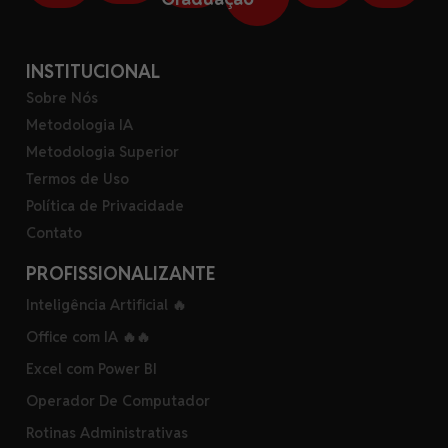
INSTITUCIONAL
Sobre Nós
Metodologia IA
Metodologia Superior
Termos de Uso
Política de Privacidade
Contato
PROFISSIONALIZANTE
Inteligência Artificial 🔥
Office com IA 🔥🔥
Excel com Power BI
Operador De Computador
Rotinas Administrativas