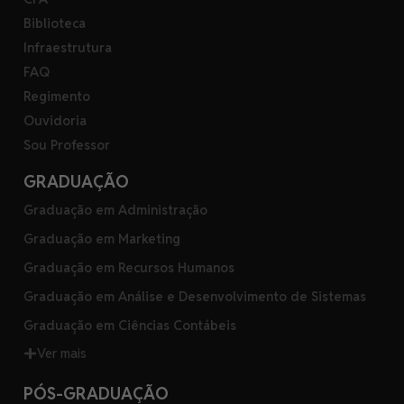
Biblioteca
Infraestrutura
FAQ
Regimento
Ouvidoria
Sou Professor
GRADUAÇÃO
Graduação em Administração
Graduação em Marketing
Graduação em Recursos Humanos
Graduação em Análise e Desenvolvimento de Sistemas
Graduação em Ciências Contábeis
Ver mais
PÓS-GRADUAÇÃO