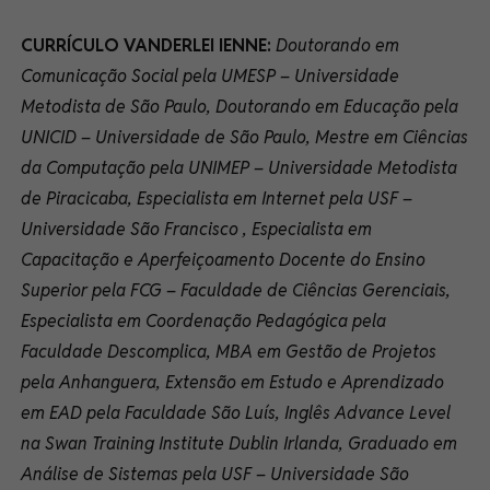
CURRÍCULO VANDERLEI IENNE:
Doutorando em
Comunicação Social pela UMESP – Universidade
Metodista de São Paulo, Doutorando em Educação pela
UNICID – Universidade de São Paulo, Mestre em Ciências
da Computação pela UNIMEP – Universidade Metodista
de Piracicaba, Especialista em Internet pela USF –
Universidade São Francisco , Especialista em
Capacitação e Aperfeiçoamento Docente do Ensino
Superior pela FCG – Faculdade de Ciências Gerenciais,
Especialista em Coordenação Pedagógica pela
Faculdade Descomplica, MBA em Gestão de Projetos
pela Anhanguera, Extensão em Estudo e Aprendizado
em EAD pela Faculdade São Luís, Inglês Advance Level
na Swan Training Institute Dublin Irlanda, Graduado em
Análise de Sistemas pela USF – Universidade São