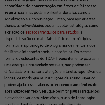
capacidade de concentração em áreas de interesse
específicas
, mas podem enfrentar desafios como a
socialização e a comunicação. Então, para apoiar estes
alunos, as universidades podem adotar estratégias como
a criação de
espaços tranquilos para estudos
, a
disponibilização de materiais didáticos em múltiplos
formatos e a promoção de programas de mentoria que
facilitam a integração social e acadêmica. Da mesma
forma, os estudantes do TDAH frequentemente possuem
uma energia e criatividade notáveis, mas podem ter
dificuldade em manter a atenção em tarefas repetitivas ou
longas, de modo que as instituições de ensino superior
podem ajudar esses alunos,
oferecendo ambientes de
aprendizagem flexíveis,
que permitir pausas frequentes
e atividades variadas. Além disso, o uso de tecnologias
assistivas também auxilia, como aplicativos de