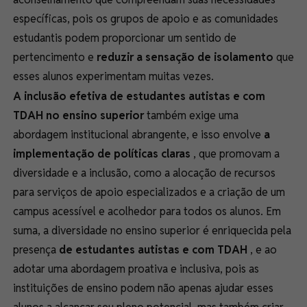
específicas, pois os grupos de apoio e as comunidades
estudantis podem proporcionar um sentido de
pertencimento e
reduzir a sensação de isolamento
que
esses alunos experimentam muitas vezes.
A inclusão efetiva de estudantes autistas e com
TDAH no ensino superior
também exige uma
abordagem institucional abrangente, e isso envolve
a
implementação de políticas claras
, que promovam a
diversidade e a inclusão, como a alocação de recursos
para serviços de apoio especializados e a criação de um
campus acessível e acolhedor para todos os alunos. Em
suma, a diversidade no ensino superior é enriquecida pela
presença
de estudantes autistas e com TDAH
, e ao
adotar uma abordagem proativa e inclusiva, pois as
instituições de ensino podem não apenas ajudar esses