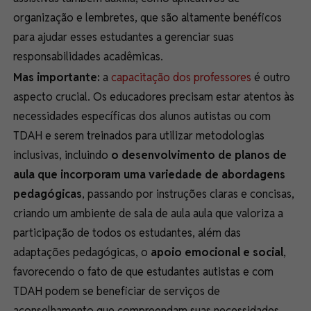
organização e lembretes, que são altamente benéficos
para ajudar esses estudantes a gerenciar suas
responsabilidades acadêmicas.
Mas importante:
a
capacitação dos professores
é outro
aspecto crucial. Os educadores precisam estar atentos às
necessidades específicas dos alunos autistas ou com
TDAH e serem treinados para utilizar metodologias
inclusivas, incluindo
o desenvolvimento de planos de
aula que incorporam uma variedade de abordagens
pedagógicas
, passando por instruções claras e concisas,
criando um ambiente de sala de aula aula que valoriza a
participação de todos os estudantes, além das
adaptações pedagógicas, o
apoio emocional e social
,
favorecendo o fato de que estudantes autistas e com
TDAH podem se beneficiar de serviços de
aconselhamento que compreendam suas necessidades