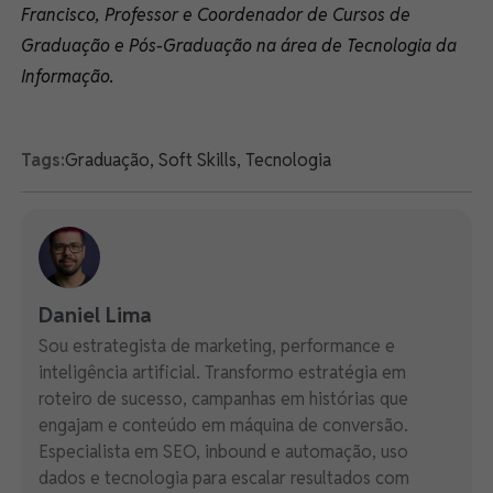
Francisco, Professor e Coordenador de Cursos de
Graduação e Pós-Graduação na área de Tecnologia da
Informação.
Tags:
Graduação
,
Soft Skills
,
Tecnologia
Daniel Lima
Sou estrategista de marketing, performance e
inteligência artificial. Transformo estratégia em
roteiro de sucesso, campanhas em histórias que
engajam e conteúdo em máquina de conversão.
Especialista em SEO, inbound e automação, uso
dados e tecnologia para escalar resultados com