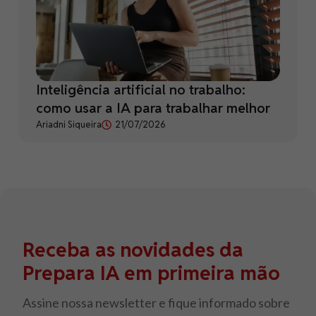
Inteligência artificial no trabalho:
como usar a IA para trabalhar melhor
Ariadni Siqueira
21/07/2026
Receba as novidades da
Prepara IA em primeira mão
Assine nossa newsletter e fique informado sobre