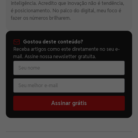
inteligência. Acredito que inovação não é tendência,
é posicionamento. No palco do digital, meu foco é
fazer os números brilharem.
Gostou deste conteúdo?
Receba artigos como este diretamente no seu e-
mail. Assine nossa newsletter gratuita.
Assinar grátis