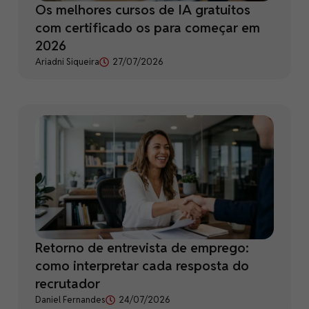
Os melhores cursos de IA gratuitos
com certificado os para começar em
2026
Ariadni Siqueira
27/07/2026
Retorno de entrevista de emprego:
como interpretar cada resposta do
recrutador
Daniel Fernandes
24/07/2026