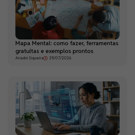
Mapa Mental: como fazer, ferramentas
gratuitas e exemplos prontos
Ariadni Siqueira
29/07/2026